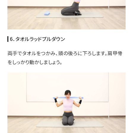
6．タオルラッドプルダウン
両手でタオルをつかみ、頭の後ろに下ろします。肩甲骨
をしっかり動かしましょう。