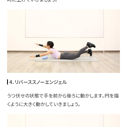
4．リバーススノーエンジェル
うつ伏せの状態で手を前から後ろに動かします。円を描
くように大きく動かしていきましょう。