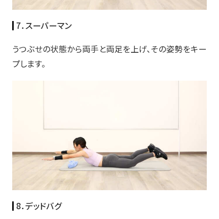
7．スーパーマン
うつぶせの状態から両手と両足を上げ、その姿勢をキー
プします。
8．デッドバグ