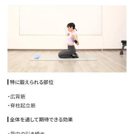
特に鍛えられる部位
・広背筋
・脊柱起立筋
全体を通して期待できる効果
・背中の引き締め