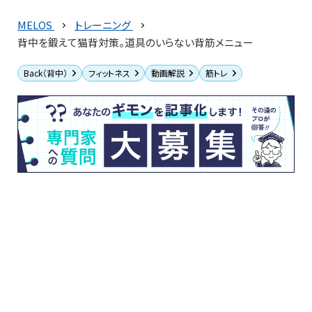
MELOS
トレーニング
背中を鍛えて猫背対策。道具のいらない背筋メニュー
Back（背中）
フィットネス
動画解説
筋トレ