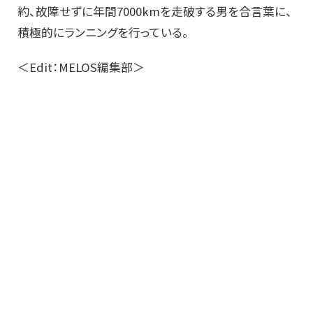
約、故障せずに年間7000kmを走破する男を合言葉に、
積極的にランニングを行っている。
＜Edit：MELOS編集部＞