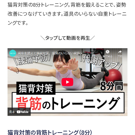
猫背対策の8分トレーニング。背筋を鍛えることで、姿勢
改善につなげていきます。道具のいらない自重トレーニ
ングです。
＼タップして動画を再生／
猫背対策の背筋トレーニング（8分）