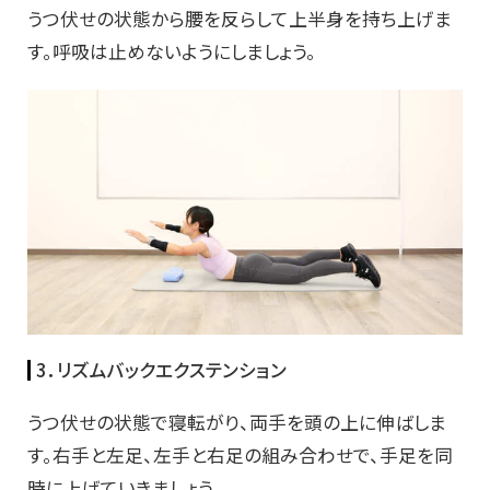
うつ伏せの状態から腰を反らして上半身を持ち上げま
す。呼吸は止めないようにしましょう。
3．リズムバックエクステンション
うつ伏せの状態で寝転がり、両手を頭の上に伸ばしま
す。右手と左足、左手と右足の組み合わせで、手足を同
時に上げていきましょう。