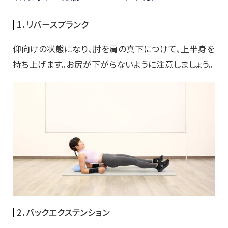
1．リバースプランク
仰向けの状態になり、肘を肩の真下につけて、上半身を
持ち上げます。お尻が下がらないように注意しましょう。
2．バックエクステンション