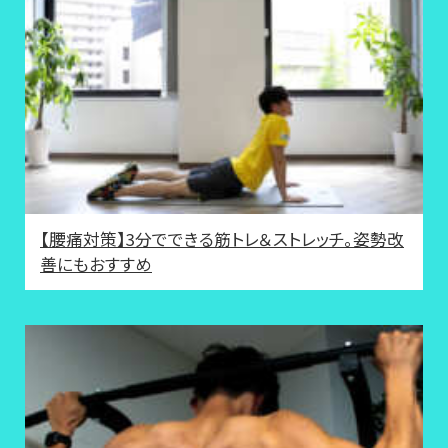
【腰痛対策】3分でできる筋トレ＆ストレッチ。姿勢改
善にもおすすめ