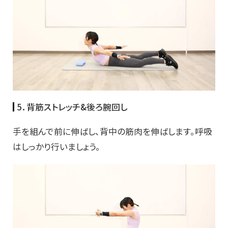
5．背筋ストレッチ&後ろ腕回し
手を組んで前に伸ばし、背中の筋肉を伸ばします。呼吸
はしっかり行いましょう。