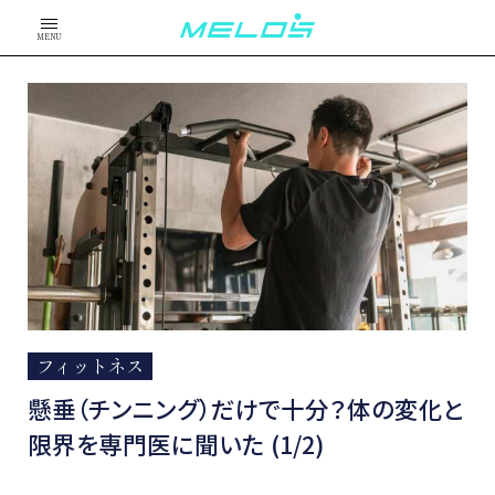
MENU
フィットネス
懸垂（チンニング）だけで十分？体の変化と
限界を専門医に聞いた (1/2)