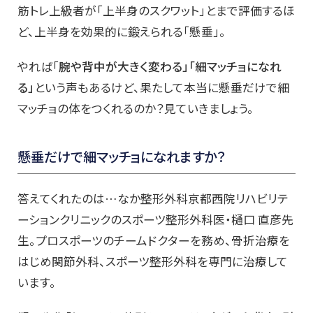
筋トレ上級者が「上半身のスクワット」とまで評価するほ
ど、上半身を効果的に鍛えられる「懸垂」。
やれば「
腕や背中が大きく変わる」「細マッチョになれ
る」
という声もあるけど、果たして本当に懸垂だけで細
マッチョの体をつくれるのか？見ていきましょう。
懸垂だけで細マッチョになれますか？
答えてくれたのは…なか整形外科京都西院リハビリテ
ーションクリニックのスポーツ整形外科医・樋口 直彦先
生。プロスポーツのチームドクターを務め、骨折治療を
はじめ関節外科、スポーツ整形外科を専門に治療して
います。