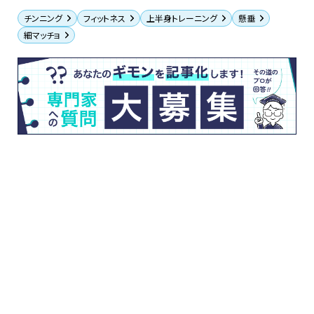
チンニング
フィットネス
上半身トレーニング
懸垂
細マッチョ