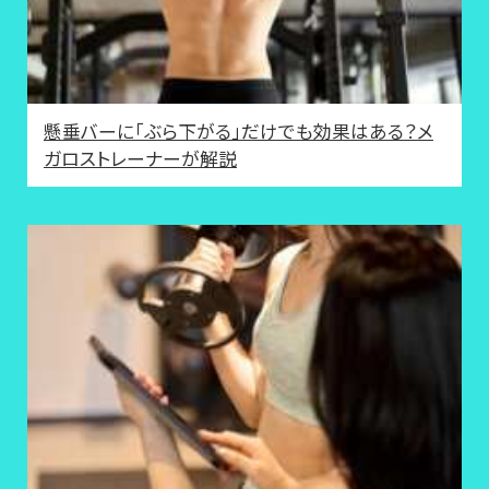
懸垂バーに「ぶら下がる」だけでも効果はある？メ
ガロストレーナーが解説