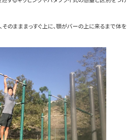
そのまままっすぐ上に、顎がバーの上に来るまで体を