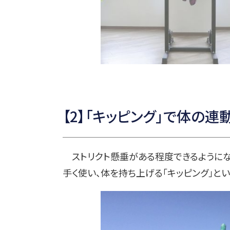
【2】「キッピング」で体の
ストリクト懸垂がある程度できるようにな
手く使い、体を持ち上げる「キッピング」と