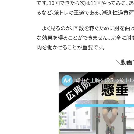
です。10回できたら次は11回やってみる
るなど。筋トレの王道である、漸進性過負荷
よく見るのが、回数を稼ぐために肘を曲げ
な効果を得ることができません。完全に肘
肉を働かせることが重要です。
＼動画