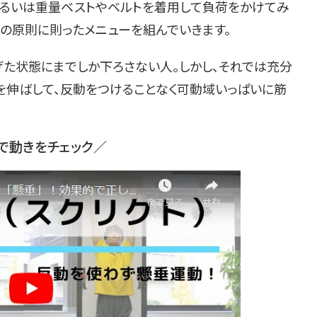
、あるいは重量ベストやベルトを着用して負荷をかけてみ
の原則に則ったメニューを組んでいきます。
た状態にまでしか下ろさない人。しかし、それでは充分
を伸ばして、反動をつけることなく可動域いっぱいに筋
で動きをチェック／