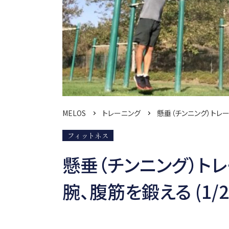
MELOS
トレーニング
懸垂（チンニング）トレ
フィットネス
懸垂（チンニング）ト
腕、腹筋を鍛える (1/2