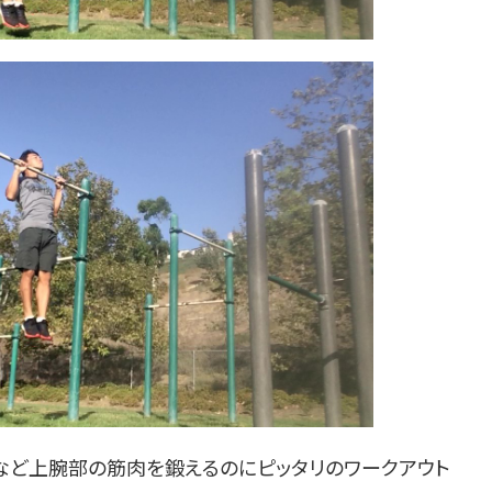
ど上腕部の筋肉を鍛えるのにピッタリのワークアウト