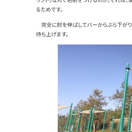
るためです。
完全に肘を伸ばしてバーからぶら下がり、
持ち上げます。