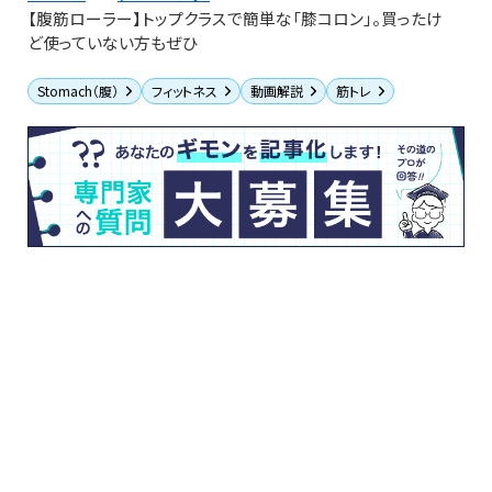
【腹筋ローラー】トップクラスで簡単な「膝コロン」。買ったけ
ど使っていない方もぜひ
Stomach（腹）
フィットネス
動画解説
筋トレ