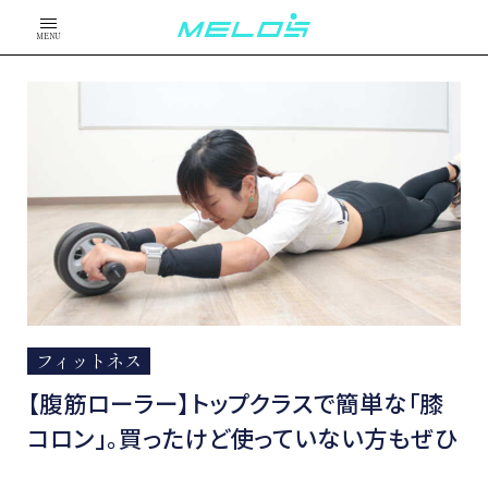
MENU
フィットネス
【腹筋ローラー】トップクラスで簡単な「膝
コロン」。買ったけど使っていない方もぜひ