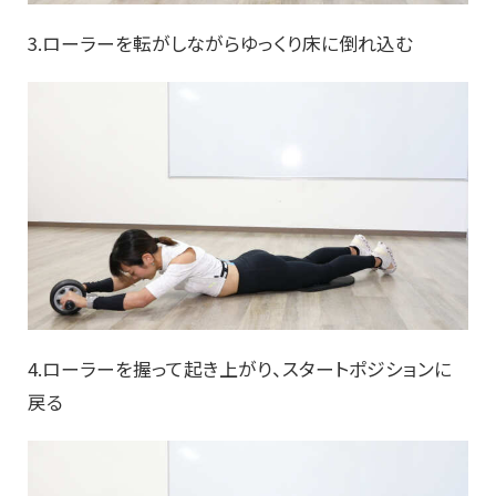
3.ローラーを転がしながらゆっくり床に倒れ込む
4.ローラーを握って起き上がり、スタートポジションに
戻る