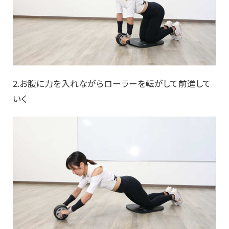
2.お腹に力を入れながらローラーを転がして前進して
いく