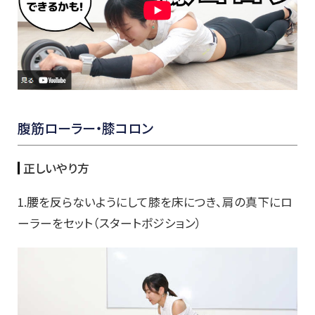
腹筋ローラー・膝コロン
正しいやり方
1.腰を反らないようにして膝を床につき、肩の真下にロ
ーラーをセット（スタートポジション）