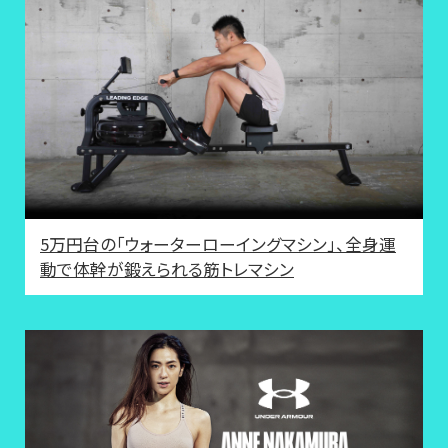
5万円台の「ウォーターローイングマシン」、全身運
動で体幹が鍛えられる筋トレマシン