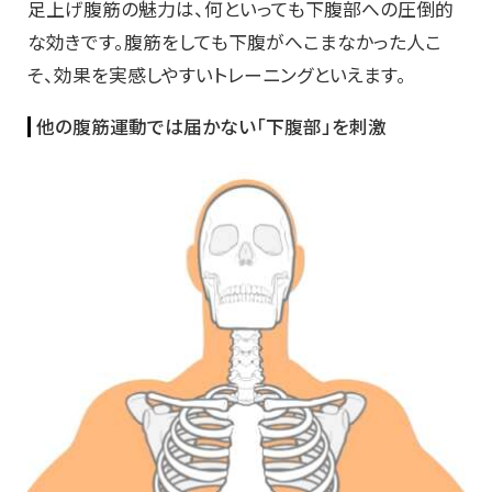
足上げ腹筋の魅力は、何といっても下腹部への圧倒的
な効きです。腹筋をしても下腹がへこまなかった人こ
そ、効果を実感しやすいトレーニングといえます。
他の腹筋運動では届かない「下腹部」を刺激