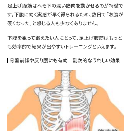
足上げ腹筋はへそ下の深い筋肉を動かせる
のが特徴で
す。下腹に効く実感が早く得られるため、数日で「お腹が
硬くなった」と感じる人も少なくありません。
下腹を狙って鍛えたい人
にとって、足上げ腹筋はもっと
も効率的で結果が出やすいトレーニングといえます。
骨盤前傾や反り腰にも有効｜副次的なうれしい効果