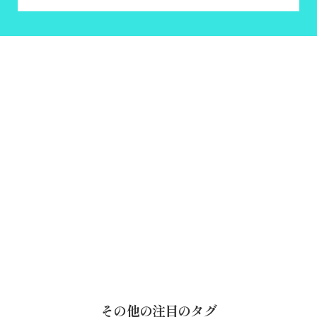
その他の注目のタグ