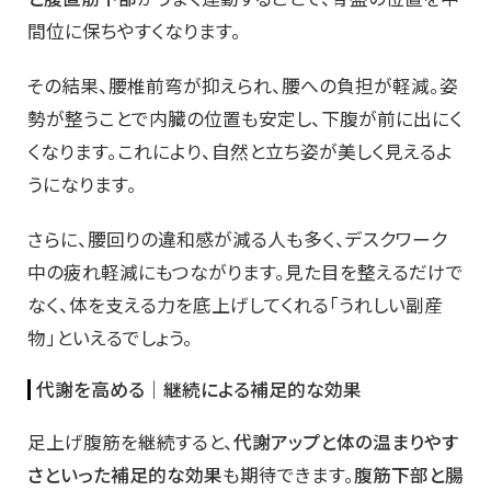
間位に保ちやすくなります。
その結果、腰椎前弯が抑えられ、腰への負担が軽減。姿
勢が整うことで内臓の位置も安定し、下腹が前に出にく
くなります。これにより、自然と立ち姿が美しく見えるよ
うになります。
さらに、腰回りの違和感が減る人も多く、デスクワーク
中の疲れ軽減にもつながります。見た目を整えるだけで
なく、体を支える力を底上げしてくれる「うれしい副産
物」といえるでしょう。
代謝を高める｜継続による補足的な効果
足上げ腹筋を継続すると、
代謝アップと体の温まりやす
さといった補足的な効果
も期待できます。
腹筋下部と腸