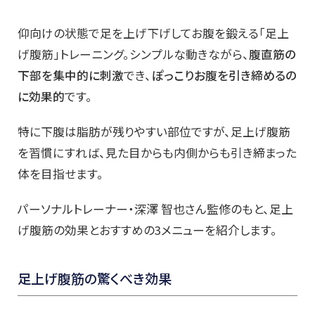
仰向けの状態で足を上げ下げしてお腹を鍛える「足上
げ腹筋」トレーニング。シンプルな動きながら、
腹直筋の
下部を集中的に刺激
でき、
ぽっこりお腹を引き締めるの
に効果的
です。
特に下腹は脂肪が残りやすい部位ですが、足上げ腹筋
を習慣にすれば、見た目からも内側からも引き締まった
体を目指せます。
パーソナルトレーナー・深澤 智也さん監修のもと、足上
げ腹筋の効果とおすすめの3メニューを紹介します。
足上げ腹筋の驚くべき効果