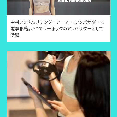
中村アンさん、「アンダーアーマー」アンバサダーに
電撃移籍。かつてリーボックのアンバサダーとして
活躍