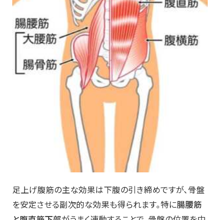
足上げ腹筋の主な効果は下腹の引き締めですが、骨盤
を安定させる副次的な効果も得られます。特に
腸腰筋
と腹直筋下部
がうまく連動することで、骨盤の位置を中