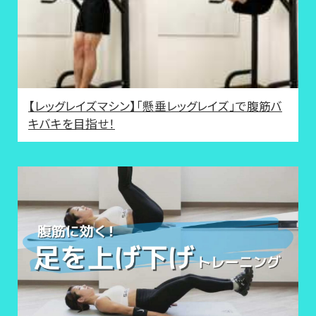
【レッグレイズマシン】「懸垂レッグレイズ」で腹筋バ
キバキを目指せ！