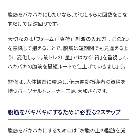
腹筋をバキバキにしたいなら、がむしゃらに回数をこな
すだけでは遠回りです。
大切なのは
「フォーム」「負荷」「刺激の入れ方」
。この3つ
を意識して鍛えることで、腹筋は短期間でも見違えるよ
うに変化します。筋トレの「量」ではなく「質」を重視して、
バキバキの腹筋を最短ルートで仕上げていきましょう。
監修は、人体構造に精通し、健康運動指導者の資格を
持つパーソナルトレーナー三原 大和さんです。
腹筋をバキバキにするために必要な2ステップ
腹筋をバキバキにするためには「お腹の上の脂肪を減