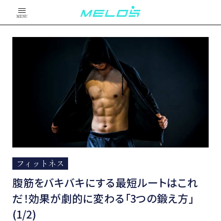
MENU
フィットネス
腹筋をバキバキにする最短ルートはこれ
だ！効果が劇的に変わる「3つの鍛え方」
(1/2)