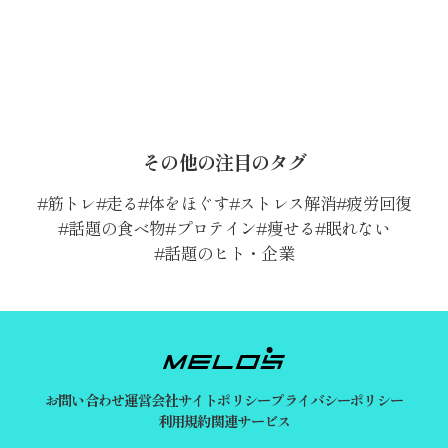
その他の注目のタグ
筋トレ
走る
体をほぐす
ストレス解消
疲労回復
話題の食べ物
プロテイン
痩せる
眠れない
話題のヒト・企業
お問い合わせ
運営会社
サイトポリシー
プライバシーポリシー
利用規約
関連サービス