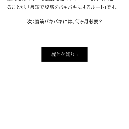
ることが、「最短で腹筋をバキバキにするルート」です。
次：腹筋バキバキには、何ヶ月必要？
続きを読む »