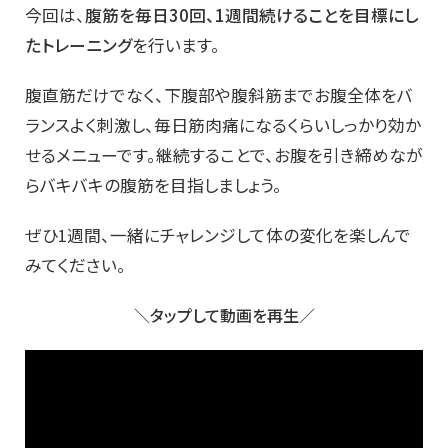
今回は、
腹筋を毎日30回、1週間続けることを目標にし
たトレーニング
を行います。
腹直筋だけでなく、下腹部や腹斜筋までお腹全体をバ
ランスよく刺激し、毎日筋肉痛になるくらいしっかり効か
せるメニューです。継続することで、お腹を引き締めなが
らバキバキの腹筋を目指しましょう。
ぜひ1週間、一緒にチャレンジして体の変化を楽しんで
みてください。
＼タップして動画を再生／