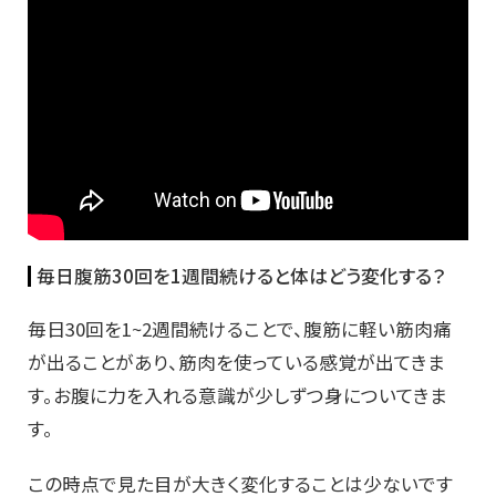
毎日腹筋30回を1週間続けると体はどう変化する？
毎日30回を1~2週間続けることで、腹筋に軽い筋肉痛
が出ることがあり、筋肉を使っている感覚が出てきま
す。お腹に力を入れる意識が少しずつ身についてきま
す。
この時点で見た目が大きく変化することは少ないです