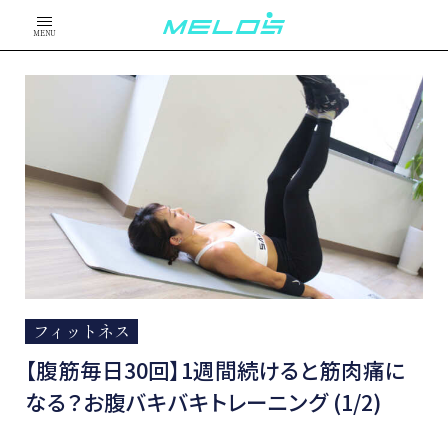
MENU
フィットネス
【腹筋毎日30回】1週間続けると筋肉痛に
なる？お腹バキバキトレーニング (1/2)