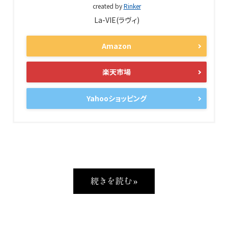
created by
Rinker
La-VIE(ラヴィ)
Amazon
楽天市場
Yahooショッピング
続きを読む »