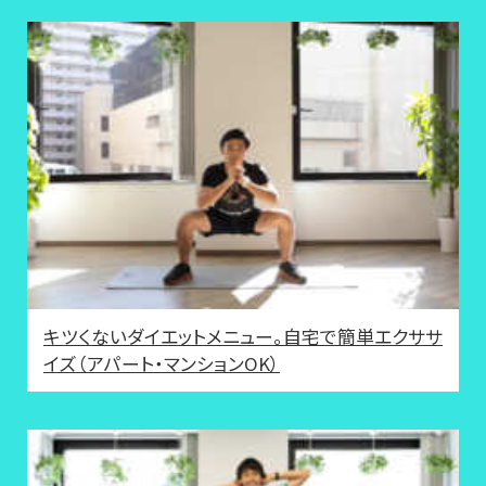
キツくないダイエットメニュー。自宅で簡単エクササ
イズ（アパート・マンションOK）