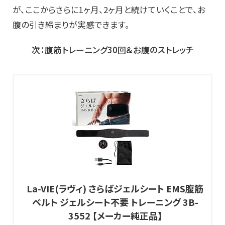
が、ここからさらに1ヶ月、2ヶ月と続けていくことで、お
腹の引き締まりが実感できます。
次：腹筋トレーニング30回＆お腹のストレッチ
La-VIE(ラヴィ) さらばジェルシート EMS腹筋
ベルト ジェルシート不要 トレーニング 3B-
3552 【メーカー純正品】