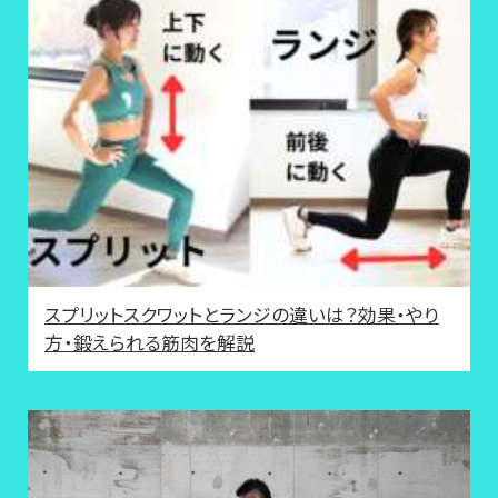
スプリットスクワットとランジの違いは？効果・やり
方・鍛えられる筋肉を解説