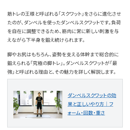
筋トレの王様と呼ばれる「スクワット」をさらに進化させ
たのが、ダンベルを使ったダンベルスクワットです。負荷
を自在に調整できるため、筋肉に常に新しい刺激を与
えながら下半身を鍛え続けられます。
脚やお尻はもちろん、姿勢を支える体幹まで総合的に
鍛えられる「究極の脚トレ」。ダンベルスクワットが「最
強」と呼ばれる理由と、その魅力を詳しく解説します。
ダンベルスクワットの効
果と正しいやり方｜フ
ォーム・回数・重さ