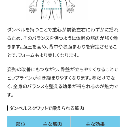
ダンベルを持つことで重心が前後左右にわずかに揺れ
るため、その
バランスを保つように体幹の筋肉が強く
働
きます。腹圧を高め、背中やお腹まわりを安定させるこ
とで、フォームもより美しくなります。
姿勢の改善にもつながり、骨盤が立ちやすくなることで
ヒップラインが引き締まりやすくなります。脚だけでな
く、
全身のバランスを整える効果
が得られるのが魅力で
す。
ダンベルスクワットで鍛えられる筋肉
部位
主な筋肉
主な効果