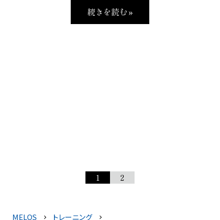
続きを読む »
1
2
MELOS
トレーニング