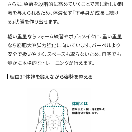
さらに、負荷を段階的に高めていくことで常に新しい刺
激を与えられるため、停滞せず「下半身が成長し続け
る」状態を作り出せます。
軽い重量ならフォーム練習やボディメイクに、重い重量
なら筋肥大や脚力強化に向いています。
バーベルより
安全で扱いやすく
、スペースも取らないため、自宅でも
静かに本格的なトレーニングが行えます。
理由3：体幹を鍛えながら姿勢を整える