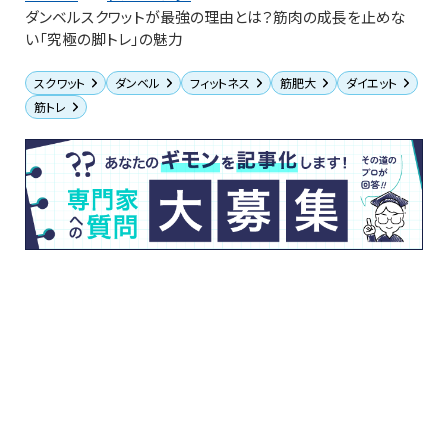
ダンベルスクワットが最強の理由とは？筋肉の成長を止めな
い「究極の脚トレ」の魅力
スクワット
ダンベル
フィットネス
筋肥大
ダイエット
筋トレ