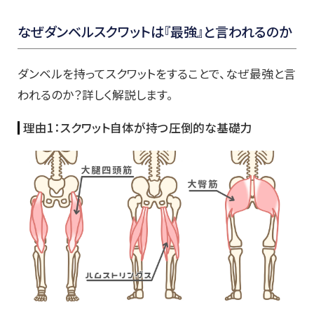
なぜダンベルスクワットは『最強』と言われるのか
ダンベルを持ってスクワットをすることで、なぜ最強と言
われるのか？詳しく解説します。
理由1：スクワット自体が持つ圧倒的な基礎力