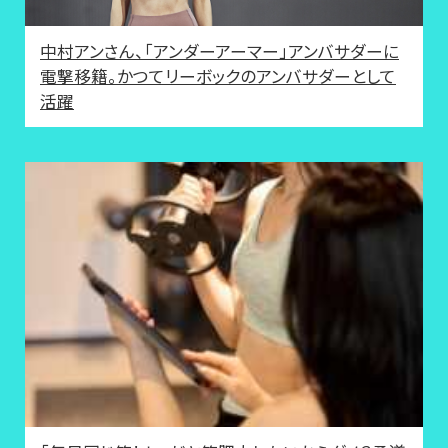
中村アンさん、「アンダーアーマー」アンバサダーに
電撃移籍。かつてリーボックのアンバサダーとして
活躍