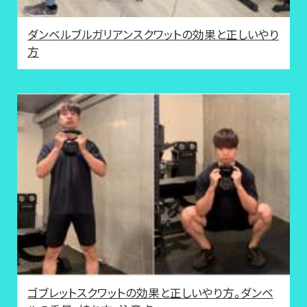
ダンベルブルガリアンスクワットの効果と正しいやり
方
ゴブレットスクワットの効果と正しいやり方。ダンベ