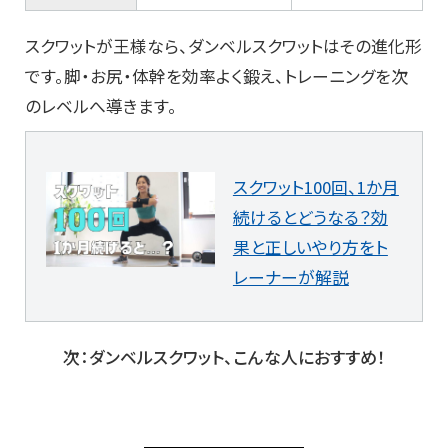
スクワットが王様なら、ダンベルスクワットはその進化形
です。脚・お尻・体幹を効率よく鍛え、トレーニングを次
のレベルへ導きます。
スクワット100回、1か月
続けるとどうなる？効
果と正しいやり方をト
レーナーが解説
次：ダンベルスクワット、こんな人におすすめ！