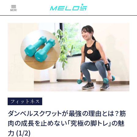
MENU
フィットネス
ダンベルスクワットが最強の理由とは？筋
肉の成長を止めない「究極の脚トレ」の魅
力 (1/2)