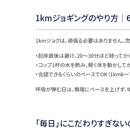
1kmジョギングのやり方｜
1kmジョグは、頑張る必要はありません。
・起床直後は避け、20〜30分ほど経ってか
・コップ1杯の水を飲み、軽く体を動かして
・会話できるくらいのペースでOK（1km6〜
呼吸が弾む日は、無理にペースを上げず、
「毎日」にこだわりすぎない