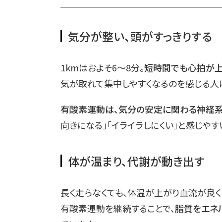
気分が整い、頭がすっきりする
1kmはおよそ6〜8分。
短時間でも心拍が上
気が取れて集中しやすくなるのを感じる人
有酸素運動は、気分の安定に関わる神経
向きになる」「イライラしにくい」と感じやす
体が温まり、代謝が動き出す
長く走らなくても、体温が上がり血流が良く
有酸素運動を継続することで、
脂質をエネ