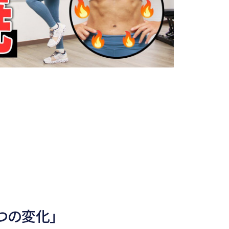
つの変化」