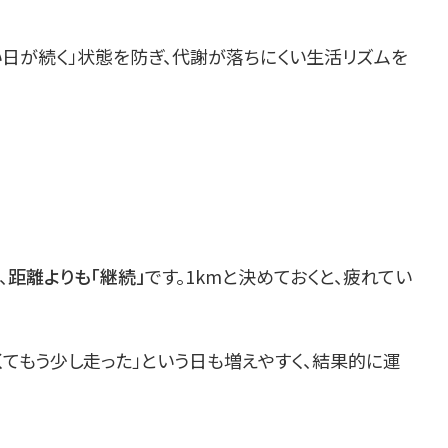
い日が続く」状態を防ぎ、代謝が落ちにくい生活リズムを
、
距離よりも「継続」
です。1kmと決めておくと、疲れてい
くてもう少し走った」という日も増えやすく、結果的に運