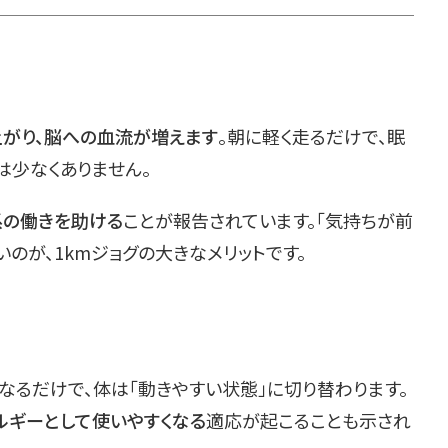
がり、脳への血流が増えます
。朝に軽く走るだけで、眠
は少なくありません。
系の働きを助ける
ことが報告されています。「気持ちが前
いのが、1kmジョグの大きなメリットです。
なるだけで、体は「動きやすい状態」に切り替わります。
ルギーとして使いやすくなる
適応が起こることも示され