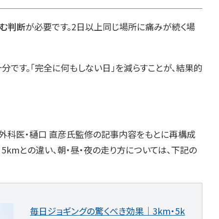
む判断
が必要です。2日以上同じ場所に痛みが続く場
分です。「完全に何もしない日」を減らすことが、結果的
形外科医・樋口 直彦氏監修の記事内容をもとに再構成
・5kmとの違い、朝・昼・夜の走り方については、下記の
毎日ジョギングの驚くべき効果｜3km・5k