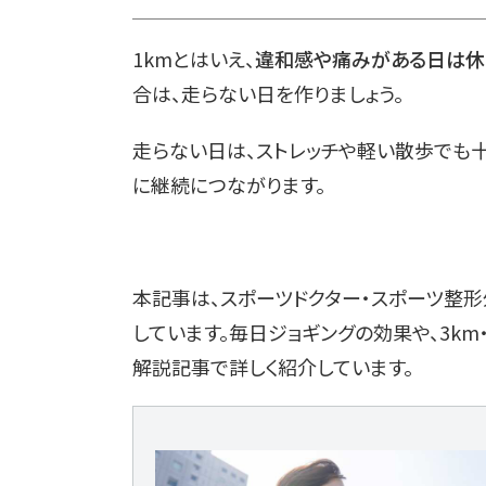
1kmとはいえ、
違和感や痛みがある日は休
合は、走らない日を作りましょう。
走らない日は、ストレッチや軽い散歩でも十
に継続につながります。
本記事は、スポーツドクター・スポーツ整
しています。毎日ジョギングの効果や、3km
解説記事で詳しく紹介しています。