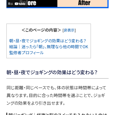
＜このページの内容＞
[
非表示
]
朝・昼・夜でジョギングの効果はどう変わる？
結論｜迷ったら「朝」、無理なら他の時間でOK
監修者プロフィール
朝・昼・夜でジョギングの効果はどう変わる？
同じ距離・同じペースでも、体の状態は時間帯によって
異なります。目的に合った時間帯を選ぶことで、ジョギ
ングの効果をより引き出せます。