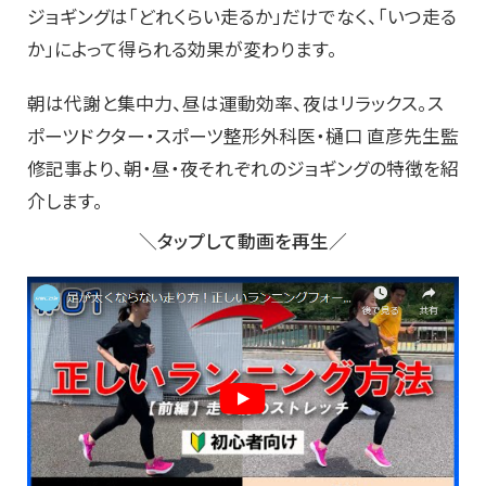
ジョギングは「どれくらい走るか」だけでなく、「いつ走る
か」によって得られる効果が変わります。
朝は代謝と集中力、昼は運動効率、夜はリラックス。ス
ポーツドクター・スポーツ整形外科医・樋口 直彦先生監
修記事より、朝・昼・夜それぞれのジョギングの特徴を紹
介します。
＼タップして動画を再生／