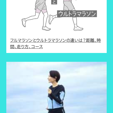
フルマラソンとウルトラマラソンの違いは？距離、時
間、走り方、コース