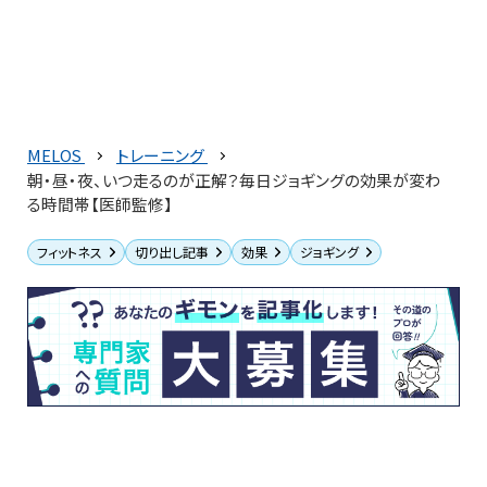
MELOS
トレーニング
朝・昼・夜、いつ走るのが正解？毎日ジョギングの効果が変わ
る時間帯【医師監修】
フィットネス
切り出し記事
効果
ジョギング