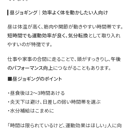
昼ジョギング｜効率よく体を動かしたい人向け
昼は体温が高く、筋肉や関節が動きやすい時間帯です。
短時間でも運動効率が良く、気分転換
として取り入れ
やすいのが特徴です。
仕事や家事の合間に走ることで、頭がすっきりし、
午後
のパフォーマンス向上
につながることもあります。
■昼ジョギングのポイント
・昼食後は2〜3時間あける
・炎天下は避け、日差しの弱い時間帯を選ぶ
・水分補給はこまめに
「時間は限られているけど、運動効果はほしい」人に向