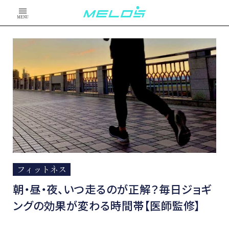
MENU
フィットネス
朝・昼・夜、いつ走るのが正解？毎日ジョギ
ングの効果が変わる時間帯【医師監修】