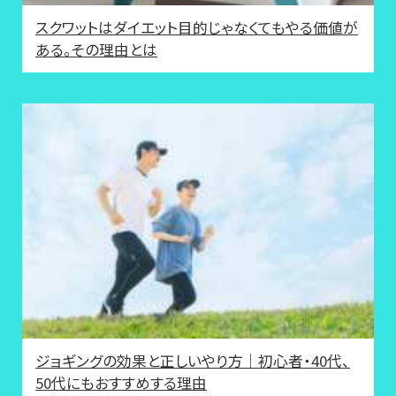
スクワットはダイエット目的じゃなくてもやる価値が
ある。その理由とは
ジョギングの効果と正しいやり方｜初心者・40代、
50代にもおすすめする理由