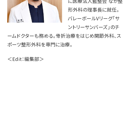
に医療法人藍整会 なか整
形外科の理事長に就任。
バレーボールVリーグ「サ
ントリーサンバーズ」のチ
ームドクターも務める。骨折治療をはじめ関節外科、ス
ポーツ整形外科を専門に治療。
＜Edit：編集部＞