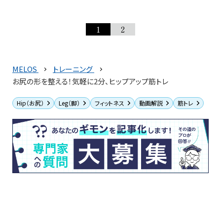
1
2
MELOS
トレーニング
お尻の形を整える！気軽に2分、ヒップアップ筋トレ
Hip（お尻）
Leg（脚）
フィットネス
動画解説
筋トレ