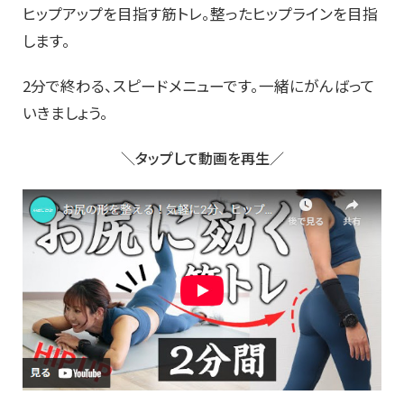
ヒップアップを目指す筋トレ。整ったヒップラインを目指
します。
2分で終わる、スピードメニューです。一緒にがんばって
いきましょう。
＼タップして動画を再生／