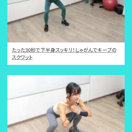
たった30秒で下半身スッキリ！しゃがんでキープの
スクワット