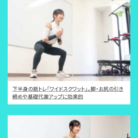
下半身の筋トレ「ワイドスクワット」。脚・お尻の引き
締めや基礎代謝アップに効果的