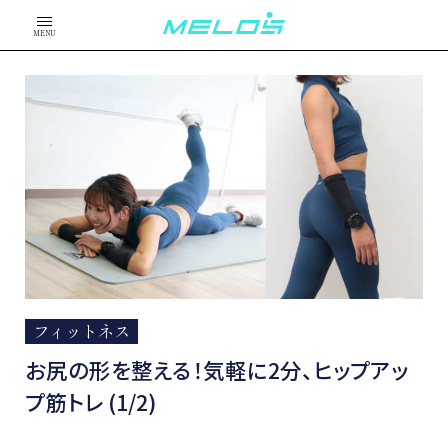
MENU
フィットネス
お尻の形を整える！気軽に2分、ヒップアッ
プ筋トレ (1/2)