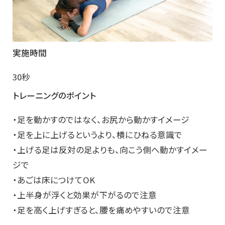
実施時間
30秒
トレーニングのポイント
・足を動かすのではなく、お尻から動かすイメージ
・足を上に上げるというより、横にひねる意識で
・上げる足は反対の足よりも、向こう側へ動かすイメー
ジで
・あごは床につけてOK
・上半身が浮くと効果が下がるので注意
・足を高く上げすぎると、腰を痛めやすいので注意