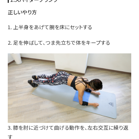
正しいやり方
1. 上半身をあげて腕を床にセットする
2. 足を伸ばして、つま先立ちで体をキープする
3. 膝を肘に近づけて曲げる動作を、左右交互に繰り返
す