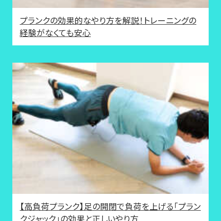
プランクの効果的なやり方を解説！トレーニングの
経験がなくても安心
【高負荷プランク】足の開閉で負荷を上げる「プラン
クジャック」の効果と正しいやり方