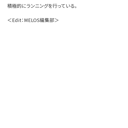
積極的にランニングを行っている。
＜Edit：MELOS編集部＞