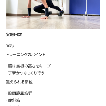
実施回数
30秒
トレーニングのポイント
・腰は最初の高さをキープ
・丁寧かつゆっくり行う
鍛えられる部位
・股関節屈筋群
・腹斜筋