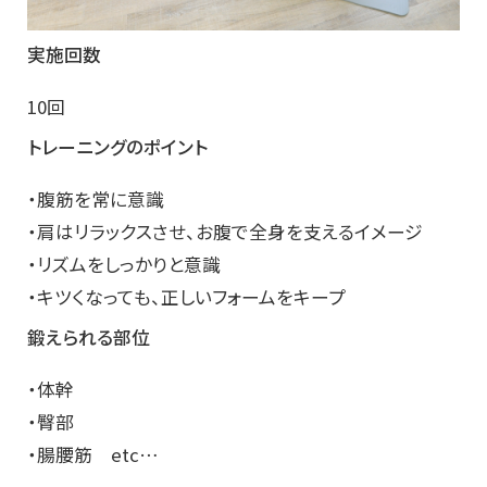
実施回数
10回
トレーニングのポイント
・腹筋を常に意識
・肩はリラックスさせ、お腹で全身を支えるイメージ
・リズムをしっかりと意識
・キツくなっても、正しいフォームをキープ
鍛えられる部位
・体幹
・臀部
・腸腰筋 etc…