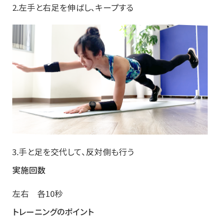
2.左手と右足を伸ばし、キープする
3.手と足を交代して、反対側も行う
実施回数
左右 各10秒
トレーニングのポイント