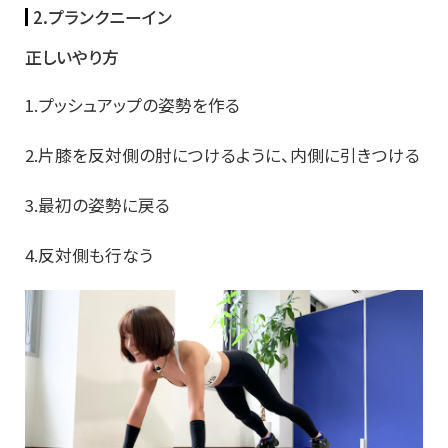
2.プランクニーイン
正しいやり方
1.プッシュアップの姿勢を作る
2.片膝を反対側の肘につけるように、内側に引きつける
3.最初の姿勢に戻る
4.反対側も行なう