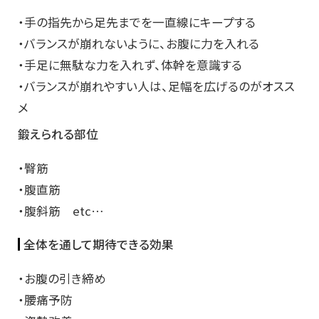
・手の指先から足先までを一直線にキープする
・バランスが崩れないように、お腹に力を入れる
・手足に無駄な力を入れず、体幹を意識する
・バランスが崩れやすい人は、足幅を広げるのがオスス
メ
鍛えられる部位
・臀筋
・腹直筋
・腹斜筋 etc…
全体を通して期待できる効果
・お腹の引き締め
・腰痛予防