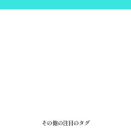
その他の注目のタグ