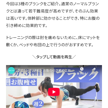
今回は3種のプランクをご紹介。通常のノーマルプラン
クとは違って若干難易度が高めですが、そのぶん効果
は高いです。体幹部に効かせることができ、特にお腹の
引き締めに効果的です。
トレーニングの際は肘を痛めないために、床にマットを
敷くか、ベッドや布団の上で行うのがおすすめです。
＼タップして動画を再生／