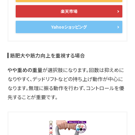
楽天市場
Yahooショッピング
筋肥大や筋力向上を重視する場合
やや重めの重量
が選択肢になります。回数は抑えめに
なりやすく、デッドリフトなどの持ち上げ動作が中心に
なります。無理に振る動作を行わず、コントロールを優
先することが重要です。