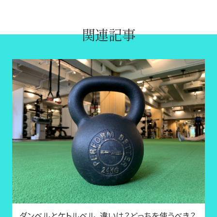
関連記事
ダンベルとケトルベル、違いは？どっちを使うべき？