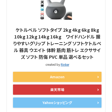
ケトルベル ソフトタイプ 2kg 4kg 6kg 8kg
10kg 12kg 14kg 16kg ワイドハンドル 握
りやすいグリップ トレーニング ソフトケトルベ
ル 器具 ウエイト 体幹 筋肉 筋トレ エクササイ
ズ ソフト 防傷 PVC 単品 選べるセット
created by
Rinker
Amazon
楽天市場
Yahooショッピング