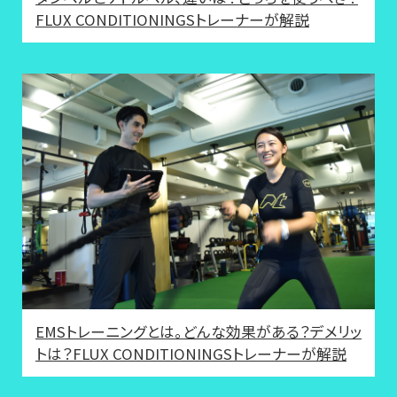
FLUX CONDITIONINGSトレーナーが解説
EMSトレーニングとは。どんな効果がある？デメリッ
トは？FLUX CONDITIONINGSトレーナーが解説