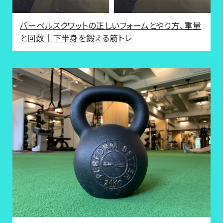
バーベルスクワットの正しいフォームとやり方、重量
と回数｜下半身を鍛える筋トレ