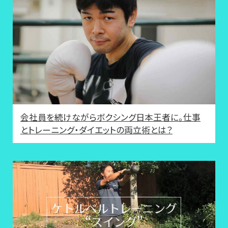
会社員を続けながらボクシング日本王者に。仕事
とトレーニング・ダイエットの両立術とは？