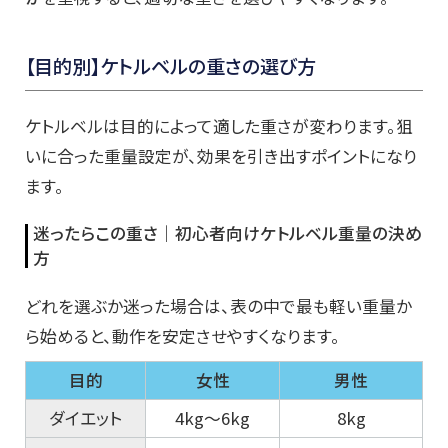
【目的別】ケトルベルの重さの選び方
ケトルベルは目的によって適した重さが変わります。狙
いに合った重量設定が、効果を引き出すポイントになり
ます。
迷ったらこの重さ｜初心者向けケトルベル重量の決め
方
どれを選ぶか迷った場合は、表の中で最も軽い重量か
ら始めると、動作を安定させやすくなります。
目的
女性
男性
ダイエット
4kg〜6kg
8kg