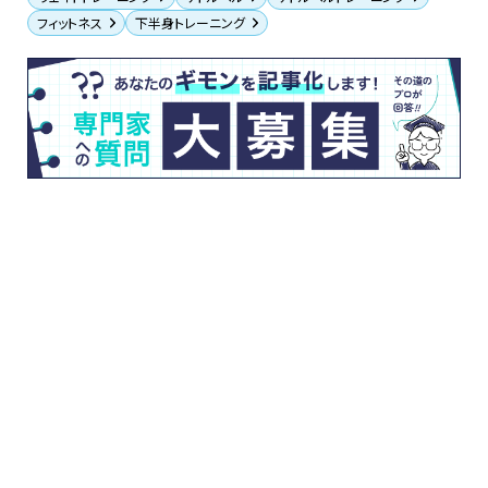
フィットネス
下半身トレーニング