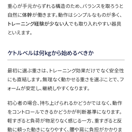
重心が手元からずれる構造のため、バランスを取ろうと
自然に
体幹
が働きます。動作はシンプルなものが多く、
トレーニング経験が少ない人
でも取り入れやすい器具
といえます。
ケトルベルは何kgから始めるべきか
最初に選ぶ重さは、トレーニング効果だけでなく安全性
にも直結します。無理なく動かせる重さを選ぶことで、フ
ォームが安定し、継続しやすくなります。
初心者の場合、持ち上げられるかどうかではなく、動作
をコントロールできるかどうかが判断基準になります。
軽すぎると負荷が物足りなく感じる一方、重すぎると反
動に頼った動きになりやすく、腰や肩に負担がかかりま