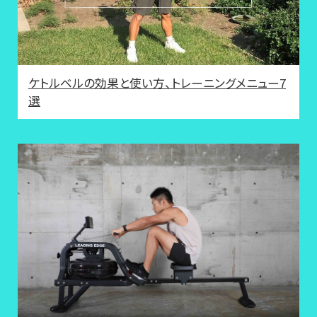
ケトルベルの効果と使い方、トレーニングメニュー7
選