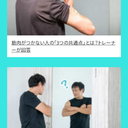
筋肉がつかない人の「3つの共通点」とは？トレーナ
ーが回答