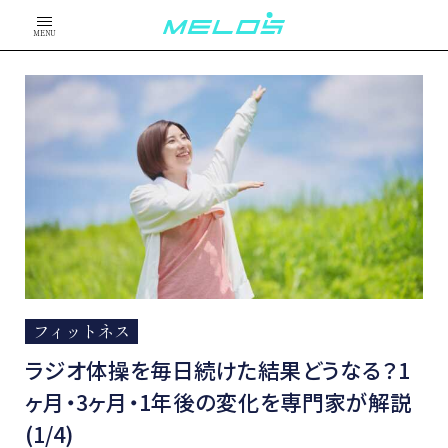
MENU
フィットネス
ラジオ体操を毎日続けた結果どうなる？1
ヶ月・3ヶ月・1年後の変化を専門家が解説
(1/4)