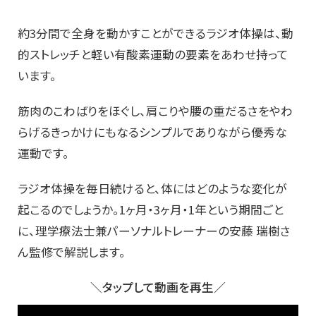
約3分間で全身を動かすことができるラジオ体操は、動
的ストレッチと軽い有酸素運動の要素をあわせ持って
います。
筋肉のこわばりをほぐし、肩こりや腰の重だるさをやわ
らげるきっかけにもなるシンプルでありながら優秀な
運動です。
ラジオ体操を毎日続けると、体にはどのような変化が
起こるのでしょうか。1ヶ月・3ヶ月・1年という期間ごと
に、理学療法士兼パーソナルトレーナーの安藤 瑞樹さ
ん監修で解説します。
＼タップして動画を再生／