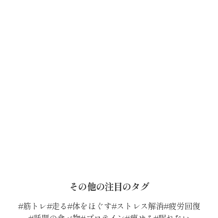
その他の注目のタグ
筋トレ
走る
体をほぐす
ストレス解消
疲労回復