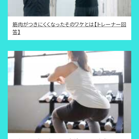
筋肉がつきにくくなったそのワケとは【トレーナー回
答】