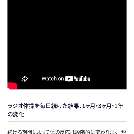
ラジオ体操を毎日続けた結果、1ヶ月・3ヶ月・1年
の変化
続ける期間によって体の反応は段階的に変わります。短