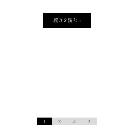
続きを読む »
1
2
3
4