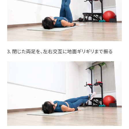
3. 閉じた両足を、左右交互に地面ギリギリまで振る