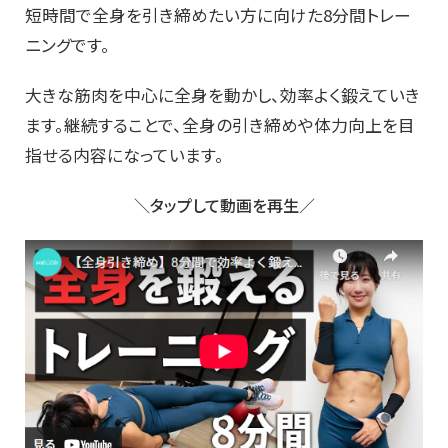
短時間で全身を引き締めたい方に向けた8分間トレー
ニングです。
大きな筋肉を中心に全身を動かし、効率よく鍛えていき
ます。継続することで、全身の引き締めや体力向上を目
指せる内容になっています。
＼タップして動画を再生／