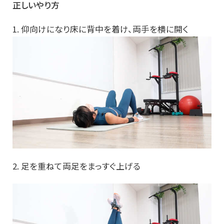
正しいやり方
1. 仰向けになり床に背中を着け、両手を横に開く
2. 足を重ねて両足をまっすぐ上げる