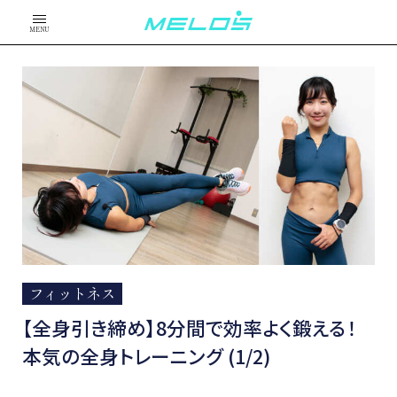
MENU
フィットネス
【全身引き締め】8分間で効率よく鍛える！
本気の全身トレーニング (1/2)