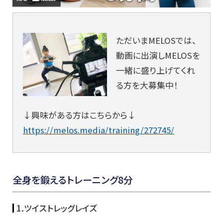
ただいまMELOSでは、
動画に出演しMELOSを
一緒に盛り上げてくれ
る方を大募集中！
↓興味がある方はこちらから↓
https://melos.media/training/272745/
全身を鍛えるトレーニング8分
1.ツイストレッグレイズ