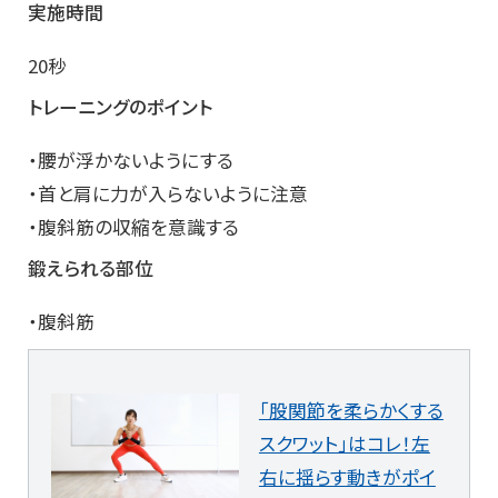
実施時間
20秒
トレーニングのポイント
・腰が浮かないようにする
・首と肩に力が入らないように注意
・腹斜筋の収縮を意識する
鍛えられる部位
・腹斜筋
「股関節を柔らかくする
スクワット」はコレ！左
右に揺らす動きがポイ