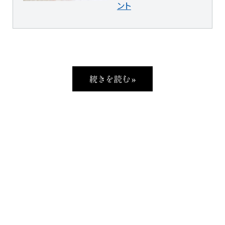
ント
続きを読む »