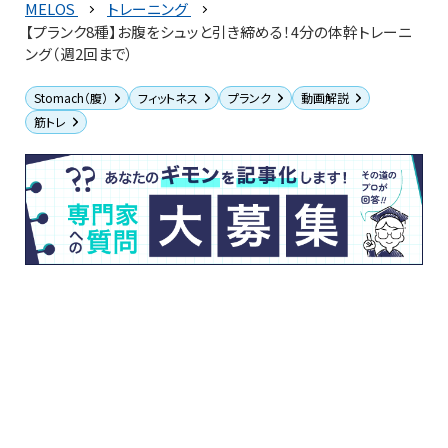
MELOS
トレーニング
【プランク8種】お腹をシュッと引き締める！4分の体幹トレーニ
ング（週2回まで）
Stomach（腹）
フィットネス
プランク
動画解説
筋トレ