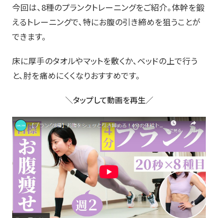
今回は、8種のプランクトレーニングをご紹介。体幹を鍛
えるトレーニングで、特にお腹の引き締めを狙うことが
できます。
床に厚手のタオルやマットを敷くか、ベッドの上で行う
と、肘を痛めにくくなりおすすめです。
＼タップして動画を再生／