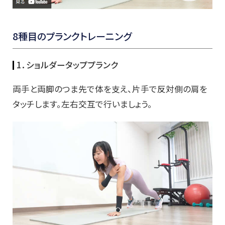
8種目のプランクトレーニング
1．ショルダータッププランク
両手と両脚のつま先で体を支え、片手で反対側の肩を
タッチします。左右交互で行いましょう。