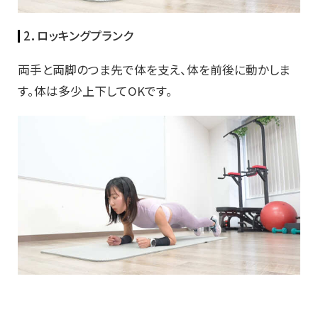
2．ロッキングプランク
両手と両脚のつま先で体を支え、体を前後に動かしま
す。体は多少上下してOKです。