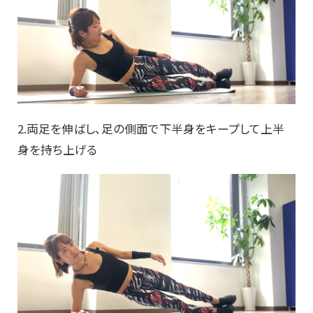
2.両足を伸ばし、足の側面で下半身をキープして上半
身を持ち上げる