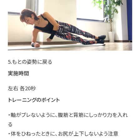
5.もとの姿勢に戻る
実施時間
左右 各20秒
トレーニングのポイント
・軸がブレないように、腹筋と背筋にしっかり力を入れ
る
・体をひねったときに、お尻が上下しないよう注意