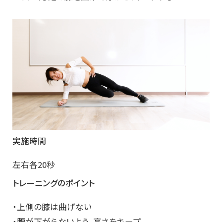
実施時間
左右各20秒
トレーニングのポイント
・上側の膝は曲げない
・腰が下がらないよう、高さをキープ