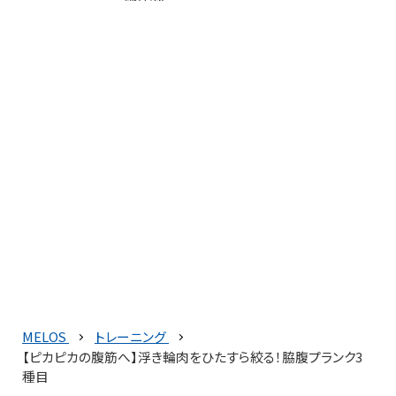
MELOS
トレーニング
【ピカピカの腹筋へ】浮き輪肉をひたすら絞る！脇腹プランク3
種目