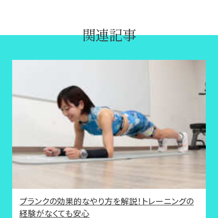
関連記事
プランクの効果的なやり方を解説！トレーニングの
経験がなくても安心