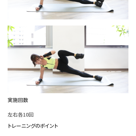
実施回数
左右各10回
トレーニングのポイント