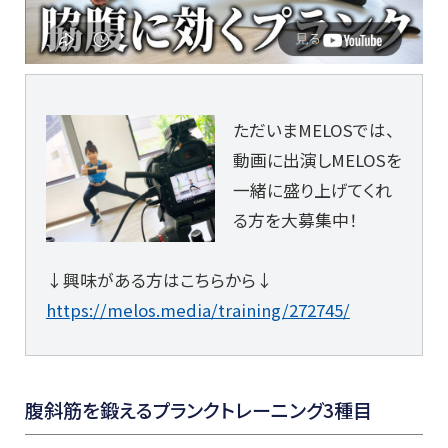
ただいまMELOSでは、
動画に出演しMELOSを
一緒に盛り上げてくれ
る方を大募集中！
↓興味がある方はこちらから↓
https://melos.media/training/272745/
腹斜筋を鍛えるプランクトレーニング3種目