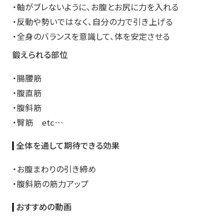
・軸がブレないように、お腹とお尻に力を入れる
・反動や勢いではなく、自分の力で引き上げる
・全身のバランスを意識して、体を安定させる
鍛えられる部位
・腸腰筋
・腹直筋
・腹斜筋
・臀筋 etc…
全体を通して期待できる効果
・お腹まわりの引き締め
・腹斜筋の筋力アップ
おすすめの動画