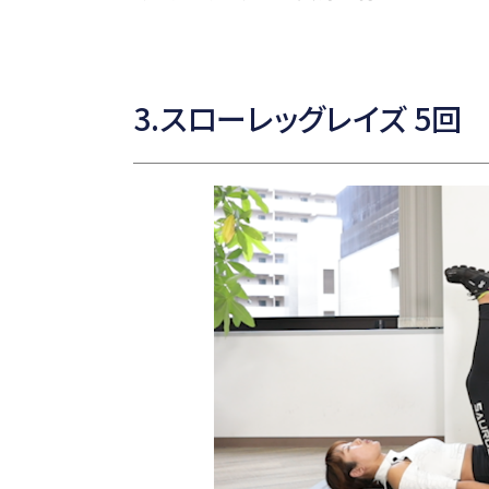
3.スローレッグレイズ 5回