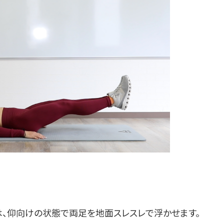
は、仰向けの状態で両足を地面スレスレで浮かせます。