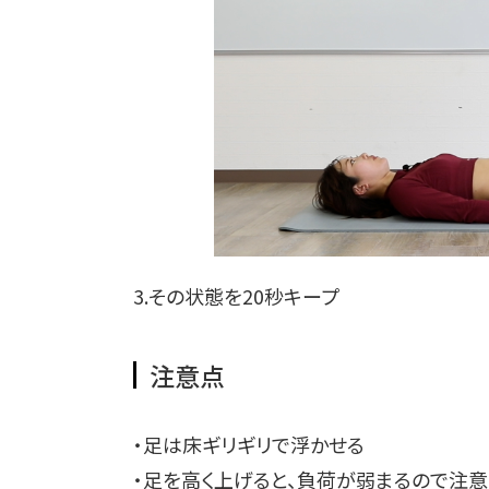
3.その状態を20秒キープ
注意点
・足は床ギリギリで浮かせる
・足を高く上げると、負荷が弱まるので注意