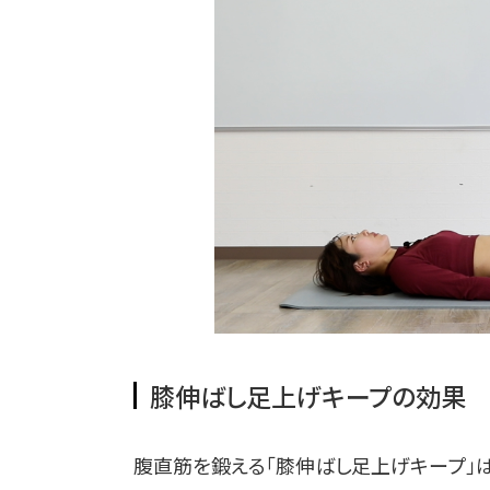
膝伸ばし足上げキープの効果
腹直筋を鍛える「膝伸ばし足上げキープ」