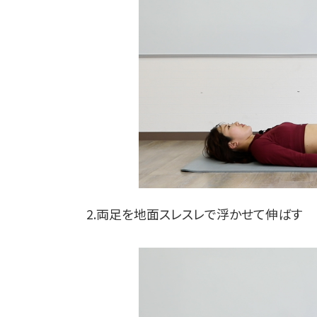
2.両足を地面スレスレで浮かせて伸ばす