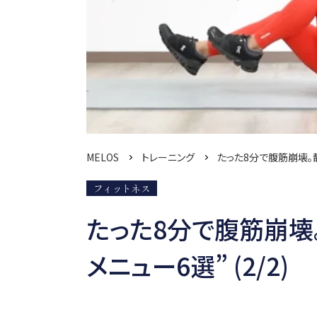
MELOS
トレーニング
たった8分で腹筋崩壊。
フィットネス
たった8分で腹筋崩壊
メニュー6選” (2/2)