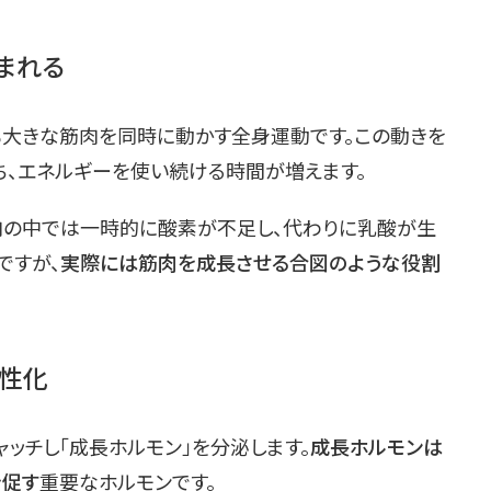
まれる
も大きな筋肉を同時に動かす全身運動です。この動きを
ち、エネルギーを使い続ける時間が増えます。
肉の中では一時的に酸素が不足し、代わりに乳酸が生
ですが、
実際には筋肉を成長させる合図のような役割
活性化
ッチし「成長ホルモン」を分泌します。
成長ホルモンは
を促す
重要なホルモンです。