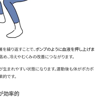
展を繰り返すことで、
ポンプのように血液を押し上げま
高め、冷えやむくみの改善につながります。
が生まれやすい状態になります。運動後も体がポカポ
果的です。
うが効率的