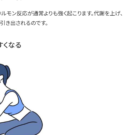
ホルモン反応が通常よりも強く起こります。代謝を上げ、
引き出されるのです。
すくなる