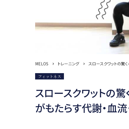
MELOS
トレーニング
スロースクワットの驚く
フィットネス
スロースクワットの驚
がもたらす代謝・血流・