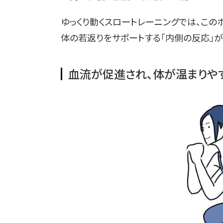
ゆっくり動くスロートレーニングでは、この
体の若返りをサポートする「内側の反応」が
血流が促進され、体が温まりや