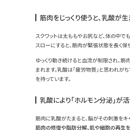
筋肉をじっくり使うと、乳酸が生
スクワットは太ももやお尻など、体の中で
スローにすると、筋肉が緊張状態を長く保
ゆっくり動き続けると血流が制限され、筋
まれます。乳酸は「疲労物質」と思われがち
を持っています。
乳酸により「ホルモン分泌」が
筋肉に乳酸がたまると、脳がその刺激をキャ
筋肉の修復や脂肪分解、肌や細胞の再生