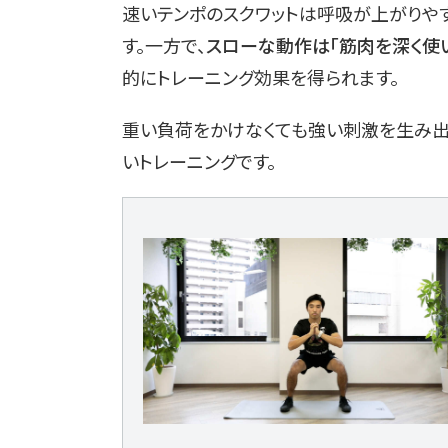
速いテンポのスクワットは呼吸が上がりや
す。一方で、
スローな動作は「筋肉を深く使
的にトレーニング効果を得られます。
重い負荷をかけなくても強い刺激を生み出
いトレーニングです。