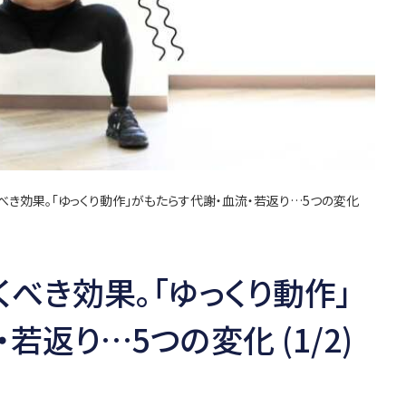
べき効果。「ゆっくり動作」がもたらす代謝・血流・若返り…5つの変化
くべき効果。「ゆっくり動作」
若返り…5つの変化 (1/2)