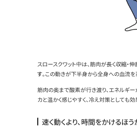
スロースクワット中は、筋肉が長く収縮・伸
す
。この動きが下半身から全身への血流を
筋肉の奥まで酸素が行き渡り、エネルギー
カと温かく感じやすく、冷え対策としても効
速く動くより、時間をかけるほ