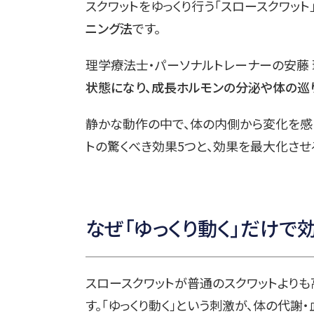
スクワットをゆっくり行う「スロースクワット
ニング法
です。
理学療法士・パーソナルトレーナーの安藤 
状態になり、成長ホルモンの分泌や体の巡
静かな動作の中で、体の内側から変化を感じ
トの驚くべき効果5つと、効果を最大化させ
なぜ「ゆっくり動く」だけで
スロースクワットが普通のスクワットより
す。「ゆっくり動く」という刺激が、体の代謝