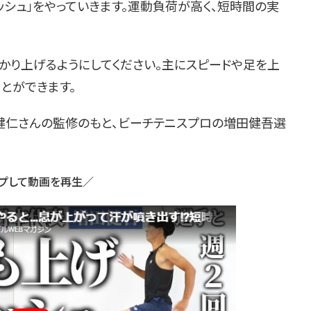
シュ」をやっていきます。運動負荷が高く、短時間の実
かり上げるようにしてください。主にスピードや足を上
とができます。
光健仁さんの監修のもと、ビーチテニスプロの増田健吾選
プして動画を再生／