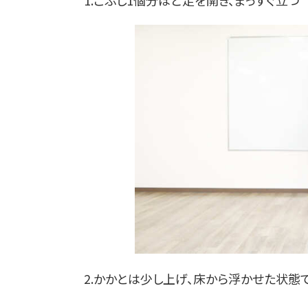
2.かかとは少し上げ、床から浮かせた状態