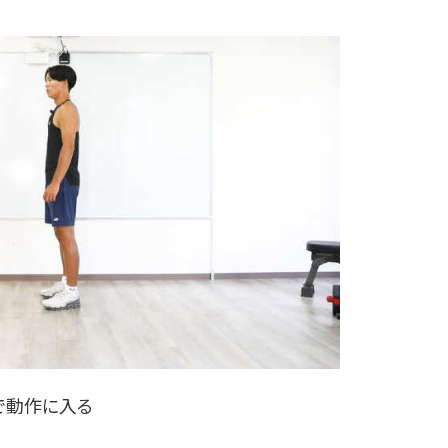
で動作に入る