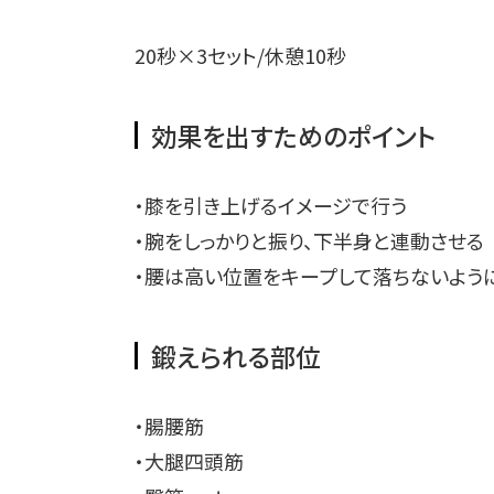
20秒×3セット/休憩10秒
効果を出すためのポイント
・膝を引き上げるイメージで行う
・腕をしっかりと振り、下半身と連動させる
・腰は高い位置をキープして落ちないよう
鍛えられる部位
・腸腰筋
・大腿四頭筋