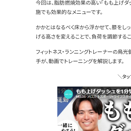
今回は、脂肪燃焼効果の高い「もも上げダッ
施でも効果的なメニューです。
かかとはなるべく床から浮かせて、膝をしっ
げる高さを変えることで、負荷を調節するこ
フィットネス・ランニングトレーナーの鳥
手が、動画でトレーニングを解説します。
＼タッ