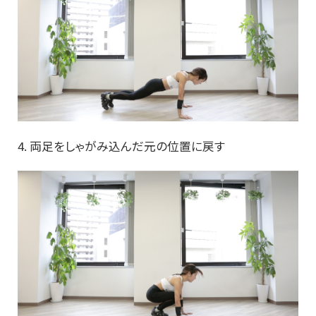
4. 両足をしゃがみ込んだ元の位置に戻す