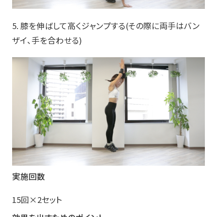
5. 膝を伸ばして高くジャンプする(その際に両手はバン
ザイ、手を合わせる)
実施回数
15回×2セット