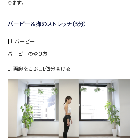
ります。
バーピー＆脚のストレッチ（3分）
1.バーピー
バーピーのやり方
1. 両脚をこぶし1個分開ける