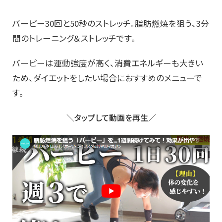
バーピー30回と50秒のストレッチ。脂肪燃焼を狙う、3分
間のトレーニング＆ストレッチです。
バーピーは運動強度が高く、消費エネルギーも大きい
ため、ダイエットをしたい場合におすすめのメニューで
す。
＼タップして動画を再生／