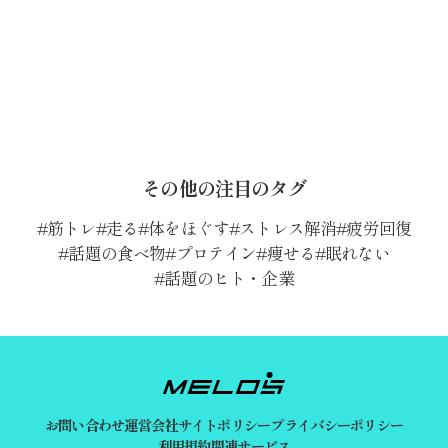
その他の注目のタグ
筋トレ
走る
体をほぐす
ストレス解消
疲労回復
話題の食べ物
プロテイン
痩せる
眠れない
話題のヒト・企業
お問い合わせ
運営会社
サイトポリシー
プライバシーポリシー
利用規約
関連サービス