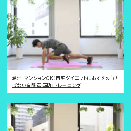
滝汗！マンションOK！自宅ダイエットにおすすめ「飛
ばない有酸素運動」トレーニング