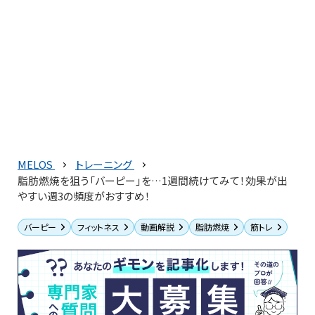
MELOS
トレーニング
脂肪燃焼を狙う「バーピー」を…1週間続けてみて！効果が出
やすい週3の頻度がおすすめ！
バーピー
フィットネス
動画解説
脂肪燃焼
筋トレ