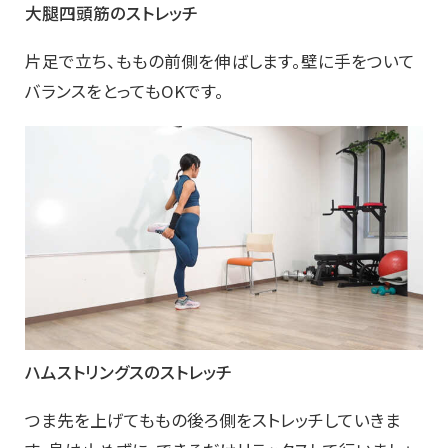
大腿四頭筋のストレッチ
片足で立ち、ももの前側を伸ばします。壁に手をついて
バランスをとってもOKです。
ハムストリングスのストレッチ
つま先を上げてももの後ろ側をストレッチしていきま