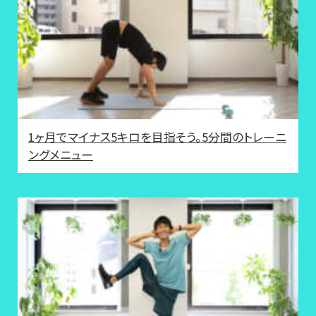
1ヶ月でマイナス5キロを目指そう。5分間のトレーニ
ングメニュー