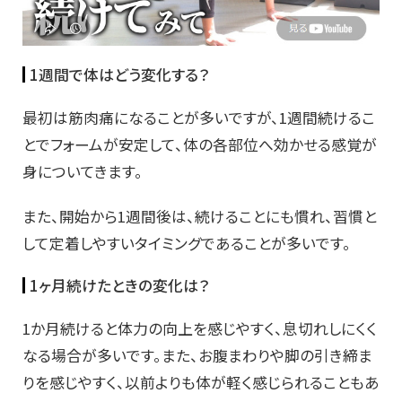
1週間で体はどう変化する？
最初は筋肉痛になることが多いですが、1週間続けるこ
とでフォームが安定して、体の各部位へ効かせる感覚が
身についてきます。
また、開始から1週間後は、続けることにも慣れ、習慣と
して定着しやすいタイミングであることが多いです。
1ヶ月続けたときの変化は？
1か月続けると体力の向上を感じやすく、息切れしにくく
なる場合が多いです。また、お腹まわりや脚の引き締ま
りを感じやすく、以前よりも体が軽く感じられることもあ