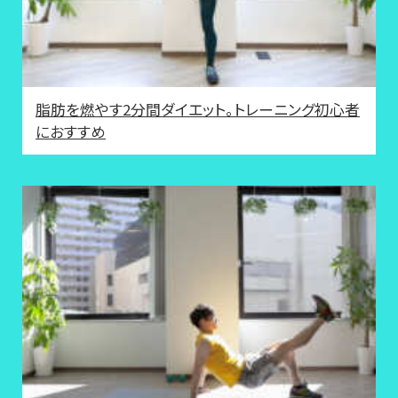
脂肪を燃やす2分間ダイエット。トレーニング初心者
におすすめ