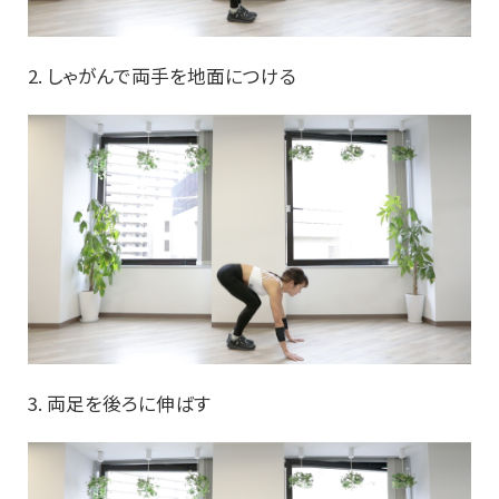
2. しゃがんで両手を地面につける
3. 両足を後ろに伸ばす