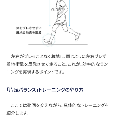
左右がブレることなく着地し、同じように左右ブレず
着地衝撃を反発させて走ること。これが、効率的なラン
ニングを実現するポイントです。
「片足バランス」トレーニングのやり方
ここでは動画を交えながら、具体的なトレーニングを
紹介します。