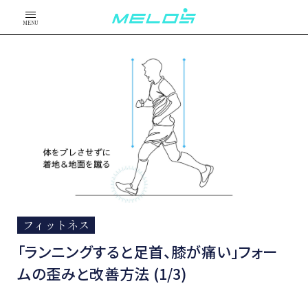
MENU
フィットネス
「ランニングすると足首、膝が痛い」フォー
ムの歪みと改善方法 (1/3)