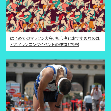
はじめてのマラソン大会、初心者におすすめなのは
どれ？ランニングイベントの種類と特徴