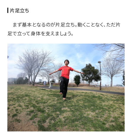
片足立ち
まず基本となるのが片足立ち。動くことなく、ただ片
足で立って身体を支えましょう。