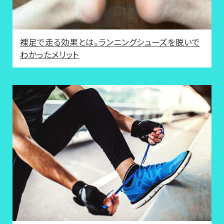
裸足で走る効果とは。ランニングシューズを脱いで
わかったメリット