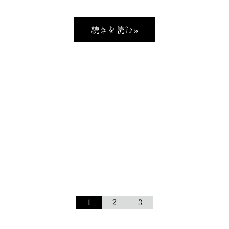
続きを読む »
1
2
3