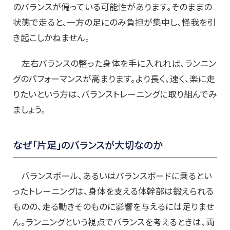
のバランスが偏っている可能性があります。そのままの
状態で走ると、一方の足にのみ負担が集中し、怪我を引
き起こしかねません。
左右バランスの整った身体を手に入れれば、ランニン
グのパフォーマンスが高まります。より長く、速く、楽に走
りたいという方は、バランストレーニングに取り組んでみ
ましょう。
なぜ「片足」のバランスが大切なのか
バランスボール、あるいはバランスボードに乗るとい
ったトレーニングは、身体を支える体幹部は鍛えられる
ものの、走る動きそのものに影響を与えるには足りませ
ん。ランニングという視点でバランスを考えるときは、両