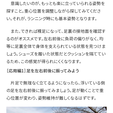
意識したいのが、もっとも楽に立っていられる姿勢を
探すこと。重心位置を調整しながら探してみてくださ
い。それが、ランニング時にも基本姿勢となります。
また、できれば裸足になって、足裏の接地面を確認す
るのがオススメです。左右前後に負荷の偏りがなく、均
等に足裏全体で身体を支えられている状態を見つけま
しょう。シューズを履いた状態だとクッションを隔ててい
るため、この感覚が得られにくくなります。
［応用編1］足を左右前後に振ってみよう
片足で無理なく立てるようになったら、浮いている側
の足を左右前後に振ってみましょう。足が動くことで重
心位置が変わり、姿勢維持が難しくなるはずです。