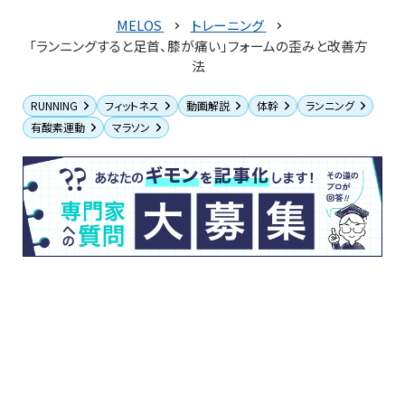
MELOS
トレーニング
「ランニングすると足首、膝が痛い」フォームの歪みと改善方
法
RUNNING
フィットネス
動画解説
体幹
ランニング
有酸素運動
マラソン