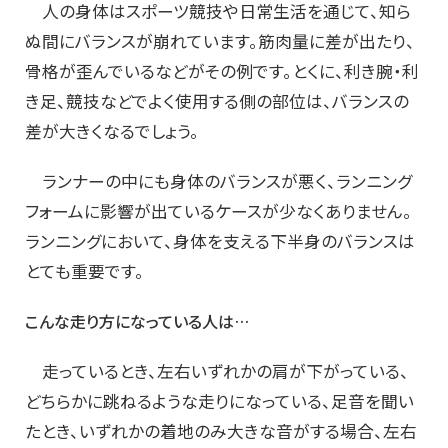
人の身体はスポーツ競技や日常生活を通じて、知ら
ぬ間にバランスが崩れています。筋肉量に差が出たり、
骨格が歪んでいるなどがその例です。とくに、利き腕・利
き足、競技などでよく使用する側の部位は、バランスの
差が大きくなるでしょう。
ランナーの中にも身体のバランスが悪く、ランニング
フォームに影響が出ているケースが少なくありません。
ランニングにおいて、身体を支える下半身のバランスは
とても重要です。
こんな走り方になっている人は…
走っているとき、左右いずれかの肩が下がっている、
どちらかに跳ねるような走りになっている、足音を聞い
たとき、いずれかの着地のみ大きな音がする場合、左右