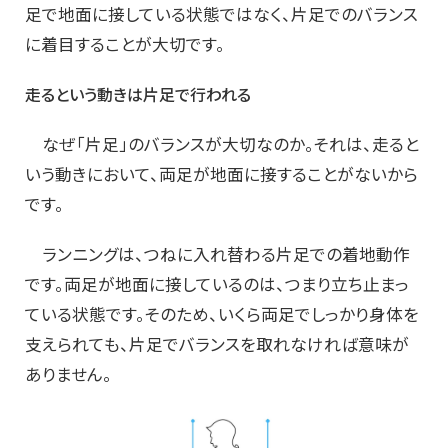
足で地面に接している状態ではなく、片足でのバランス
に着目することが大切です。
走るという動きは片足で行われる
なぜ「片足」のバランスが大切なのか。それは、走ると
いう動きにおいて、両足が地面に接することがないから
です。
ランニングは、つねに入れ替わる片足での着地動作
です。両足が地面に接しているのは、つまり立ち止まっ
ている状態です。そのため、いくら両足でしっかり身体を
支えられても、片足でバランスを取れなければ意味が
ありません。