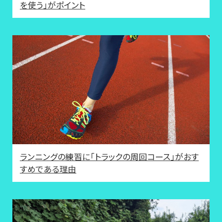
を使う」がポイント
ランニングの練習に「トラックの周回コース」がおす
すめである理由