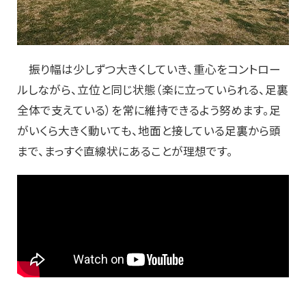
振り幅は少しずつ大きくしていき、重心をコントロー
ルしながら、立位と同じ状態（楽に立っていられる、足裏
全体で支えている）を常に維持できるよう努めます。足
がいくら大きく動いても、地面と接している足裏から頭
まで、まっすぐ直線状にあることが理想です。