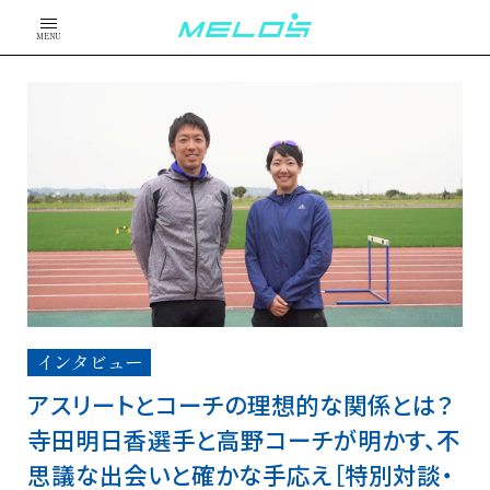
MENU
インタビュー
アスリートとコーチの理想的な関係とは？
寺田明日香選手と高野コーチが明かす、不
思議な出会いと確かな手応え［特別対談・