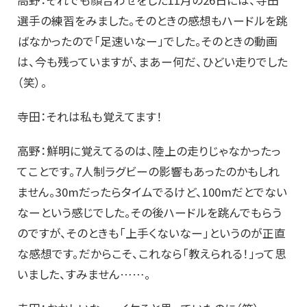
選手の練習をみました。そのときの感想もハードルを跳
ばなかったので「足速いなー」でした。そのときの動画
は、今も残っていますが、まあー何だ、ひどい走りでした
（笑）。
寺田：それは私も覚えてます！
高野：鮮明に覚えてるのは、陸上の走りじゃなかったっ
てことです。7人制ラグビーの影響もあったのかもしれ
ません。30mだったらタイムでるけど、100mだとでない
なーという感じでした。その後ハードルを跳んでもらう
のですが、そのときも「上手くないなー」というのが正直
な感想です。だからこそ、これなら「教えられる！」って思
いました、すみません……。