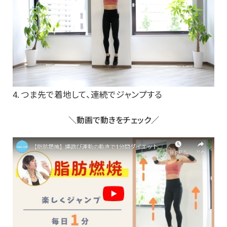
4. つま先で着地して、連続でジャンプする
＼動画で動きをチェック／