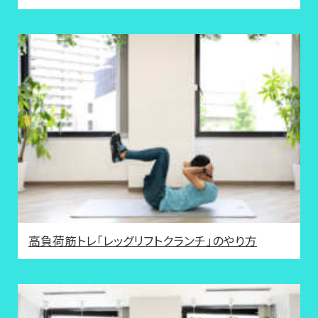
高負荷筋トレ「レッグリフトクランチ」のやり方