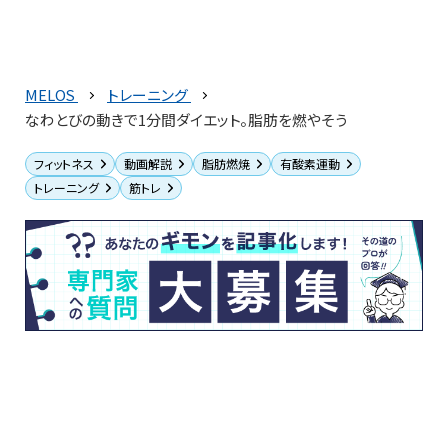
MELOS
トレーニング
なわとびの動きで1分間ダイエット。脂肪を燃やそう
フィットネス
動画解説
脂肪燃焼
有酸素運動
トレーニング
筋トレ