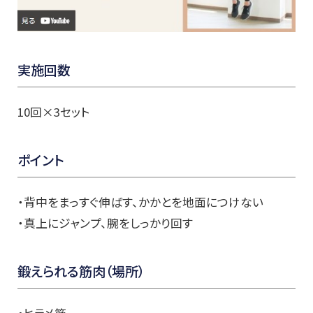
実施回数
10回×3セット
ポイント
・背中をまっすぐ伸ばす、かかとを地面につけない
・真上にジャンプ、腕をしっかり回す
鍛えられる筋肉（場所）