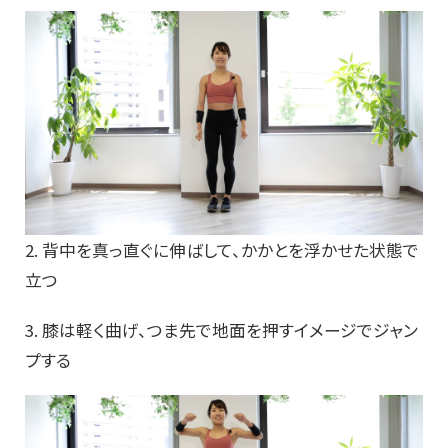
2. 背中を真っ直ぐに伸ばして、かかとを浮かせた状態で
立つ
3. 膝は軽く曲げ、つま先で地面を押すイメージでジャン
プする