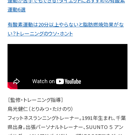
運動が苦手でもできる！ダイエットにおすすめの有酸素
運動6選
有酸素運動は20分以上やらないと脂肪燃焼効果がな
い？トレーニングのウソ・ホント
［監修・トレーニング指導］
鳥光健仁（とりみつ・たけのり）
フィットネスランニングトレーナー。1991年生まれ、千葉
県出身。出張パーソナルトレーナー、SUUNTO ５ アン