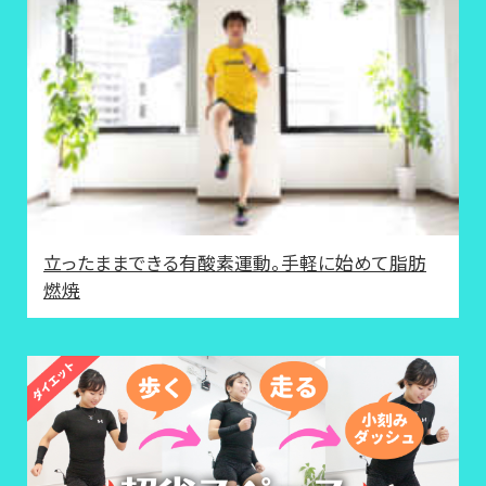
立ったままできる有酸素運動。手軽に始めて脂肪
燃焼