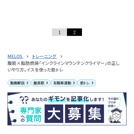
1
2
MELOS
トレーニング
腹筋×脂肪燃焼「インクラインマウンテンクライマー」の正し
いやり方。イスを使った筋トレ
動画解説
腹直筋
有酸素運動
筋トレ