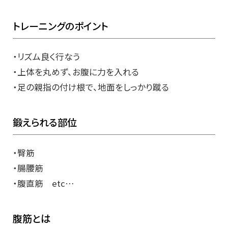
トレーニングのポイント
・リズム良く行なう
・上体を丸めず、お腹に力を入れる
・足の親指の付け根で、地面をしっかり蹴る
鍛えられる部位
・臀筋
・腸腰筋
・腹直筋 etc…
腹筋とは