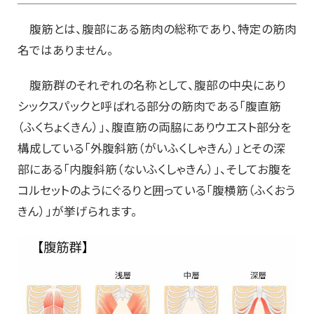
腹筋とは、腹部にある筋肉の総称であり、特定の筋肉
名ではありません。
腹筋群のそれぞれの名称として、腹部の中央にあり
シックスパックと呼ばれる部分の筋肉である「腹直筋
（ふくちょくきん）」、腹直筋の両脇にありウエスト部分を
構成している「外腹斜筋（がいふくしゃきん）」とその深
部にある「内腹斜筋（ないふくしゃきん）」、そしてお腹を
コルセットのようにぐるりと囲っている「腹横筋（ふくおう
きん）」が挙げられます。