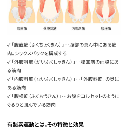
✓ 「腹直筋（ふくちょくきん）」…腹部の真ん中にある筋
肉。シックスパックを構成する
✓ 「外腹斜筋（がいふくしゃきん）」…腹直筋の両脇にあ
る筋肉
✓ 「内腹斜筋（ないふくしゃきん）」…「外腹斜筋」の奥に
ある筋肉
✓ 「腹横筋（ふくおうきん）」…お腹をコルセットのように
ぐるりと囲んでいる筋肉
有酸素運動とは。その特徴と効果