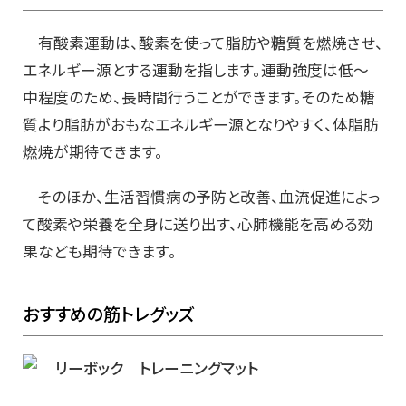
有酸素運動は、酸素を使って脂肪や糖質を燃焼させ、
エネルギー源とする運動を指します。運動強度は低～
中程度のため、長時間行うことができます。そのため糖
質より脂肪がおもなエネルギー源となりやすく、体脂肪
燃焼が期待できます。
そのほか、生活習慣病の予防と改善、血流促進によっ
て酸素や栄養を全身に送り出す、心肺機能を高める効
果なども期待できます。
おすすめの筋トレグッズ
リーボック トレーニングマット