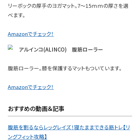
リーボックの厚手のヨガマット。7～15ｍｍの厚さを選
べます。
Amazonでチェック！
アルインコ(ALINCO) 腹筋ローラー
腹筋ローラー。膝を保護するマットもついています。
Amazonでチェック！
おすすめの動画＆記事
腹筋を割るならレッグレイズ！寝たままできる筋トレ【リ
ングフィット攻略】