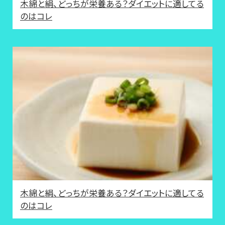
木綿と絹、どっちが栄養ある？ダイエットに適してる
のはコレ
木綿と絹、どっちが栄養ある？ダイエットに適してる
のはコレ