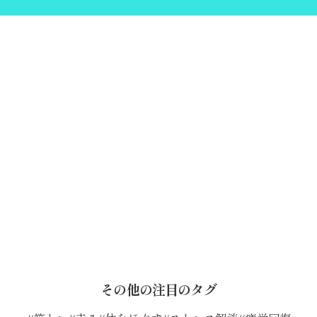
その他の注目のタグ