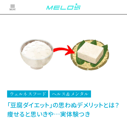
MENU
ウェルネスフード
ヘルス＆メンタル
「豆腐ダイエット」の思わぬデメリットとは？
痩せると思いきや…実体験つき