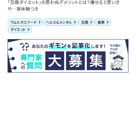
「豆腐ダイエット」の思わぬデメリットとは？痩せると思いき
や…実体験つき
ウェルネスフード
ヘルス＆メンタル
豆腐
食事
ダイエット