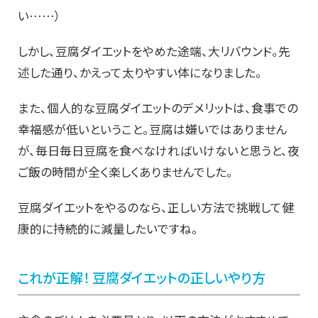
い……）
しかし、豆腐ダイエットをやめた途端、大リバウンド。先
述した通り、かえって太りやすい体になりました。
また、個人的な豆腐ダイエットのデメリットは、食事での
幸福感が低いということ。豆腐は嫌いではありません
が、毎日毎日豆腐を食べなければいけないと思うと、夜
ご飯の時間が全く楽しくありませんでした。
豆腐ダイエットをやるのなら、正しい方法で挑戦して健
康的に持続的に減量したいですね。
これが正解！ 豆腐ダイエットの正しいやり方