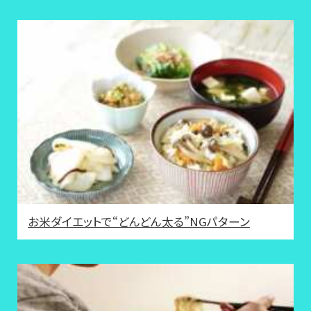
お米ダイエットで“どんどん太る”NGパターン