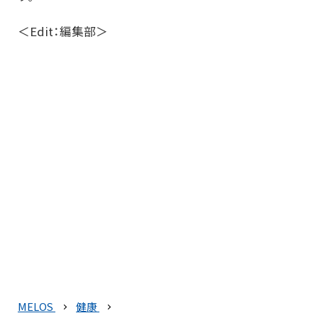
＜Edit：編集部＞
MELOS
健康