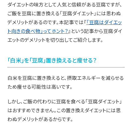
ダイエットの味方として人気と信頼がある豆腐ですが、
ご飯を豆腐に置き換える「豆腐ダイエット」には思わぬ
デメリットがあるのです。本記事では『
「豆腐はダイエッ
ト向きの食べ物」ってホント？
』という記事から豆腐ダイ
エットのデメリットを切り出してご紹介します。
「白米」を「豆腐」置き換えると痩せる？
白米を豆腐に置き換えると、摂取エネルギーを減らせる
ため痩せる可能性は高いです。
しかし、ご飯の代わりに豆腐を食べる「豆腐ダイエット」
はおすすめできません。この置き換えダイエットには思
わぬデメリットがあるからです。