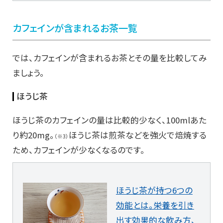
カフェインが含まれるお茶一覧
では、カフェインが含まれるお茶とその量を比較してみ
ましょう。
ほうじ茶
ほうじ茶のカフェインの量は比較的少なく、100mlあた
り約20mg。
ほうじ茶は煎茶などを強火で焙焼する
（※3）
ため、カフェインが少なくなるのです。
ほうじ茶が持つ6つの
効能とは。栄養を引き
出す効果的な飲み方、