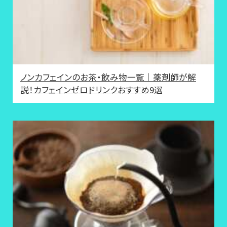
ノンカフェインのお茶・飲み物一覧｜薬剤師が解
説！カフェインゼロドリンクおすすめ9選