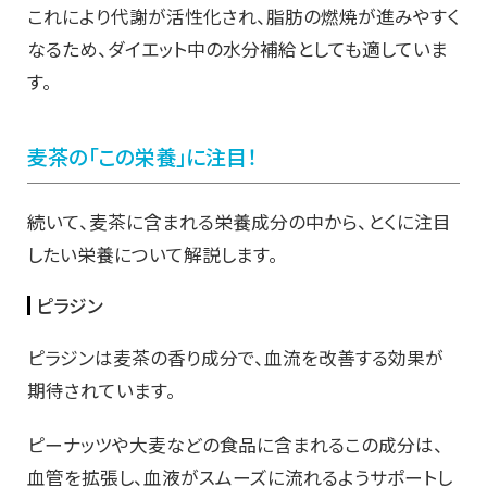
これにより代謝が活性化され、脂肪の燃焼が進みやすく
なるため、ダイエット中の水分補給としても適していま
す。
麦茶の「この栄養」に注目！
続いて、麦茶に含まれる栄養成分の中から、とくに注目
したい栄養について解説します。
ピラジン
ピラジンは麦茶の香り成分で、血流を改善する効果が
期待されています。
ピーナッツや大麦などの食品に含まれるこの成分は、
血管を拡張し、血液がスムーズに流れるようサポートし