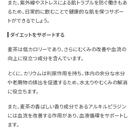
また、紫外線やストレスによる肌トラブルを防ぐ働きもあ
るため、日常的に飲むことで健康的な肌を保つサポー
トができるでしょう。
ダイエットをサポートする
麦茶は低カロリーであり、さらにむくみの改善や血流の
向上に役立つ成分を含んでいます。
とくに、カリウムは利尿作用を持ち、体内の余分な水分
や老廃物の排出を促進するため、水太りやむくみの解消
に役立ちます。
また、麦茶の香ばしい香り成分であるアルキルピラジン
には血流を改善する作用があり、血液循環をサポートし
ます。