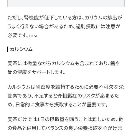
ただし、腎機能が低下している方は、カリウムの排出が
うまく行えない場合があるため、過剰摂取には注意が
必要です。
（※5）
カルシウム
麦茶には微量ながらカルシウムも含まれており、歯や
骨の健康をサポートします。
カルシウムは骨密度を維持するために必要不可欠な栄
養素であり、不足すると骨粗鬆症のリスクが高まるた
め、日常的に食事から摂取することが重要です。
麦茶だけでは1日の摂取量を賄うことは難しいため、他
の食品と併用してバランスの良い栄養摂取を心がけま