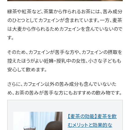
緑茶や紅茶など、茶葉から作られるお茶には、苦み成分
のひとつとしてカフェインが含まれています。一方、麦茶
は大麦から作られるためカフェインを含んでいないので
す。
そのため、カフェインが苦手な方や、カフェインの摂取を
控えたほうがよい妊婦・授乳中の女性、小さな子どもも
安心して飲めます。
さらに、カフェイン以外の苦み成分も含んでいないた
め、お茶の苦みが苦手な方にもおすすめの飲み物です。
【麦茶の効能】麦茶を飲
むメリットと効果的な