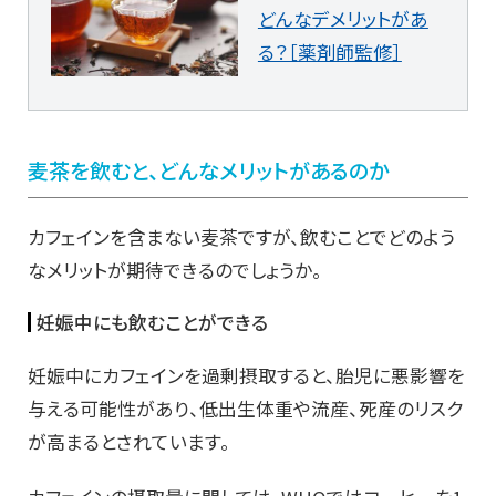
どんなデメリットがあ
る？［薬剤師監修］
麦茶を飲むと、どんなメリットがあるのか
カフェインを含まない麦茶ですが、飲むことでどのよう
なメリットが期待できるのでしょうか。
妊娠中にも飲むことができる
妊娠中にカフェインを過剰摂取すると、胎児に悪影響を
与える可能性があり、低出生体重や流産、死産のリスク
が高まるとされています。