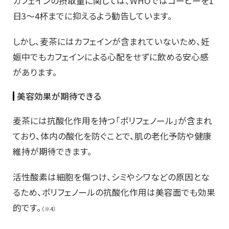
カフェインの摂取量に関しては、WHOではコーヒーを1
日3〜4杯までに抑えるよう勧告しています。
しかし、麦茶にはカフェインが含まれていないため、妊
娠中でもカフェインによる心配をせずに飲める安心感
があります。
美容効果が期待できる
麦茶には抗酸化作用を持つ「ポリフェノール」が含まれ
ており、体内の酸化を防ぐことで、肌の老化予防や健康
維持が期待できます。
活性酸素は細胞を傷つけ、シミやシワなどの原因とな
るため、ポリフェノールの抗酸化作用は美容面でも効果
的です。
（※4）