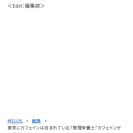
＜Edit：編集部＞
MELOS
健康
麦茶にカフェインは含まれている？管理栄養士「カフェインゼ