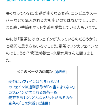
暑くなってくると、出番が多くなる麦茶。コンビニやスー
パーなどで購入される方も多いのではないでしょうか。
また寒い季節もホット麦茶を愛飲している人もいます。
中には「麦茶にはカフェインが入っているのだろうか？」
と疑問に思う方もいるでしょう。麦茶はノンカフェインな
のでしょうか？ 管理栄養士・小原水月さんに聞きまし
た。
＜このページの内容＞
[
非表示
]
麦茶にカフェインは含まれない！
カフェインは過剰摂取が「本当によくない」
カフェインが含まれるお茶一覧
麦茶を飲むと、どんなメリットがあるのか
麦茶の「この栄養」に注目！