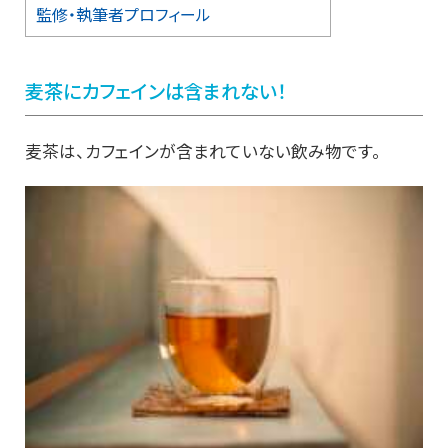
監修・執筆者プロフィール
麦茶にカフェインは含まれない！
麦茶は、カフェインが含まれていない飲み物です。