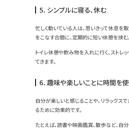
5. シンプルに寝る、休む
忙しく動いている人は、思いきって休息を取
をこなす合間に、定期的に短い休憩を挟むよ
トイレ休憩や飲み物を入れに行く、ストレ
てきます。
6. 趣味や楽しいことに時間を使
自分が楽しいと感じることや、リラックス
るために効果的です。
たとえば、読書や映画鑑賞、散歩など、自分