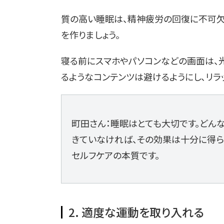
質の高い睡眠は、精神疲労の回復に不可欠
を作りましょう。
寝る前にスマホやパソコンなどの画面は、光
るようなコンテンツは避けるようにし、リラ
町田さん：睡眠はとても大切です。どんな
きていなければ、その効果は十分に得ら
セルフケアの本質です。
2. 適度な運動を取り入れる