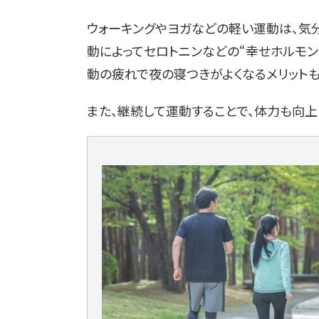
ウォーキングやヨガなどの軽い運動は、気
動によってセロトニンなどの“幸せホルモン
動の疲れで夜の寝つきがよくなるメリットも
また、継続して運動することで、体力も向上