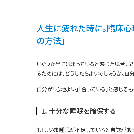
人生に疲れた時に。臨床心
の方法」
いくつか当てはまっていると感じた場合、
るためには、どうしたらよいでしょうか。自
自分が「心地よい」「合っている」と感じるも
1. 十分な睡眠を確保する
もし、いま睡眠が不足していると自覚がある