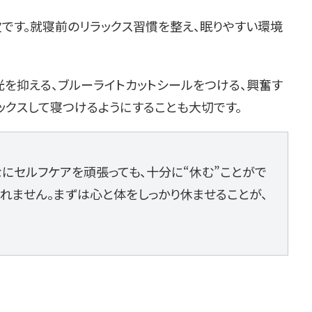
です。就寝前のリラックス習慣を整え、眠りやすい環境
を抑える、ブルーライトカットシールをつける、興奮す
ックスして寝つけるようにすることも大切です。
にセルフケアを頑張っても、十分に“休む”ことがで
れません。まずは心と体をしっかり休ませることが、