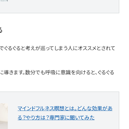
る
でぐるぐると考えが巡ってしまう人にオススメとされて
に導きます。数分でも呼吸に意識を向けると、ぐるぐる
マインドフルネス瞑想とは。どんな効果があ
る？やり方は？専門家に聞いてみた