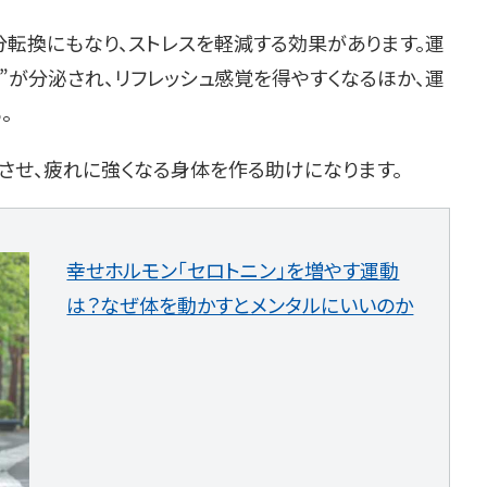
分転換にもなり、ストレスを軽減する効果があります。運
”が分泌され、リフレッシュ感覚を得やすくなるほか、運
。
させ、疲れに強くなる身体を作る助けになります。
幸せホルモン「セロトニン」を増やす運動
は？なぜ体を動かすとメンタルにいいのか