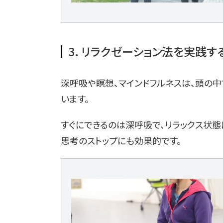
3. リラクゼーション法を実践す
深呼吸や瞑想、マインドフルネスは、頭の中
います。
すぐにできるのは深呼吸で、リラックス状態
思考のストップにも効果的です。