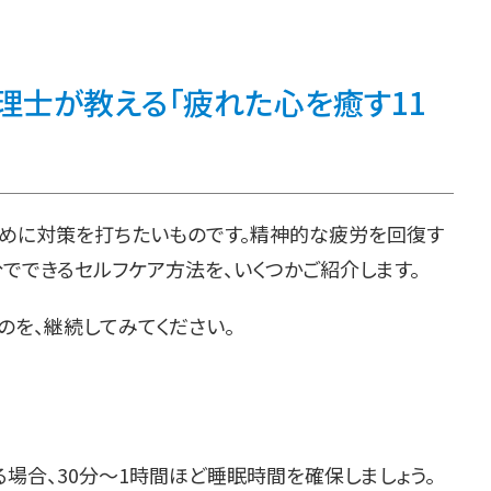
理士が教える「疲れた心を癒す11
早めに対策を打ちたいものです。精神的な疲労を回復す
分でできるセルフケア方法を、いくつかご紹介します。
のを、継続してみてください。
場合、30分～1時間ほど睡眠時間を確保しましょう。