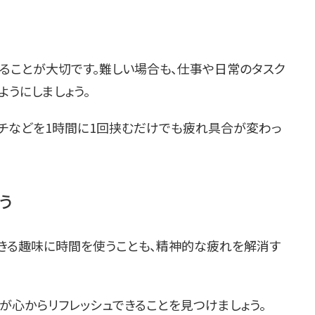
ることが大切です。難しい場合も、仕事や日常のタスク
うにしましょう。
ッチなどを1時間に1回挟むだけでも疲れ具合が変わっ
う
できる趣味に時間を使うことも、精神的な疲れを解消す
が心からリフレッシュできることを見つけましょう。