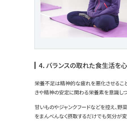
4. バランスの取れた食生活を
栄養不足は精神的な疲れを悪化させること
きや精神の安定に関わる栄養素を意識しつ
甘いものやジャンクフードなどを控え、野
をまんべんなく摂取するだけでも気分が変