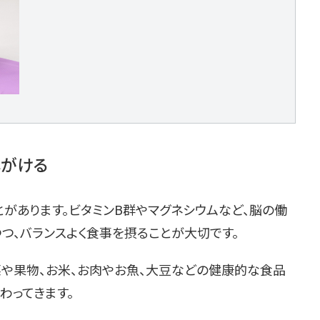
心がける
があります。ビタミンB群やマグネシウムなど、脳の働
つ、バランスよく食事を摂ることが大切です。
菜や果物、お米、お肉やお魚、大豆などの健康的な食品
わってきます。