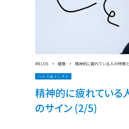
MELOS
健康
精神的に疲れている人の特徴と
ヘルス＆メンタル
精神的に疲れている人
のサイン (2/5)