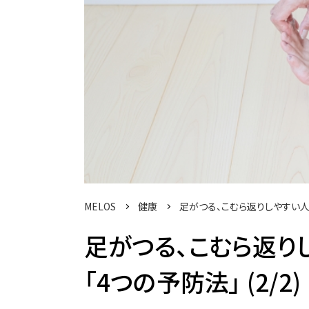
MELOS
健康
足がつる、こむら返りしやすい人
足がつる、こむら返り
「4つの予防法」 (2/2)