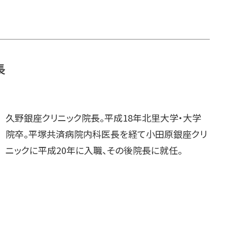
長
久野銀座クリニック院長。平成18年北里大学・大学
院卒。平塚共済病院内科医長を経て小田原銀座クリ
ニックに平成20年に入職、その後院長に就任。