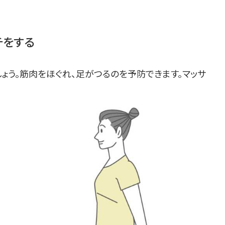
チをする
ょう。筋肉をほぐれ、足がつるのを予防できます。マッサ