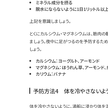
ミネラル成分を摂る
脱水にならないように1日1リットル以
上記を意識しましょう。
とくにカルシウム・マグネシウムは、筋肉
ましょう。夜中に足がつるのを予防するた
しょう。
カルシウム：ヨーグルト、アーモンド
マグネシウム：ほうれん草、アーモンド、
カリウム：バナナ
予防方法4 体を冷やさないよ
体を冷やさないように、湯船に浸かり体を温