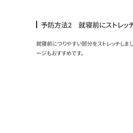
予防方法2 就寝前にストレッ
就寝前につりやすい部分をストレッチしまし
ージもおすすめです。