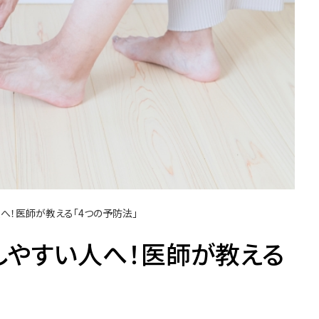
へ！医師が教える「4つの予防法」
しやすい人へ！医師が教える