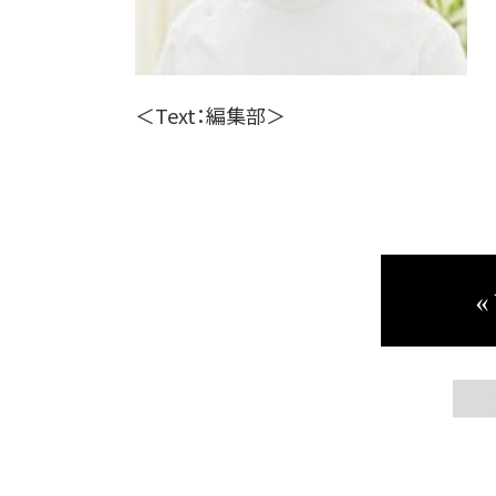
＜Text：編集部＞
«