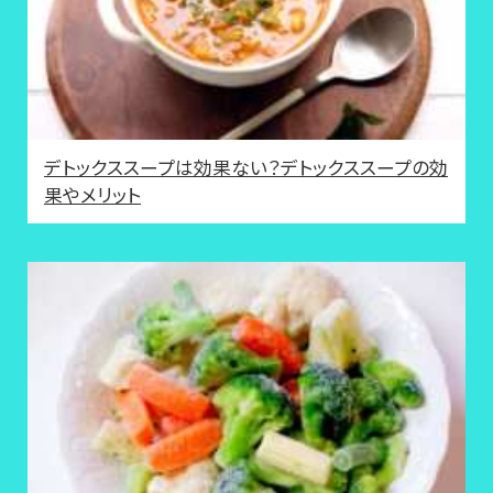
デトックススープは効果ない？デトックススープの効
果やメリット