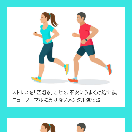
ストレスを「区切る」ことで、不安にうまく対処する。
ニューノーマルに負けないメンタル強化法