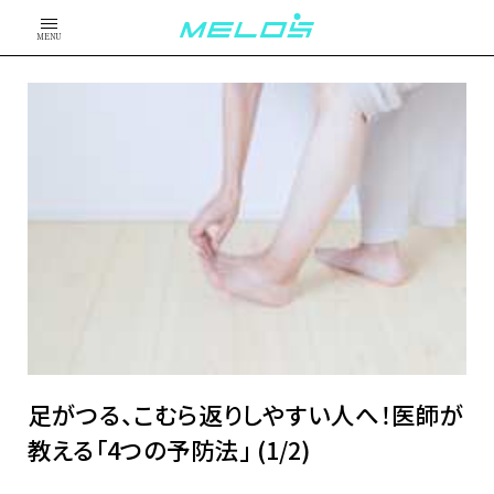
MENU
足がつる、こむら返りしやすい人へ！医師が
教える「4つの予防法」 (1/2)