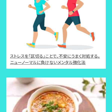
ストレスを「区切る」ことで、不安にうまく対処する。
ニューノーマルに負けないメンタル強化法