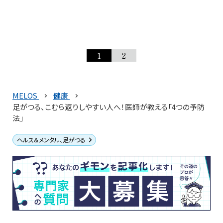
1
2
MELOS
健康
足がつる、こむら返りしやすい人へ！医師が教える「4つの予防
法」
ヘルス＆メンタル、足がつる