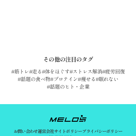
その他の注目のタグ
筋トレ
走る
体をほぐす
ストレス解消
疲労回復
話題の食べ物
プロテイン
痩せる
眠れない
話題のヒト・企業
お問い合わせ
運営会社
サイトポリシー
プライバシーポリシー