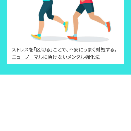
ストレスを「区切る」ことで、不安にうまく対処する。
ニューノーマルに負けないメンタル強化法