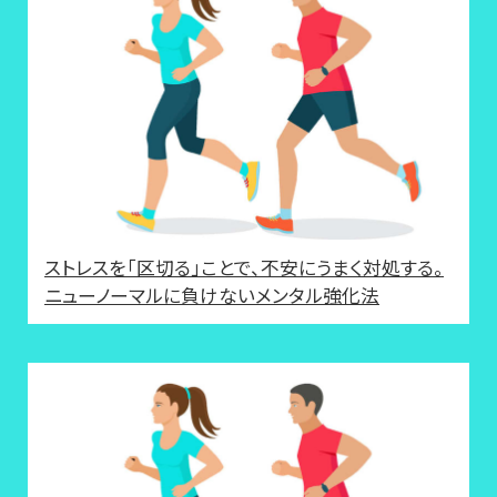
ストレスを「区切る」ことで、不安にうまく対処する。
ニューノーマルに負けないメンタル強化法