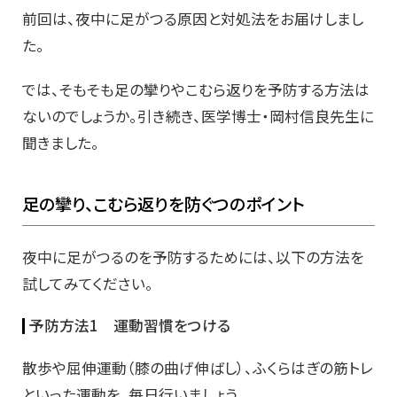
前回は、夜中に足がつる原因と対処法をお届けしまし
た。
では、そもそも足の攣りやこむら返りを予防する方法は
ないのでしょうか。引き続き、医学博士・岡村信良先生に
聞きました。
足の攣り、こむら返りを防ぐつのポイント
夜中に足がつるのを予防するためには、以下の方法を
試してみてください。
予防方法1 運動習慣をつける
散歩や屈伸運動（膝の曲げ伸ばし）、ふくらはぎの筋トレ
といった運動を、毎日行いましょう。