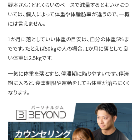
野本さん：どれくらいのペースで減量するとよいかにつ
いては、個人によって体重や体脂肪率が違うので、一概
には言えません。
1か月に落としていい体重の目安は、自分の体重5％ま
でです。たとえば50kgの人の場合、1か月に落として良
い体重は2.5kgです。
一気に体重を落とすと、停滞期に陥りやすいです。停滞
期に入ると、食事制限や運動をしても体重が落ちにくく
なります。