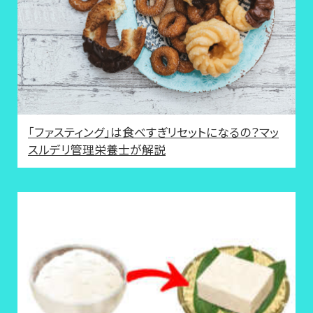
「ファスティング」は食べすぎリセットになるの？マッ
スルデリ管理栄養士が解説