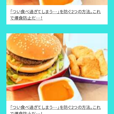
「つい食べ過ぎてしまう…」を防ぐ2つの方法。これ
で爆食防止だ…！
「つい食べ過ぎてしまう…」を防ぐ2つの方法。これ
で爆食防止だ…！