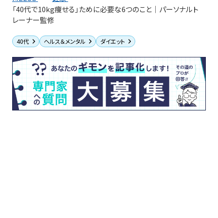
「40代で10kg痩せる」ために必要な6つのこと｜パーソナルト
レーナー監修
40代
ヘルス＆メンタル
ダイエット