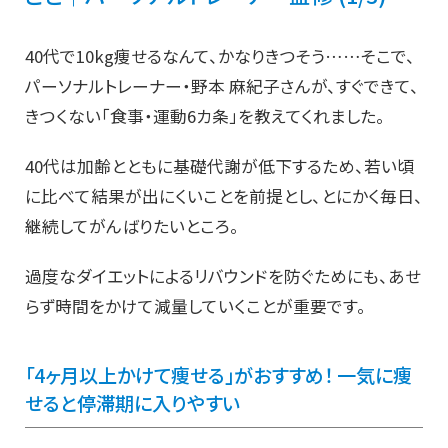
40代で10kg痩せるなんて、かなりきつそう……そこで、
パーソナルトレーナー・野本 麻紀子さんが、すぐできて、
きつくない「食事・運動6カ条」を教えてくれました。
40代は加齢とともに基礎代謝が低下するため、若い頃
に比べて結果が出にくいことを前提とし、とにかく毎日、
継続してがんばりたいところ。
過度なダイエットによるリバウンドを防ぐためにも、あせ
らず時間をかけて減量していくことが重要です。
「4ヶ月以上かけて痩せる」がおすすめ！ 一気に痩
せると停滞期に入りやすい