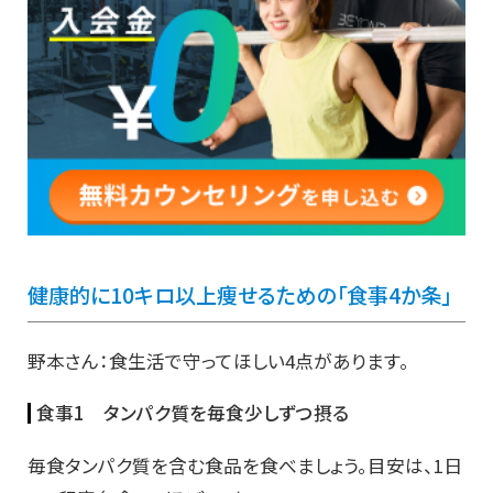
健康的に10キロ以上痩せるための「食事4か条」
野本さん：食生活で守ってほしい4点があります。
食事1 タンパク質を毎食少しずつ摂る
毎食タンパク質を含む食品を食べましょう。目安は、1日