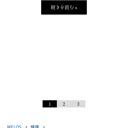
続きを読む »
1
2
3
MELOS
健康