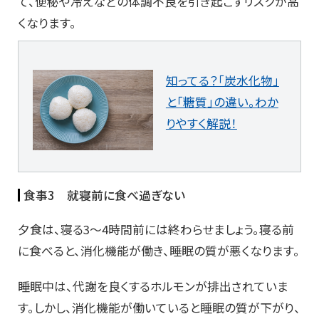
て、便秘や冷えなどの体調不良を引き起こすリスクが高
くなります。
知ってる？「炭水化物」
と「糖質」の違い。わか
りやすく解説！
食事3 就寝前に食べ過ぎない
夕食は、寝る3～4時間前には終わらせましょう。寝る前
に食べると、消化機能が働き、睡眠の質が悪くなります。
睡眠中は、代謝を良くするホルモンが排出されていま
す。しかし、消化機能が働いていると睡眠の質が下がり、