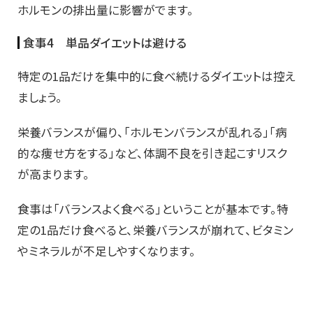
ホルモンの排出量に影響がでます。
食事4 単品ダイエットは避ける
特定の1品だけを集中的に食べ続けるダイエットは控え
ましょう。
栄養バランスが偏り、「ホルモンバランスが乱れる」「病
的な痩せ方をする」など、体調不良を引き起こすリスク
が高まります。
食事は「バランスよく食べる」ということが基本です。特
定の1品だけ食べると、栄養バランスが崩れて、ビタミン
やミネラルが不足しやすくなります。