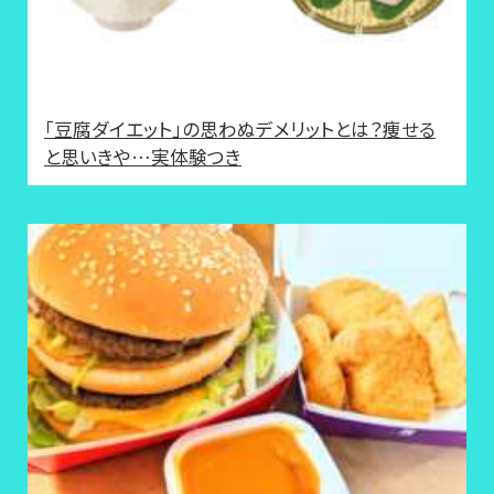
「豆腐ダイエット」の思わぬデメリットとは？痩せる
と思いきや…実体験つき