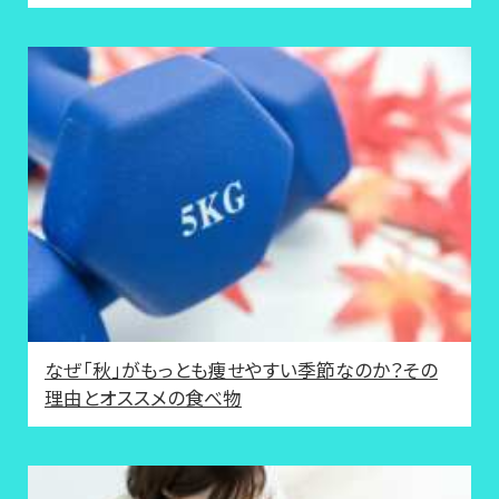
なぜ「秋」がもっとも痩せやすい季節なのか？その
理由とオススメの食べ物