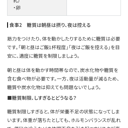
乳）
・卵
食事2 糖質は朝昼は摂り、夜は控える
筋力をつけたり、体を動かしたりするために糖質は必要
です。「朝と昼はご飯1杯程度」「夜はご飯を控える」を目
安に、適度に糖質を制限しましょう。
朝と昼は体を動かす時間帯なので、炭水化物や糖質を
含む食べ物が必要です。一方、夜は活動量が減るため、
糖質や炭水化物は抑えても問題ないでしょう。
■糖質制限、しすぎるとどうなる？
糖質制限しすぎると、体が栄養不足の状態になってしま
います。体重が落ちたとしても、ホルモンバランスが乱れ