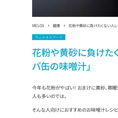
MELOS
健康
花粉や黄砂に負けたくない人レシ
ウェルネスフード
花粉や黄砂に負けたく
バ缶の味噌󠄀汁」
今年も花粉がやばい！ おまけに黄砂、寒
人も多いのでは。
そんな人向けにおすすめのお味噌汁レシピ