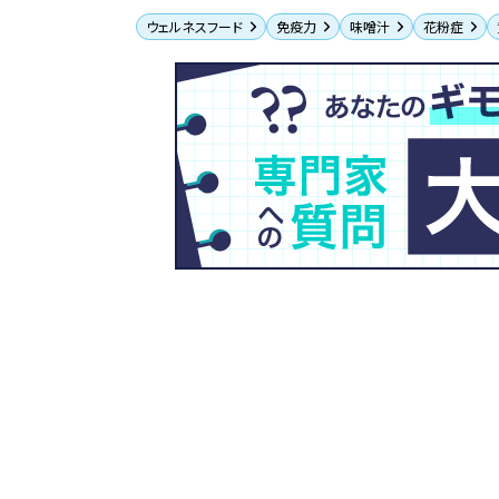
ウェルネスフード
免疫力
味噌汁
花粉症