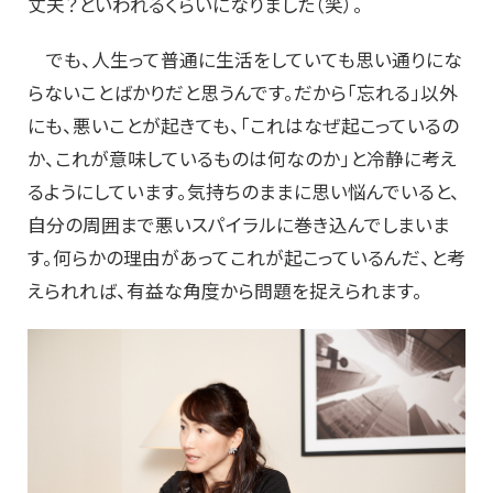
丈夫？といわれるくらいになりました（笑）。
でも、人生って普通に生活をしていても思い通りにな
らないことばかりだと思うんです。だから「忘れる」以外
にも、悪いことが起きても、「これはなぜ起こっているの
か、これが意味しているものは何なのか」と冷静に考え
るようにしています。気持ちのままに思い悩んでいると、
自分の周囲まで悪いスパイラルに巻き込んでしまいま
す。何らかの理由があってこれが起こっているんだ、と考
えられれば、有益な角度から問題を捉えられます。