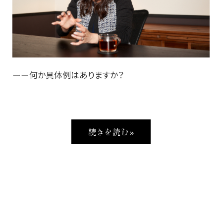
ーー何か具体例はありますか？
続きを読む »