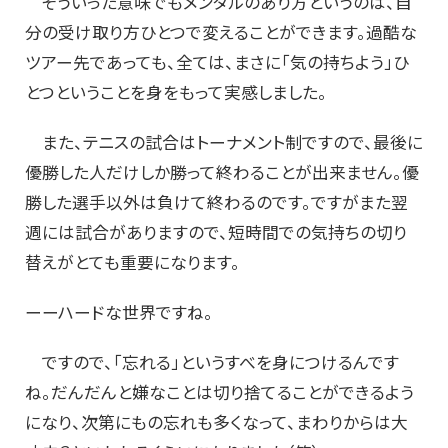
そういった意味でもメンタルのあり方というのは、自
分の受け取り方ひとつで変えることができます。過酷な
ツアー先であっても、全ては、まさに「気の持ちよう」ひ
とつということを身をもって実感しました。
また、テニスの試合はトーナメント制ですので、最後に
優勝した人だけしか勝って終わることが出来ません。優
勝した選手以外は負けて終わるのです。ですがまた翌
週には試合がありますので、短時間での気持ちの切り
替えがとても重要になります。
ーーハードな世界ですね。
ですので、「忘れる」というすべを身につけるんです
ね。だんだんと嫌なことは切り捨てることができるよう
になり、次第にもの忘れも多くなって、まわりからは大