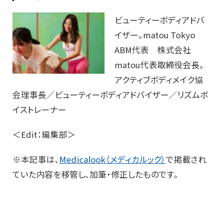
ビューティーボディアドバ
イザー。matou Tokyo
ABM代表 株式会社
matou代表取締役会長。
アクティブボディメイク協
会理事長／ビューティーボディアドバイザー／リズムボ
イストレーナー
＜Edit：編集部＞
※本記事は、
Medicalook（メディカルック）
で掲載され
ていた内容を移管し、加筆・修正したものです。