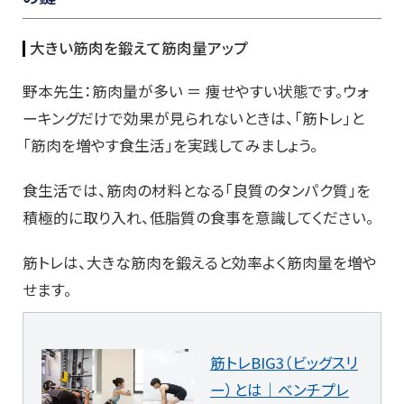
大きい筋肉を鍛えて筋肉量アップ
野本先生：筋肉量が多い ＝ 痩せやすい状態です。ウォ
ーキングだけで効果が見られないときは、「筋トレ」と
「筋肉を増やす食生活」を実践してみましょう。
食生活では、筋肉の材料となる「良質のタンパク質」を
積極的に取り入れ、低脂質の食事を意識してください。
筋トレは、大きな筋肉を鍛えると効率よく筋肉量を増や
せます。
筋トレBIG3（ビッグスリ
ー）とは｜ベンチプレ