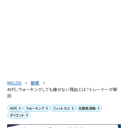
MELOS
健康
40代、ウォーキングしても痩せない理由とは？トレーナーが解
説
40代
ウォーキング
フィットネス
有酸素運動
ダイエット