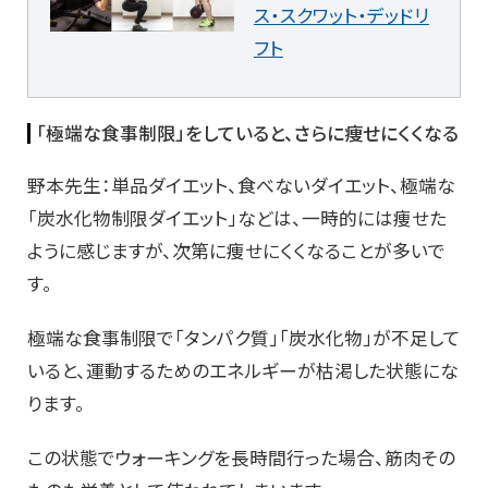
ス・スクワット・デッドリ
フト
「極端な食事制限」をしていると、さらに痩せにくくなる
野本先生：単品ダイエット、食べないダイエット、極端な
「炭水化物制限ダイエット」などは、一時的には痩せた
ように感じますが、次第に痩せにくくなることが多いで
す。
極端な食事制限で「タンパク質」「炭水化物」が不足して
いると、運動するためのエネルギーが枯渇した状態にな
ります。
この状態でウォーキングを長時間行った場合、筋肉その