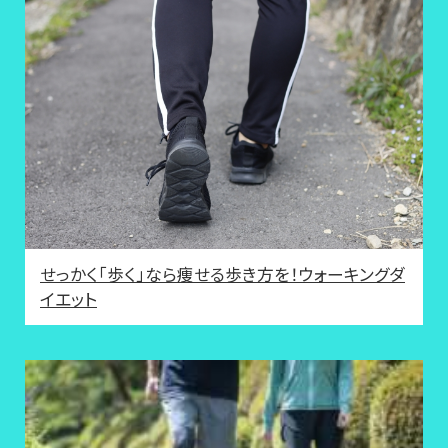
せっかく「歩く」なら痩せる歩き方を！ウォーキングダ
イエット