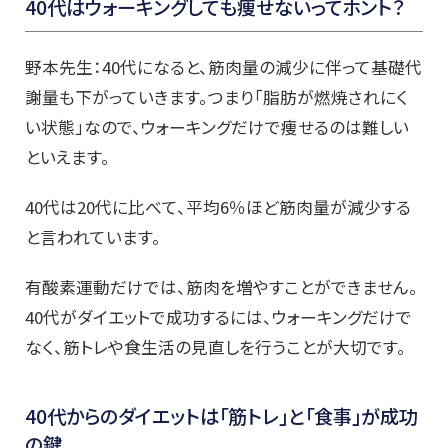
40代はウォーキングしても痩せないってホント？
野本先生：40代になると、筋肉量の減少に伴って基礎代
謝量も下がっていきます。つまり「脂肪が燃焼されにく
い状態」なので、ウォーキングだけで痩せるのは難しい
といえます。
40代は20代に比べて、平均6％ほど筋肉量が減少する
と言われています。
有酸素運動だけでは、筋肉を増やすことができません。
40代がダイエットで成功するには、ウォーキングだけで
なく、筋トレや食生活の見直しを行うことが大切です。
40代からのダイエットは「筋トレ」と「食事」が成功
の鍵