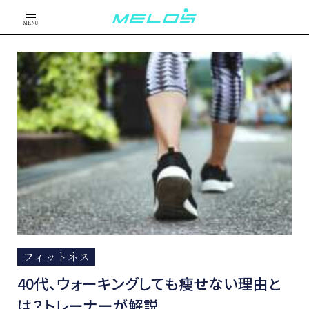
MENU
フィットネス
40代、ウォーキングしても痩せない理由と
は？トレーナーが解説