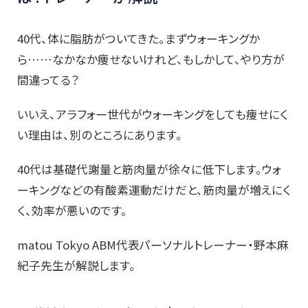
40代、体に脂肪がついてきた。まずウォーキングか
ら……なかなか痩せないけれど、もしかして、やり方が
間違ってる？
いいえ、アラフォー世代がウォーキングをしても痩せにく
い理由は、別のところにあります。
40代は基礎代謝量と筋肉量が徐々に低下します。ウォ
ーキングなどの有酸素運動だけだと、筋肉量が増えにく
く、効率が悪いのです。
matou Tokyo ABM代表パーソナルトレーナー・野本麻
紀子先生が解説します。