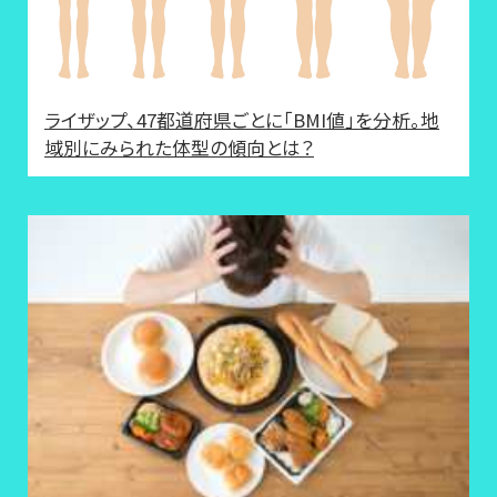
ライザップ、47都道府県ごとに「BMI値」を分析。地
域別にみられた体型の傾向とは？