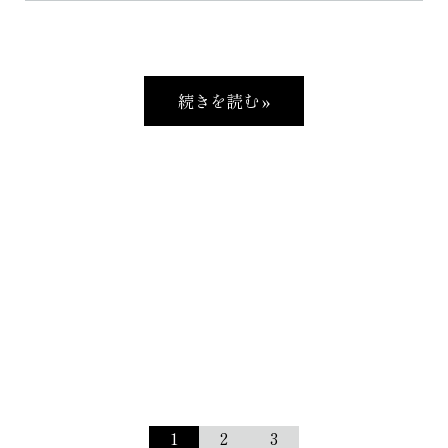
続きを読む »
1
2
3