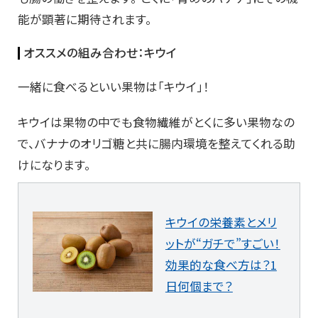
能が顕著に期待されます。
オススメの組み合わせ：キウイ
一緒に食べるといい果物は「キウイ」！
キウイは果物の中でも食物繊維がとくに多い果物なの
で、バナナのオリゴ糖と共に腸内環境を整えてくれる助
けになります。
キウイの栄養素とメリ
ットが“ガチで”すごい！
効果的な食べ方は？1
日何個まで？