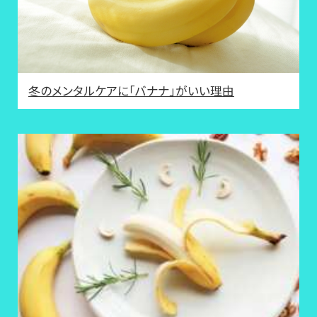
冬のメンタルケアに「バナナ」がいい理由