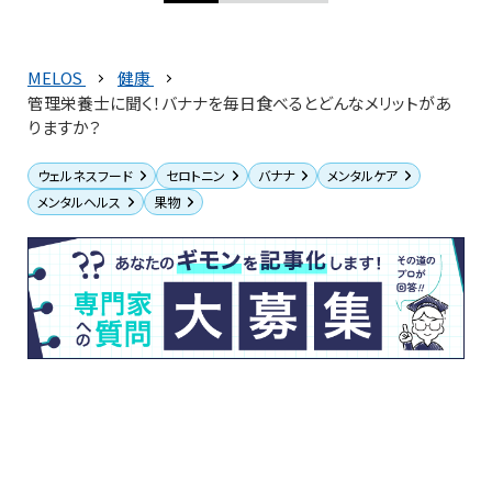
MELOS
健康
管理栄養士に聞く！バナナを毎日食べるとどんなメリットがあ
りますか？
ウェルネスフード
セロトニン
バナナ
メンタルケア
メンタルヘルス
果物