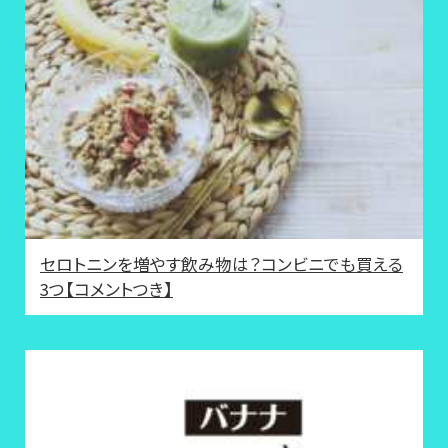
セロトニンを増やす飲み物は？コンビニでも買える
3つ【コメントつき】