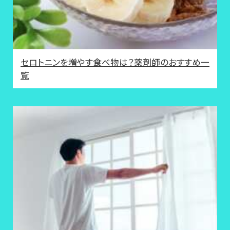
セロトニンを増やす食べ物は？薬剤師のおすすめ一
覧