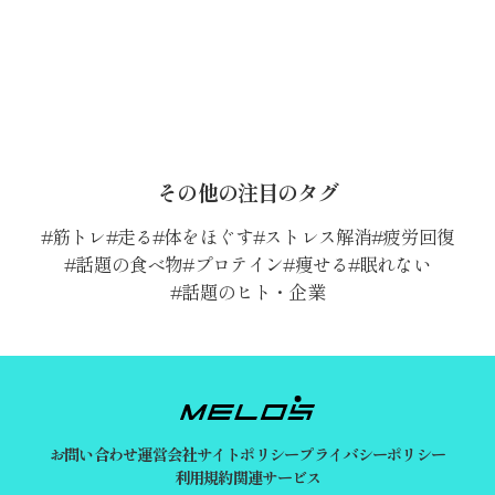
その他の注目のタグ
筋トレ
走る
体をほぐす
ストレス解消
疲労回復
話題の食べ物
プロテイン
痩せる
眠れない
話題のヒト・企業
お問い合わせ
運営会社
サイトポリシー
プライバシーポリシー
利用規約
関連サービス