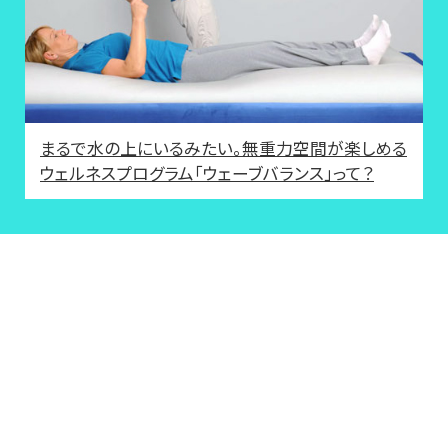
まるで水の上にいるみたい。無重力空間が楽しめる
ウェルネスプログラム「ウェーブバランス」って？