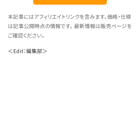
本記事にはアフィリエイトリンクを含みます。価格・仕様
は記事公開時点の情報です。 最新情報は販売ページを
ご確認ください。
＜Edit：編集部＞