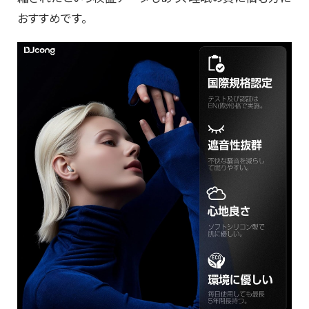
おすすめです。