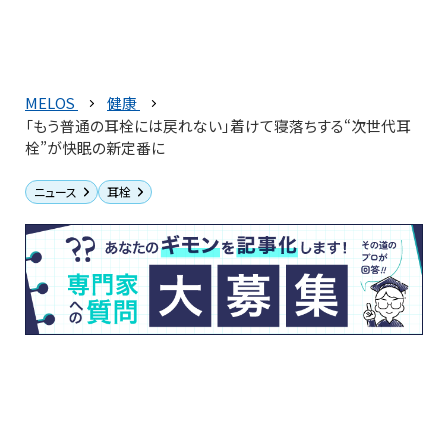
MELOS
健康
「もう普通の耳栓には戻れない」着けて寝落ちする“次世代耳
栓”が快眠の新定番に
ニュース
耳栓