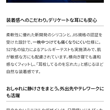
装着感へのこだわり。デリケートな耳にも安心
柔軟性に優れた新開発のシリコンと、JIS規格の認証を
受けた設計で、
一晩中つけても痛くなりにくい
仕様に。
527名の協力によるアレルギーテストも実施済みで、肌
が敏感な方にも配慮されています。横向き寝でも違和
感なくフィットし、「耳栓してるのを忘れた」と感じるほど
自然な装着感です。
おしゃれに静けさをまとう。外出先やテレワークに
も活躍