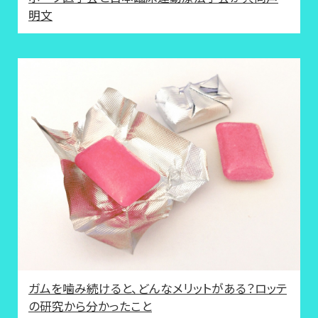
明文
ガムを噛み続けると、どんなメリットがある？ロッテ
の研究から分かったこと