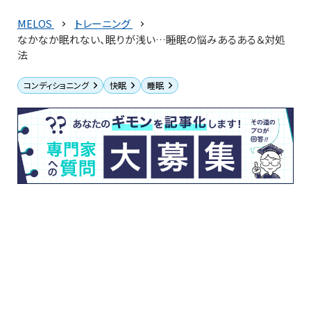
MELOS
トレーニング
なかなか眠れない、眠りが浅い…睡眠の悩みあるある＆対処
法
コンディショニング
快眠
睡眠