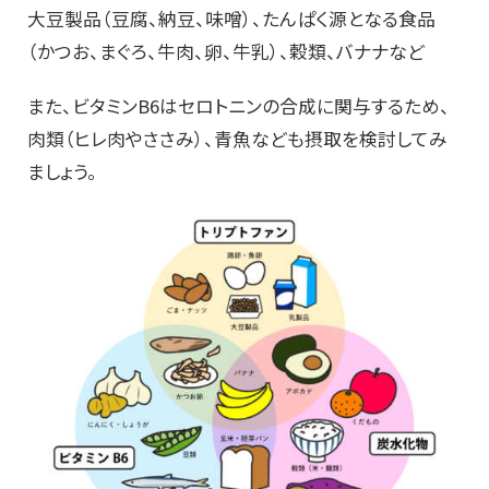
大豆製品（豆腐、納豆、味噌）、たんぱく源となる食品
（かつお、まぐろ、牛肉、卵、牛乳）、穀類、バナナなど
また、ビタミンB6はセロトニンの合成に関与するため、
肉類（ヒレ肉やささみ）、青魚なども摂取を検討してみ
ましょう。