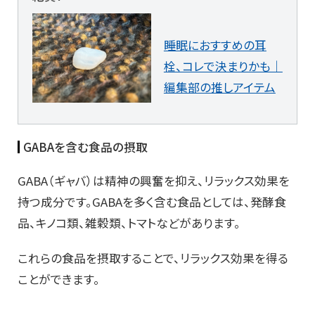
睡眠におすすめの耳
栓、コレで決まりかも｜
編集部の推しアイテム
GABAを含む食品の摂取
GABA（ギャバ）は精神の興奮を抑え、リラックス効果を
持つ成分です。GABAを多く含む食品としては、発酵食
品、キノコ類、雑穀類、トマトなどがあります。
これらの食品を摂取することで、リラックス効果を得る
ことができます。