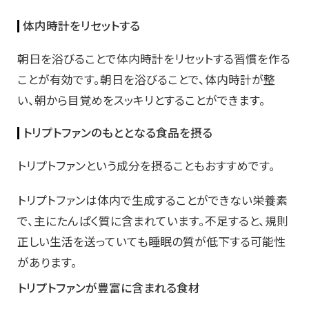
体内時計をリセットする
朝日を浴びることで体内時計をリセットする習慣を作る
ことが有効です。朝日を浴びることで、体内時計が整
い、朝から目覚めをスッキリとすることができます。
トリプトファンのもととなる食品を摂る
トリプトファンという成分を摂ることもおすすめです。
トリプトファンは体内で生成することができない栄養素
で、主にたんぱく質に含まれています。不足すると、規則
正しい生活を送っていても睡眠の質が低下する可能性
があります。
トリプトファンが豊富に含まれる食材