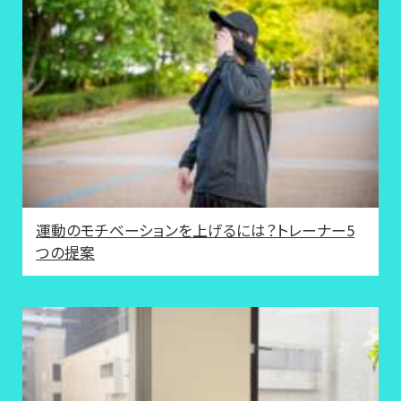
運動のモチベーションを上げるには？トレーナー5
つの提案