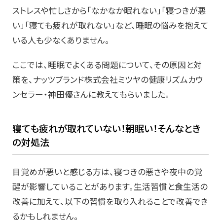
ストレスや忙しさから「なかなか眠れない」「寝つきが悪
い」「寝ても疲れが取れない」など、睡眠の悩みを抱えて
いる人も少なくありません。
ここでは、睡眠でよくある問題について、その原因と対
策を、ナッツブランド株式会社ミツヤの健康リズムカウ
ンセラー・神田優さんに教えてもらいました。
寝ても疲れが取れていない！朝眠い！そんなとき
の対処法
目覚めが悪いと感じる方は、寝つきの悪さや夜中の覚
醒が影響していることがあります。生活習慣と食生活の
改善に加えて、以下の習慣を取り入れることで改善でき
るかもしれません。