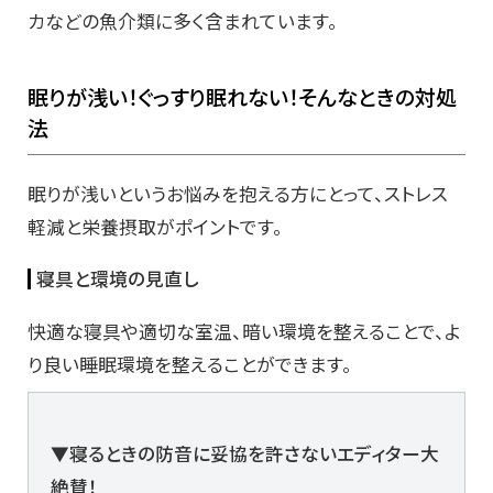
カなどの魚介類に多く含まれています。
眠りが浅い！ぐっすり眠れない！そんなときの対処
法
眠りが浅いというお悩みを抱える方にとって、ストレス
軽減と栄養摂取がポイントです。
寝具と環境の見直し
快適な寝具や適切な室温、暗い環境を整えることで、よ
り良い睡眠環境を整えることができます。
▼寝るときの防音に妥協を許さないエディター大
絶賛！