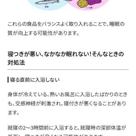
これらの食品をバランスよく取り入れることで、睡眠の
質が向上する可能性があります。
寝つきが悪い、なかなか眠れない！そんなときの
対処法
寝る直前に入浴しない
身体が冷えている、熱いお風呂に入浴したばかりのとき
も、交感神経が刺激され、寝付きが悪くなることがあり
ます。
就寝の2～3時間前に入浴すると、就寝時の深部体温が