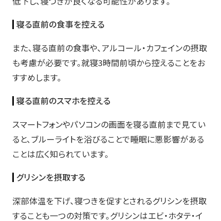
低下し、寝つきが良くなる可能性があります。
寝る直前の食事を控える
また、寝る直前の食事や、アルコール・カフェインの摂取
も考慮が必要です。就寝3時間前頃から控えることをお
すすめします。
寝る直前のスマホを控える
スマートフォンやパソコンの画面を寝る直前まで見てい
ると、ブルーライトを浴びることで睡眠に悪影響がある
ことは広く知られています。
グリシンを摂取する
深部体温を下げ、寝つきを促すとされるグリシンを摂取
することも一つの対策です。グリシンはエビ・ホタテ・イ