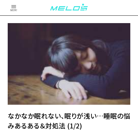
MENU
なかなか眠れない、眠りが浅い…睡眠の悩
みあるある＆対処法 (1/2)