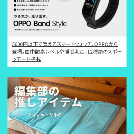
5000円以下で買えるスマートウォッチ、OPPOから
登場。血中酸素レベルや睡眠測定、12種類のスポー
ツモード搭載