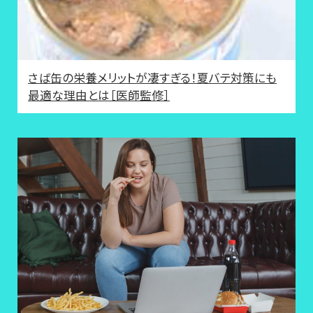
さば缶の栄養メリットが凄すぎる！夏バテ対策にも
最適な理由とは［医師監修］