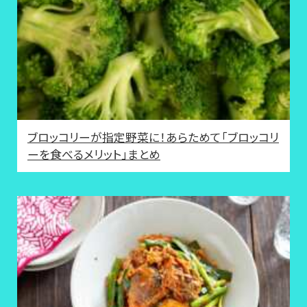
ブロッコリーが指定野菜に！あらためて「ブロッコリ
ーを食べるメリット」まとめ