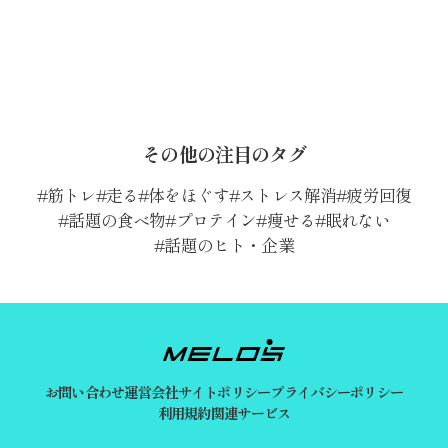
その他の注目のタグ
筋トレ
走る
体をほぐす
ストレス解消
疲労回復
話題の食べ物
プロテイン
痩せる
眠れない
話題のヒト・企業
お問い合わせ
運営会社
サイトポリシー
プライバシーポリシー
利用規約
関連サービス