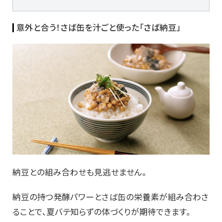
意外と合う！さば缶を汁ごと使った「さば納豆」
納豆との組み合わせも見逃せません。
納豆の持つ発酵パワーとさば缶の栄養素が組み合わさ
ることで、夏バテ知らずの体づくりが期待できます。