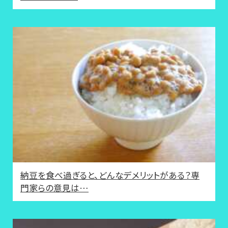
納豆を食べ過ぎると、どんなデメリットがある？専
門家らの意見は…