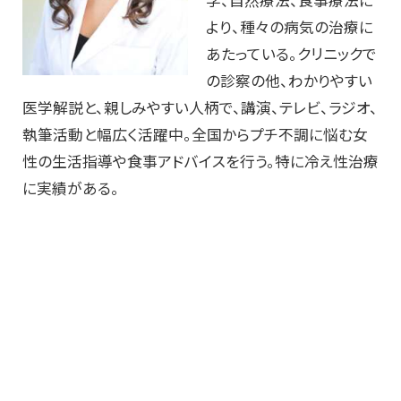
学、自然療法、食事療法に
より、種々の病気の治療に
あたっている。クリニックで
の診察の他、わかりやすい
医学解説と、親しみやすい人柄で、講演、テレビ、ラジオ、
執筆活動と幅広く活躍中。全国からプチ不調に悩む女
性の生活指導や食事アドバイスを行う。特に冷え性治療
に実績がある。