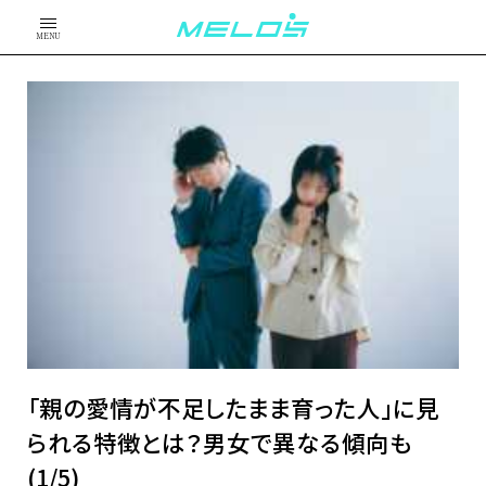
MENU
「親の愛情が不足したまま育った人」に見
られる特徴とは？男女で異なる傾向も
(1/5)