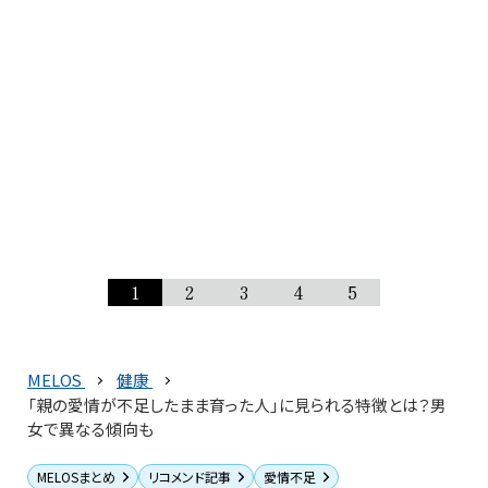
1
2
3
4
5
MELOS
健康
「親の愛情が不足したまま育った人」に見られる特徴とは？男
女で異なる傾向も
MELOSまとめ
リコメンド記事
愛情不足