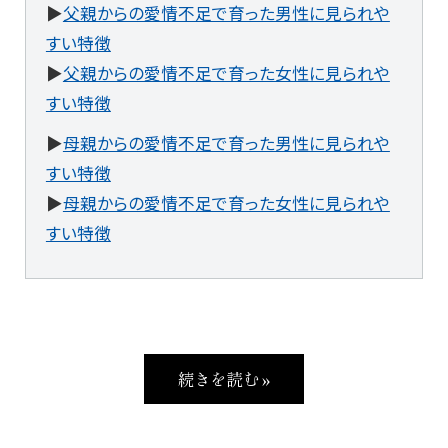
▶
父親からの愛情不足で育った男性に見られや
すい特徴
▶
父親からの愛情不足で育った女性に見られや
すい特徴
▶
母親からの愛情不足で育った男性に見られや
すい特徴
▶
母親からの愛情不足で育った女性に見られや
すい特徴
続きを読む »