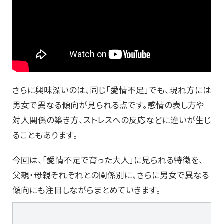
さらに興味深いのは、同じ「愛情不足」でも、現れ方には
男女で異なる傾向が見られる点です。感情の表し方や
対人関係の築き方、ストレスへの反応などに違いが生じ
ることもあります。
今回は、「愛情不足で育った大人」に見られる特徴を、
父親・母親それぞれとの関係別に、さらに男女で異なる
傾向にも注目しながらまとめていきます。