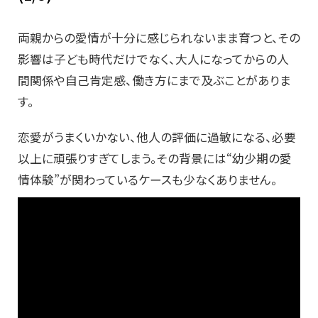
両親からの愛情が十分に感じられないまま育つと、その
影響は子ども時代だけでなく、大人になってからの人
間関係や自己肯定感、働き方にまで及ぶことがありま
す。
恋愛がうまくいかない、他人の評価に過敏になる、必要
以上に頑張りすぎてしまう。その背景には“幼少期の愛
情体験”が関わっているケースも少なくありません。