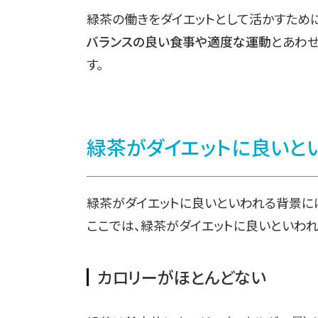
緑茶の働きをダイエットとして活かすため
バランスの良い食事や適度な運動
とあわせ
す。
緑茶がダイエットに良いと
緑茶がダイエットに良いといわれる背景に
ここでは、緑茶がダイエットに良いといわ
カロリーがほとんどない