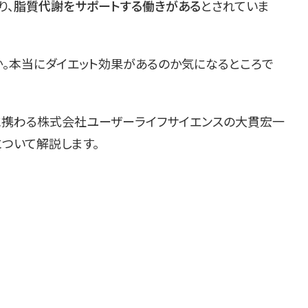
り、
脂質代謝をサポートする働きがある
とされていま
か。本当にダイエット効果があるのか気になるところで
に携わる株式会社ユーザーライフサイエンスの大貫宏一
ついて解説します。