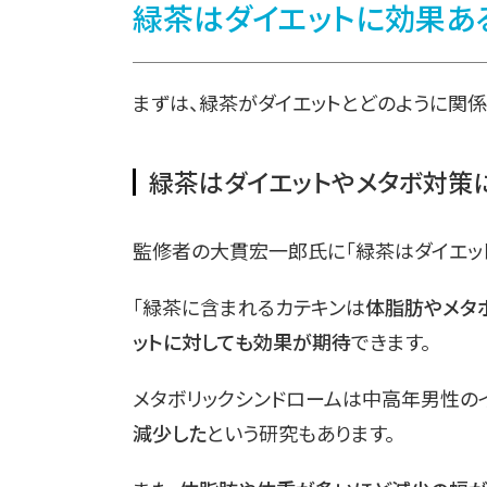
緑茶はダイエットに効果あ
まずは、緑茶がダイエットとどのように関
緑茶はダイエットやメタボ対策
監修者の大貫宏一郎氏に「緑茶はダイエッ
「緑茶に含まれるカテキンは
体脂肪やメタ
ットに対しても効果が期待
できます。
メタボリックシンドロームは中高年男性の
減少した
という研究もあります。