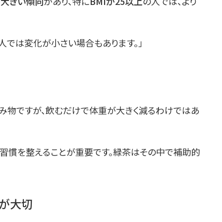
大きい傾向
があり、特に
BMIが25以上
の人では、より
人では変化が小さい場合もあります。」
み物ですが、飲むだけで体重が大きく減るわけではあ
習慣を整えることが重要です。緑茶はその中で補助的
が大切