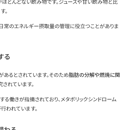
がほとんどない飲み物です。ジュースや甘い飲み物と比
す。
日常のエネルギー摂取量の管理に役立つことがありま
する
があるとされています。そのため
脂肪の分解や燃焼に関
究されています。
する働きが指摘されており、メタボリックシンドローム
行われています。
関わる