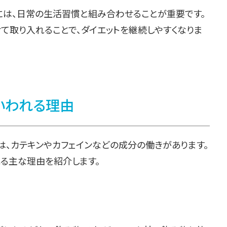
には、日常の生活習慣と組み合わせることが重要です。
て取り入れることで、ダイエットを継続しやすくなりま
いわれる理由
は、カテキンやカフェインなどの成分の働きがあります。
れる主な理由を紹介します。