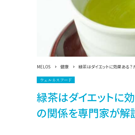
MELOS
健康
緑茶はダイエットに効果ある？
ウェルネスフード
緑茶はダイエットに効
の関係を専門家が解説 (