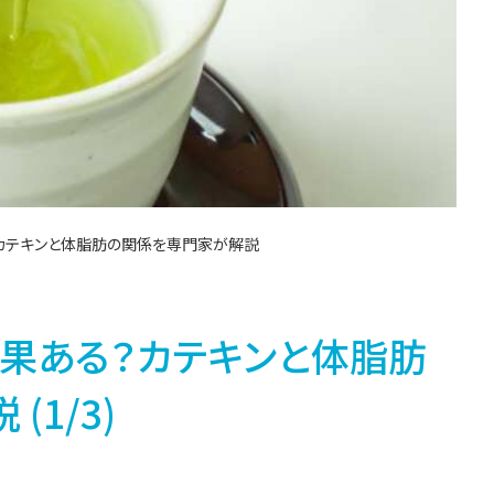
カテキンと体脂肪の関係を専門家が解説
果ある？カテキンと体脂肪
1/3)