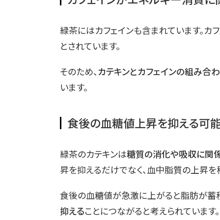
緑茶にはカフェインも含まれています。カフ
とされています。
そのため、
カテキンとカフェインの組み合
います。
食後の血糖値上昇を抑える可
緑茶のカテキンは
糖質の消化や吸収に関
昇を抑えるだけでなく、血中脂質の上昇を
食後の血糖値が急激に上がると脂肪が蓄積
抑える
ことにつながると考えられています。