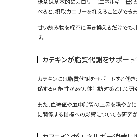
緑茶は基本的にカロリー（エネルギー量）
べると、摂取カロリーを抑えることができま
甘い飲み物を緑茶に置き換えるだけでも、
す。
カテキンが脂質代謝をサポート
カテキンには脂質代謝をサポートする働き
係する可能性
があり、体脂肪対策として研
また、血糖値や血中脂質の上昇を穏やかに
に関係する指標への影響についても研究が
カフェインがエネルギー消費に