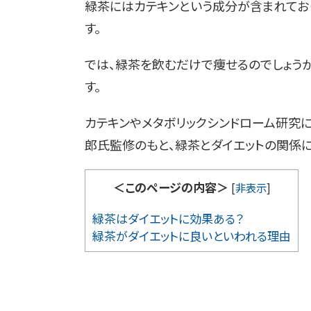
緑茶にはカテキンという成分が含まれてお
す。
では、緑茶を飲むだけで痩せるのでしょう
す。
カテキンやメタボリックシンドローム研究
郎氏監修のもと、緑茶とダイエットの関係に
＜このページの内容＞
[
非表示
]
緑茶はダイエットに効果ある？
緑茶がダイエットに良いといわれる理由