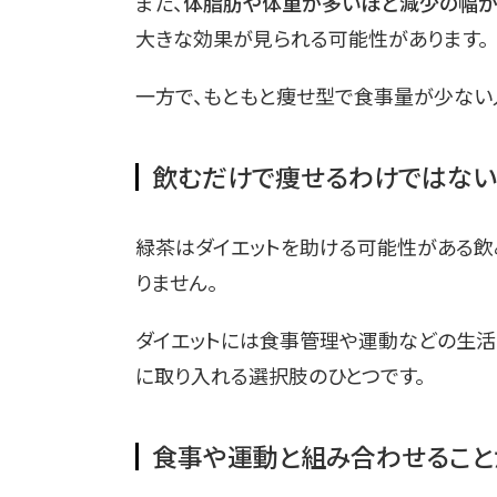
また、
体脂肪や体重が多いほど減少の幅が
大きな効果が見られる可能性があります。
一方で、もともと痩せ型で食事量が少ない
飲むだけで痩せるわけではない
緑茶はダイエットを助ける可能性がある飲
りません。
ダイエットには食事管理や運動などの生活
に取り入れる選択肢のひとつです。
食事や運動と組み合わせること