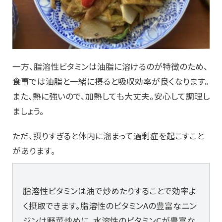
一方、脂溶性ビタミンは油脂に溶けるのが特徴のため、
食事では油脂と一緒に摂ると吸収効率が良くなります。
また、熱に強いので、加熱しても大丈夫。安心して調理し
ましょう。
ただ、摂りすぎると体内に溜まって過剰症を起こすこと
があります。
脂溶性ビタミンは油で炒めたりすることで効率よ
く摂取できます。脂溶性のビタミンAの豊富なニン
ジンは野菜炒めに、水溶性のビタミンCが豊富な