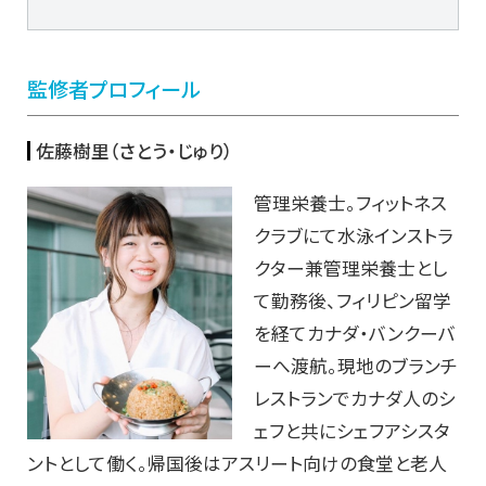
監修者プロフィール
佐藤樹里（さとう・じゅり）
管理栄養士。フィットネス
クラブにて水泳インストラ
クター兼管理栄養士とし
て勤務後、フィリピン留学
を経てカナダ・バンクーバ
ーへ渡航。現地のブランチ
レストランでカナダ人のシ
ェフと共にシェフアシスタ
ントとして働く。帰国後はアスリート向けの食堂と老人