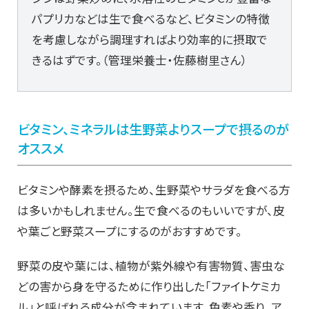
パプリカなどは生で食べるなど、ビタミンの特徴
を考慮しながら調理すればより効率的に摂取で
きるはずです。（管理栄養士・佐藤樹里さん）
ビタミン、ミネラルは生野菜よりスープで摂るのが
オススメ
ビタミンや酵素を摂るため、生野菜やサラダを食べる方
は多いかもしれません。生で食べるのもいいですが、皮
や葉ごと野菜スープにするのがおすすめです。
野菜の皮や葉には、植物が紫外線や有害物質、害虫な
どの害から身を守るために作り出した「ファイトケミカ
ル」と呼ばれる成分が含まれています。色素や香り、ア