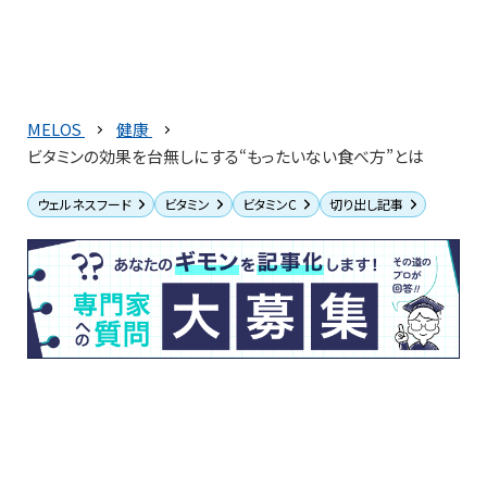
MELOS
健康
ビタミンの効果を台無しにする“もったいない食べ方”とは
ウェルネスフード
ビタミン
ビタミンC
切り出し記事