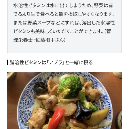
水溶性ビタミンは水に出てしまうため、野菜は茹
でるより生で食べると量を摂取しやすくなります。
または野菜スープなどにすれば、溶出した水溶性
ビタミンも美味しくいただくことができます。（管
理栄養士・佐藤樹里さん）
脂溶性ビタミンは「アブラ」と一緒に摂る