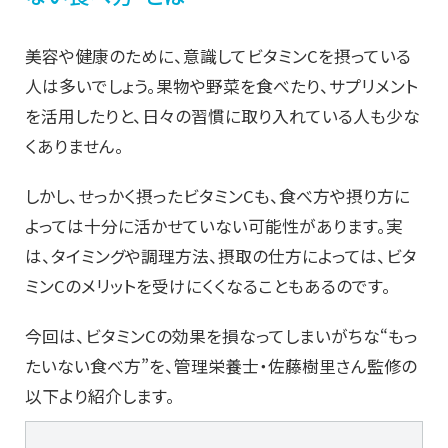
美容や健康のために、意識してビタミンCを摂っている
人は多いでしょう。果物や野菜を食べたり、サプリメント
を活用したりと、日々の習慣に取り入れている人も少な
くありません。
しかし、せっかく摂ったビタミンCも、食べ方や摂り方に
よっては十分に活かせていない可能性があります。実
は、タイミングや調理方法、摂取の仕方によっては、ビタ
ミンCのメリットを受けにくくなることもあるのです。
今回は、ビタミンCの効果を損なってしまいがちな“もっ
たいない食べ方”を、管理栄養士・佐藤樹里さん監修の
以下より紹介します。