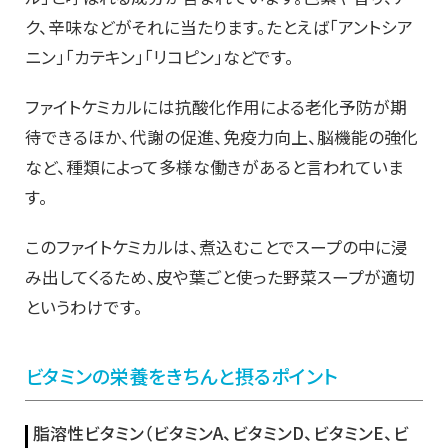
ク、辛味などがそれに当たります。たとえば「アントシア
ニン」「カテキン」「リコピン」などです。
ファイトケミカルには抗酸化作用による老化予防が期
待できるほか、代謝の促進、免疫力向上、脳機能の強化
など、種類によって多様な働きがあると言われていま
す。
このファイトケミカルは、煮込むことでスープの中に浸
み出してくるため、皮や葉ごと使った野菜スープが適切
というわけです。
ビタミンの栄養をきちんと摂るポイント
脂溶性ビタミン（ビタミンA、ビタミンD、ビタミンE、ビ