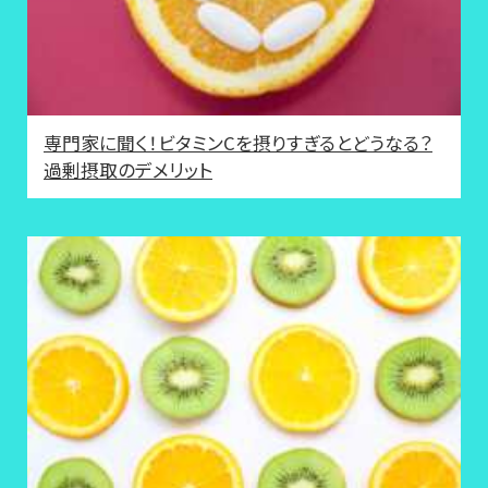
専門家に聞く！ビタミンCを摂りすぎるとどうなる？
過剰摂取のデメリット