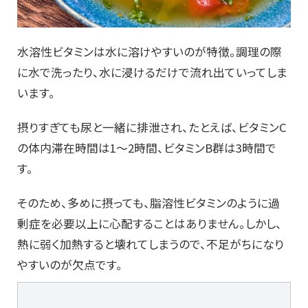
水溶性ビタミンは水に溶けやすいのが特徴。調理の際
に水で洗ったり、水に浸けるだけで流れ出ていってしま
います。
摂りすぎても尿と一緒に排泄され、たとえば、ビタミンC
の体内滞在時間は1～2時間、ビタミンB群は3時間で
す。
そのため、多めに摂っても、脂溶性ビタミンのように過
剰症を必要以上に心配することはありません。しかし、
熱に弱く加熱すると壊れてしまうので、不足がちになり
やすいのが欠点です。