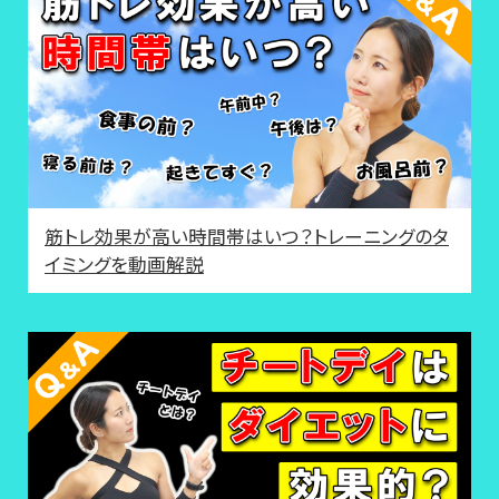
筋トレ効果が高い時間帯はいつ？トレーニングのタ
イミングを動画解説