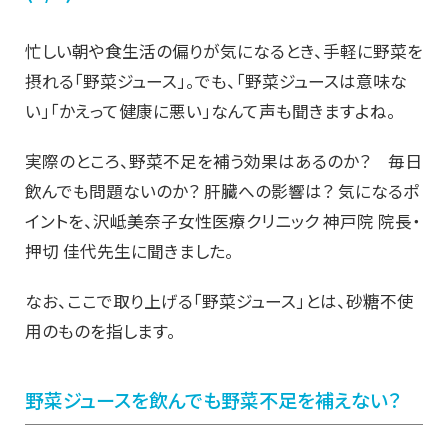
忙しい朝や食生活の偏りが気になるとき、手軽に野菜を
摂れる「野菜ジュース」。でも、「野菜ジュースは意味な
い」「かえって健康に悪い」なんて声も聞きますよね。
実際のところ、野菜不足を補う効果はあるのか？ 毎日
飲んでも問題ないのか？ 肝臓への影響は？ 気になるポ
イントを、沢岻美奈子女性医療クリニック 神戸院 院長・
押切 佳代先生に聞きました。
なお、ここで取り上げる「野菜ジュース」とは、砂糖不使
用のものを指します。
野菜ジュースを飲んでも野菜不足を補えない？