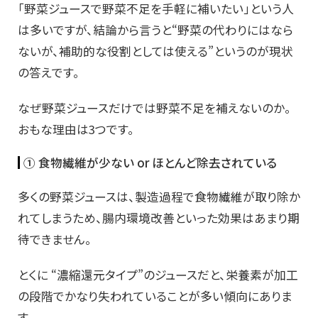
「野菜ジュースで野菜不足を手軽に補いたい」という人
は多いですが、結論から言うと“野菜の代わりにはなら
ないが、補助的な役割としては使える”というのが現状
の答えです。
なぜ野菜ジュースだけでは野菜不足を補えないのか。
おもな理由は3つです。
① 食物繊維が少ない or ほとんど除去されている
多くの野菜ジュースは、製造過程で食物繊維が取り除か
れてしまうため、腸内環境改善といった効果はあまり期
待できません。
とくに “濃縮還元タイプ”のジュースだと、栄養素が加工
の段階でかなり失われていることが多い傾向にありま
す。