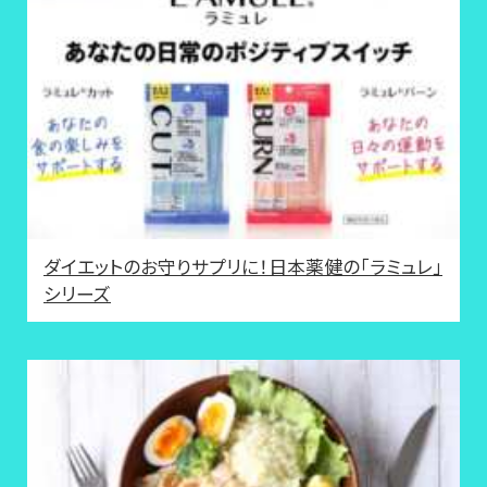
ダイエットのお守りサプリに！日本薬健の「ラミュレ」
シリーズ