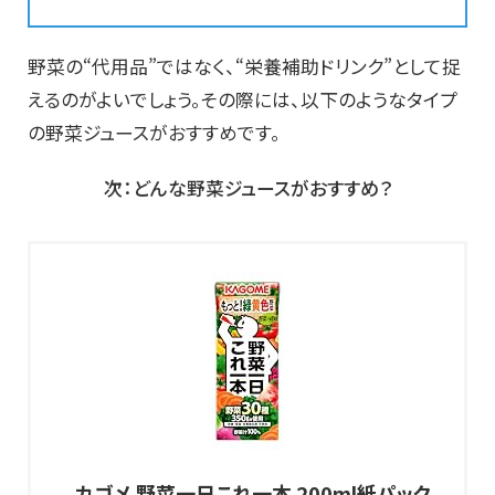
野菜の“代用品”ではなく、“栄養補助ドリンク”として捉
えるのがよいでしょう。その際には、以下のようなタイプ
の野菜ジュースがおすすめです。
次：どんな野菜ジュースがおすすめ？
カゴメ 野菜一日これ一本 200ml紙パック