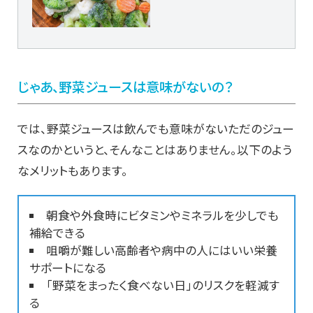
じゃあ、野菜ジュースは意味がないの？
では、野菜ジュースは飲んでも意味がないただのジュー
スなのかというと、そんなことはありません。以下のよう
なメリットもあります。
朝食や外食時にビタミンやミネラルを少しでも
補給できる
咀嚼が難しい高齢者や病中の人にはいい栄養
サポートになる
「野菜をまったく食べない日」のリスクを軽減す
る