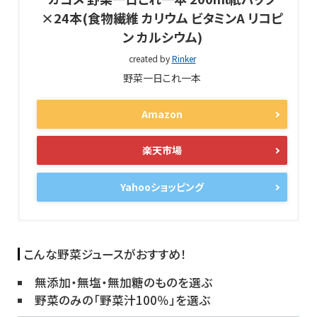
×24本(食物繊維 カリウム ビタミンA リコピ
ン カルシウム)
created by
Rinker
野菜一日これ一本
Amazon
楽天市場
Yahooショッピング
こんな野菜ジュースがおすすめ！
無添加・無塩・無加糖のものを選ぶ
野菜のみの「野菜汁100％」を選ぶ