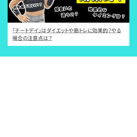
「チートデイ」はダイエットや筋トレに効果的？やる
場合の注意点は？