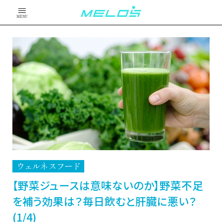
MENU
ウェルネスフード
【野菜ジュースは意味ないのか】野菜不足
を補う効果は？毎日飲むと肝臓に悪い？
(1/4)