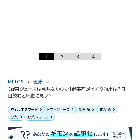
1
2
3
4
MELOS
健康
【野菜ジュースは意味ないのか】野菜不足を補う効果は？毎
日飲むと肝臓に悪い？
ウェルネスフード
トマトジュース
糖尿病
血糖値
野菜
野菜ジュース