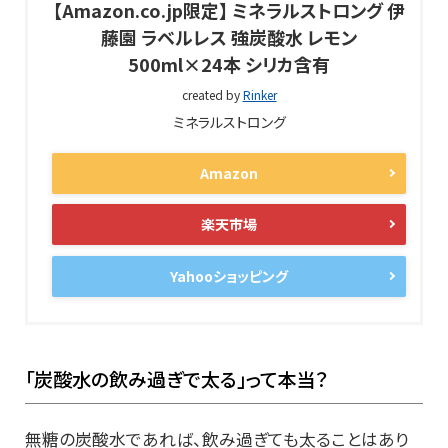
【Amazon.co.jp限定】 ミネラルストロング 伊
藤園 ラベルレス 強炭酸水 レモン
500ml×24本 シリカ含有
created by
Rinker
ミネラルストロング
Amazon
楽天市場
Yahooショッピング
「炭酸水の飲み過ぎで太る」って本当？
無糖の炭酸水であれば、飲み過ぎても太ることはあり