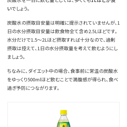
炭酸水を一日に飲む量としては、多くても
1Lほどが良
い
でしょう。
炭酸水の摂取目安量は明確に提示されていませんが、1
日の水分摂取目安量は飲食物全て含め2.5Lほどです。
水分だけで1.5～2Lほど摂取すれば十分なので、過剰
摂取は控えて、1日の水分摂取量を考えて飲むようにし
ましょう。
ちなみに、ダイエット中の場合、食事前に常温の炭酸水
をゆっくり500mlほど飲むことで満腹感が得られ、食べ
過ぎ予防につながります。