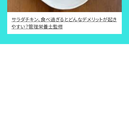
サラダチキン、食べ過ぎるとどんなデメリットが起き
やすい？管理栄養士監修