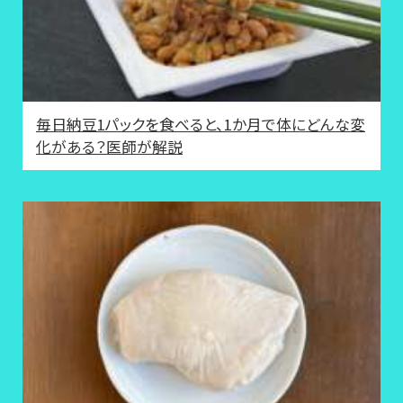
毎日納豆1パックを食べると、1か月で体にどんな変
化がある？医師が解説