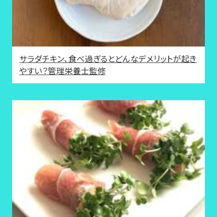
サラダチキン、食べ過ぎるとどんなデメリットが起き
やすい？管理栄養士監修