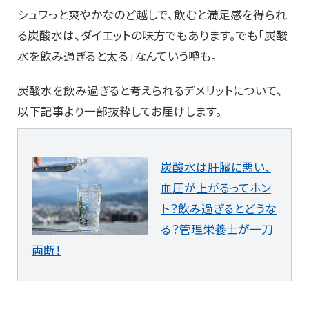
シュワっと爽やかなのど越しで、飲むと満足感を得られ
る炭酸水は、ダイエットの味方でもあります。でも「炭酸
水を飲み過ぎると太る」なんていう噂も。
炭酸水を飲み過ぎると考えられるデメリットについて、
以下記事より一部抜粋してお届けします。
炭酸水は肝臓に悪い、
血圧が上がるってホン
ト？飲み過ぎるとどうな
る？管理栄養士が一刀
両断！