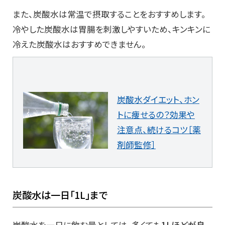
また、炭酸水は常温で摂取することをおすすめします。
冷やした炭酸水は胃腸を刺激しやすいため、キンキンに
冷えた炭酸水はおすすめできません。
炭酸水ダイエット、ホン
トに痩せるの？効果や
注意点、続けるコツ［薬
剤師監修］
炭酸水は一日「
1L」まで