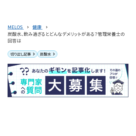
MELOS
健康
炭酸水、飲み過ぎるとどんなデメリットがある？管理栄養士の
回答は
切り出し記事
炭酸水