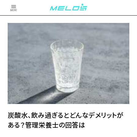
MENU
炭酸水、飲み過ぎるとどんなデメリットが
ある？管理栄養士の回答は