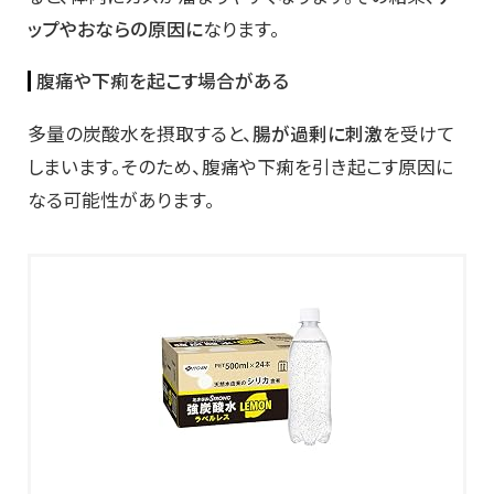
ップやおならの原因に
なります。
腹痛や下痢を起こす場合がある
多量の炭酸水を摂取すると、
腸が過剰に刺激
を受けて
しまいます。そのため、腹痛や下痢を引き起こす原因に
なる可能性があります。