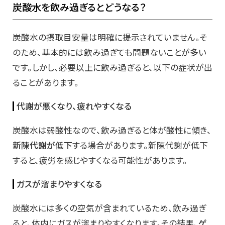
炭酸水を飲み過ぎるとどうなる？
炭酸水の摂取目安量は明確に提示されていません。そ
のため、基本的には飲み過ぎても問題ないことが多い
です。しかし、必要以上に飲み過ぎると、以下の症状が出
ることがあります。
代謝が悪くなり、疲れやすくなる
炭酸水は弱酸性なので、飲み過ぎると体が酸性に傾き、
新陳代謝が低下
する場合があります。新陳代謝が低下
すると、疲労を感じやすくなる可能性があります。
ガスが溜まりやすくなる
炭酸水には多くの空気が含まれているため、飲み過ぎ
ると、体内にガスが溜まりやすくなります。その結果、
ゲ