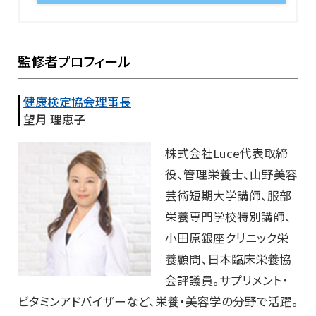
監修者プロフィール
健康検定協会理事長
望月 理恵子
株式会社Luce代表取締
役、管理栄養士、山野美容
芸術短期大学講師、服部
栄養専門学校特別講師、
小田原銀座クリニック栄
養顧問、日本臨床栄養協
会評議員。サプリメント・
ビタミンアドバイザーなど、栄養・美容学の分野で活躍。