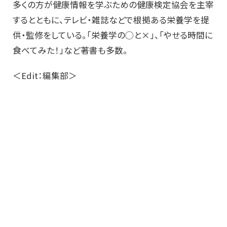
多くの方が健康情報を学ぶための健康検定協会を主宰
するとともに、テレビ・雑誌などで根拠ある栄養学を提
供・監修をしている。「栄養学の◯と×」、「やせる時間に
食べてみた！」など著書も多数。
＜Edit：編集部＞