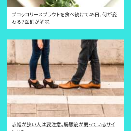
ブロッコリースプラウトを食べ続けて45日、何が変
わる？医師が解説
歩幅が狭い人は要注意。腸腰筋が弱っているサイ