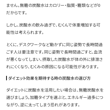
ません。無糖の炭酸水はカロリー・脂質・糖類などが0
だからです。
しかし、炭酸水の飲み過ぎで、むくんで体重増加する可
能性は考えられます。
とくに、デスクワークなど動かずに同じ姿勢で長時間過
ごす人は要注意です。同じ姿勢で長時間過ごすと、血流
が悪くなってしまい、摂取した炭酸水が体の外に排泄さ
れにくくなり、むくみの原因になる可能性があります。
ダイエット効果を期待する時の炭酸水の選び方
ダイエットに炭酸水を活用したい場合は、無糖炭酸水を
選びましょう。加糖タイプを選ぶと、エネルギー過多につ
ながり、逆に太ってしまう恐れがあります。