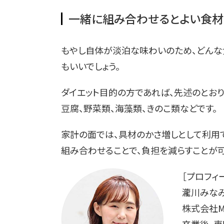
一緒に組み合わせるとよい食材
もやし自体が淡泊な味わいのため、どんな
もいいでしょう。
ダイエット目的の方であれば、先述のとお
豆腐、野菜類、海藻類、きのこ類などです。
家計の面では、具材のかさ増しとして利用
組み合わせることで、負担を減らすことが可
［プロフィ
瀧川みなみ
株式会社M