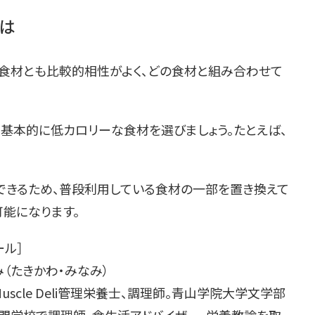
は
食材とも比較的相性がよく、どの食材と組み合わせて
り基本的に低カロリーな食材を選びましょう。たとえば、
できるため、普段利用している食材の一部を置き換えて
能になります。
ール］
（たきかわ・みなみ）
uscle Deli管理栄養士、調理師。青山学院大学文学部