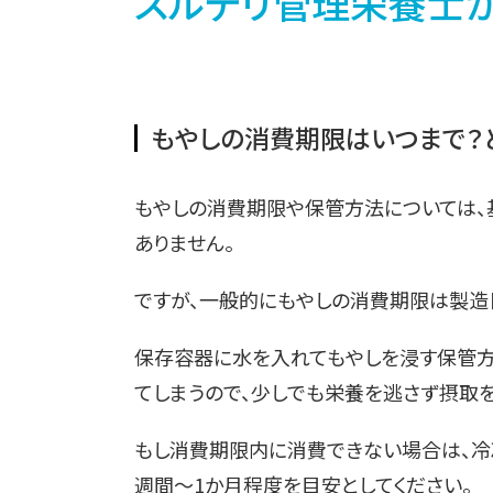
スルデリ管理栄養士が解
もやしの消費期限はいつまで？
もやしの消費期限や保管方法については、
ありません。
ですが、一般的にもやしの消費期限は製造
保存容器に水を入れてもやしを浸す保管方
てしまうので、少しでも栄養を逃さず摂取
もし消費期限内に消費できない場合は、冷
週間〜1か月程度を目安としてください。