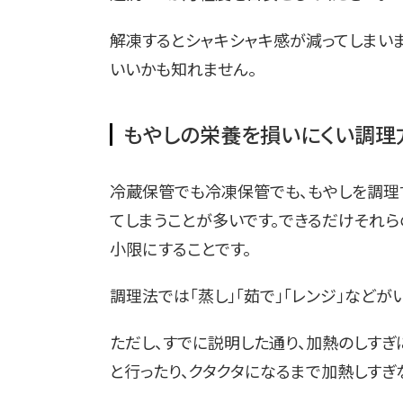
解凍するとシャキシャキ感が減ってしまい
いいかも知れません。
もやしの栄養を損いにくい調理方
冷蔵保管でも冷凍保管でも、もやしを調理
てしまうことが多いです。できるだけそれ
小限にすることです。
調理法では「蒸し」「茹で」「レンジ」などが
ただし、すでに説明した通り、加熱のしすぎ
と行ったり、クタクタになるまで加熱しすぎ