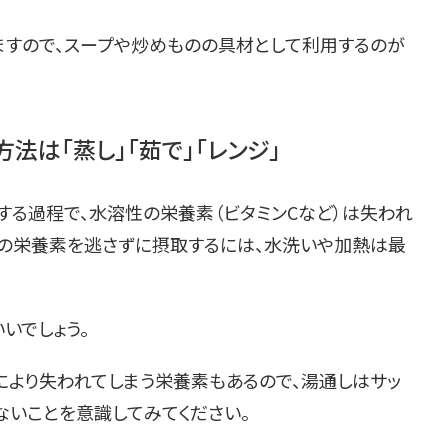
ますので、スープや炒めものの具材として利用するのが
法は「蒸し」「茹で」「レンジ」
する過程で、水溶性の栄養素（ビタミンCなど）は失われ
らの栄養素を逃さずに摂取するには、水洗いや加熱は最
いいでしょう。
により失われてしまう栄養素もあるので、湯通しはサッ
ないことを意識してみてください。