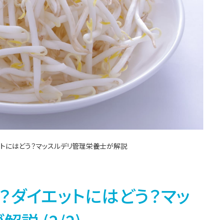
ットにはどう？マッスルデリ管理栄養士が解説
？ダイエットにはどう？マッ