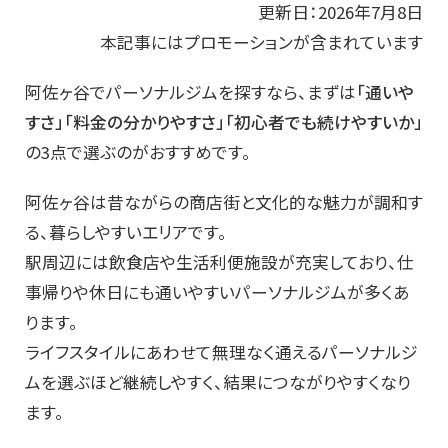
更新日：2026年7月8日
本記事にはプロモーションが含まれています
阿佐ヶ谷でパーソナルジムを探すなら、まずは
「通いや
すさ」「料金の分かりやすさ」「初心者でも続けやすいか」
の3点で選ぶのがおすすめです。
阿佐ヶ谷は昔ながらの商店街と文化的な魅力が調和す
る、暮らしやすいエリアです。
駅周辺には飲食店や生活利便施設が充実しており、仕
事帰りや休日にも通いやすいパーソナルジムが多くあ
ります。
ライフスタイルにあわせて無理なく通えるパーソナルジ
ムを選ぶほど継続しやすく、結果につながりやすくなり
ます。