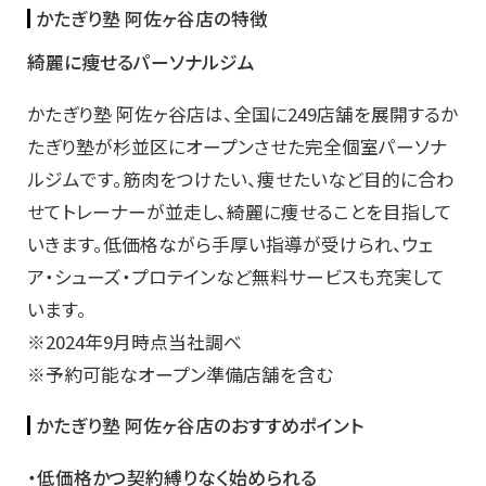
かたぎり塾 阿佐ヶ谷店の特徴
綺麗に痩せるパーソナルジム
かたぎり塾 阿佐ヶ谷店は、全国に249店舗を展開するか
たぎり塾が杉並区にオープンさせた完全個室パーソナ
ルジムです。筋肉をつけたい、痩せたいなど目的に合わ
せてトレーナーが並走し、綺麗に痩せることを目指して
いきます。低価格ながら手厚い指導が受けられ、ウェ
ア・シューズ・プロテインなど無料サービスも充実して
います。
※2024年9月時点当社調べ
※予約可能なオープン準備店舗を含む
かたぎり塾 阿佐ヶ谷店のおすすめポイント
・低価格かつ契約縛りなく始められる