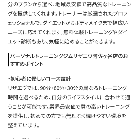
分のプランから選べ、地域最安値で高品質なトレーニン
グを提供してくれます。トレーナーは厳選されたプロフ
ェッショナルで、ダイエットからボディメイクまで幅広い
ニーズに応えてくれます。無料体験トレーニングやダイ
エット診断もあり、気軽に始めることができます。
パーソナルトレーニングジムリザエヴ阿佐ヶ谷店のお
すすめポイント
・初心者に優しいコース設計
リザエヴでは、90分・60分・30分の異なるトレーニング
時間を選べるため、自分のライフスタイルに合わせて通
うことが可能です。業界最安値で質の高いトレーニング
を提供し、初めての方でも無理なく続けやすい環境を
整えています。