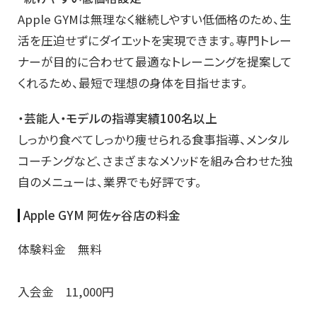
Apple GYMは無理なく継続しやすい低価格のため、生
活を圧迫せずにダイエットを実現できます。専門トレー
ナーが目的に合わせて最適なトレーニングを提案して
くれるため、最短で理想の身体を目指せます。
・芸能人・モデルの指導実績100名以上
しっかり食べてしっかり痩せられる食事指導、メンタル
コーチングなど、さまざまなメソッドを組み合わせた独
自のメニューは、業界でも好評です。
Apple GYM 阿佐ヶ谷店の料金
体験料金 無料
入会金 11,000円