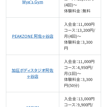
Wye's Gym
(4回)～
体験料金：無料
入会金：11,000円
コース：13,200円/
PEAKZONE 阿佐ヶ谷店
月(4回)～
体験料金：3,300
円
入会金：11,000円
コース：4,950円/
加圧ボディスタジオ阿佐
月(1回)～
ヶ谷店
体験料金：3,300
円(50分)
入会金：13,000円
コース：9,900円/