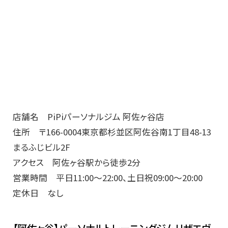
店舗名 PiPiパーソナルジム 阿佐ヶ谷店
住所 〒166-0004東京都杉並区阿佐谷南1丁目48-13
まるふじビル2F
アクセス 阿佐ヶ谷駅から徒歩2分
営業時間 平日11:00～22:00、土日祝09:00～20:00
定休日 なし