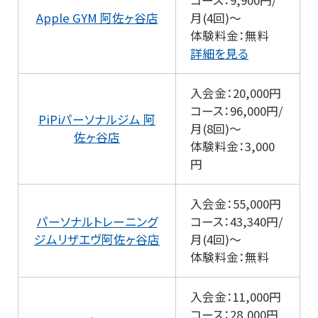
コース：9,900円/
Apple GYM 阿佐ヶ谷店
月(4回)～
体験料金：無料
詳細を見る
入会金：20,000円
コース：96,000円/
PiPiパーソナルジム 阿
月(8回)～
佐ヶ谷店
体験料金：3,000
円
入会金：55,000円
パーソナルトレーニング
コース：43,340円/
ジムリザエヴ阿佐ヶ谷店
月(4回)～
体験料金：無料
入会金：11,000円
コース：28,000円