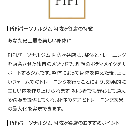
PiPiパーソナルジム 阿佐ヶ谷店の特徴
あなた史上最も美しい身体に
PiPiパーソナルジム 阿佐ヶ谷店は、整体とトレーニング
を融合させた独自のメソッドで、理想のボディメイクをサ
ポートするジムです。整体によって身体を整えた後、正し
いフォームでのトレーニングを行うことにより、効果的に
美しい体を作り上げられます。初心者でも安心して通え
る環境を提供してくれ、身体のケアとトレーニング効果
の最大化を実現できます。
PiPiパーソナルジム 阿佐ヶ谷店のおすすめポイント