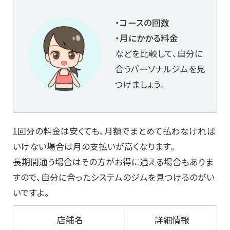
・コースの回数
・月にかかる料金
などを比較して、自分に
合うパーソナルジムを見
つけましょう。
1回分の料金は安くても、月額でまとめて払わなければ
いけない場合は月の支払いが高くなります。
長期間通う場合はその方がお得に通える場合もありま
すので、自分に合ったシステムのジムを見つけるのがい
いですよ。
店舗名
詳細情報