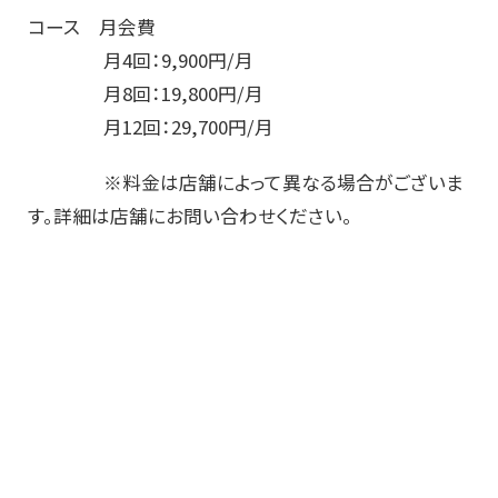
コース 月会費
月4回：9,900円/月
月8回：19,800円/月
月12回：29,700円/月
※料金は店舗によって異なる場合がございま
す。詳細は店舗にお問い合わせください。