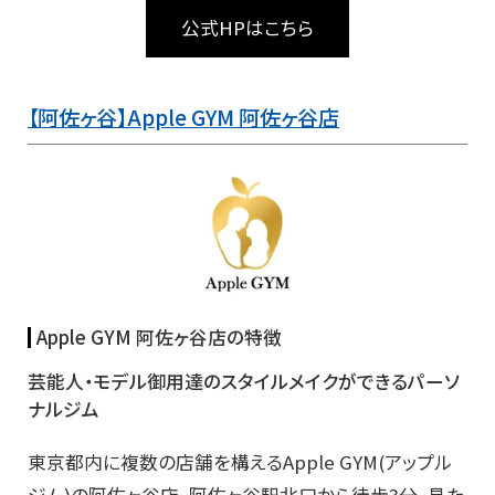
公式HPはこちら
【阿佐ヶ谷】Apple GYM 阿佐ヶ谷店
Apple GYM 阿佐ヶ谷店の特徴
芸能人・モデル御用達のスタイルメイクができるパーソ
ナルジム
東京都内に複数の店舗を構えるApple GYM(アップル
ジム)の阿佐ヶ谷店。阿佐ヶ谷駅北口から徒歩3分、見た