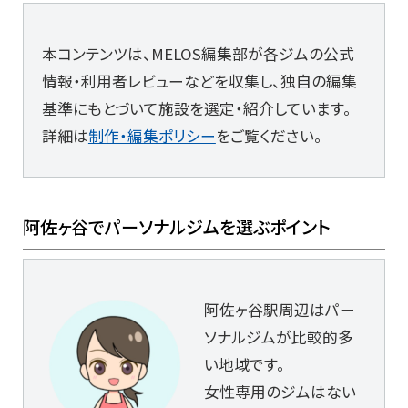
本コンテンツは、MELOS編集部が各ジムの公式
情報・利用者レビューなどを収集し、独自の編集
基準にもとづいて施設を選定・紹介しています。
詳細は
制作・編集ポリシー
をご覧ください。
阿佐ヶ谷でパーソナルジムを選ぶポイント
阿佐ヶ谷駅周辺はパー
ソナルジムが比較的多
い地域です。
女性専用のジムはない