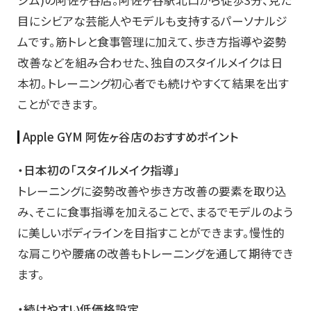
目にシビアな芸能人やモデルも支持するパーソナルジ
ムです。筋トレと食事管理に加えて、歩き方指導や姿勢
改善などを組み合わせた、独自のスタイルメイクは日
本初。トレーニング初心者でも続けやすくて結果を出す
ことができます。
Apple GYM 阿佐ヶ谷店のおすすめポイント
・日本初の「スタイルメイク指導」
トレーニングに姿勢改善や歩き方改善の要素を取り込
み、そこに食事指導を加えることで、まるでモデルのよう
に美しいボディラインを目指すことができます。慢性的
な肩こりや腰痛の改善もトレーニングを通して期待でき
ます。
・続けやすい低価格設定