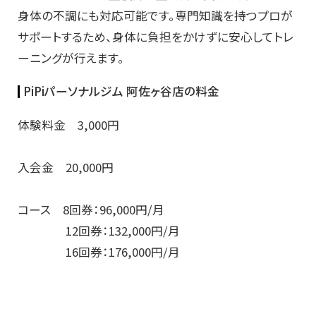
身体の不調にも対応可能です。専門知識を持つプロが
サポートするため、身体に負担をかけずに安心してトレ
ーニングが行えます。
PiPiパーソナルジム 阿佐ヶ谷店の料金
体験料金 3,000円
入会金 20,000円
コース 8回券：96,000円/月
12回券：132,000円/月
16回券：176,000円/月