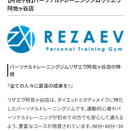
【阿佐ヶ谷】パーソナルトレーニングジムリザエヴ
阿佐ヶ谷店
パーソナルトレーニングジムリザエヴ阿佐ヶ谷店の特
徴
『全ての人々に最高の成果を！』
リザエヴ阿佐ヶ谷店は、ダイエットとボディメイクに特化
したパーソナルトレーニングジムです。運動初心者やパ
ーソナルトレーニングが初めての方でも安心して通える
よう、豊富なコースが用意されています。90分・60分・30