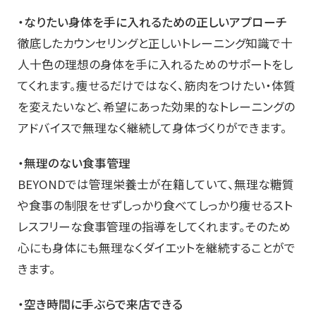
・なりたい身体を手に入れるための正しいアプローチ
徹底したカウンセリングと正しいトレーニング知識で十
人十色の理想の身体を手に入れるためのサポートをし
てくれます。痩せるだけではなく、筋肉をつけたい・体質
を変えたいなど、希望にあった効果的なトレーニングの
アドバイスで無理なく継続して身体づくりができます。
・無理のない食事管理
BEYONDでは管理栄養士が在籍していて、無理な糖質
や食事の制限をせずしっかり食べてしっかり痩せるスト
レスフリーな食事管理の指導をしてくれます。そのため
心にも身体にも無理なくダイエットを継続することがで
きます。
・空き時間に手ぶらで来店できる