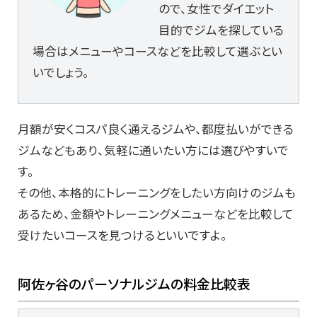
ので、女性でダイエット
目的でジムを探している
場合はメニューやコースなどを比較して選ぶとい
いでしょう。
月額が安くコスパ良く通えるジムや、都度払いができる
ジムなどもあり、気軽に通いたい方には選びやすいで
す。
その他、本格的にトレーニングをしたい方向けのジムも
あるため、金額やトレーニングメニューなどを比較して
受けたいコースを見つけるといいですよ。
阿佐ヶ谷のパーソナルジムの料金比較表