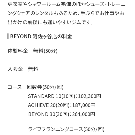
更衣室やシャワールーム完備のほかシューズ・トレーニ
ングウェアのレンタルもあるため、手ぶらでお仕事やお
出かけの前後にも通いやすいジムです。
BEYOND 阿佐ヶ谷店の料金
体験料金 無料(50分)
入会金 無料
コース 回数券(50分/回)
STANDARD 10(10回)：102,300円
ACHIEVE 20(20回)：187,000円
BEYOND 30(30回)：264,000円
ライフプランニングコース(50分/回)