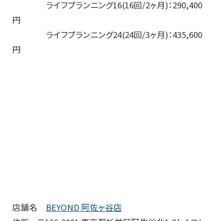
ライフプランニング16(16回/2ヶ月)：290,400
円
ライフプランニング24(24回/3ヶ月)：435,600
円
店舗名
BEYOND 阿佐ヶ谷店