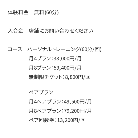
体験料金 無料(60分)
入会金 店舗にお問い合わせください
コース パーソナルトレーニング(60分/回)
月4プラン：33,000円/月
月8プラン：59,400円/月
無制限チケット：8,800円/回
ペアプラン
月4ペアプラン：49,500円/月
月8ペアプラン：79,200円/月
ペア回数券：13,200円/回