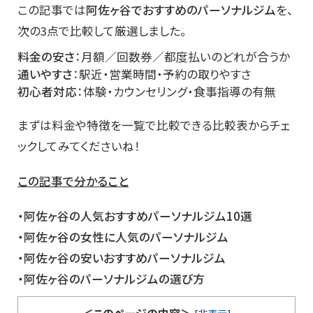
この記事では
阿佐ヶ谷でおすすめのパーソナルジム
を、
次の3点で比較して厳選しました。
料金の安さ
：月額／回数券／都度払いのどれが合うか
通いやすさ
：駅近・営業時間・予約の取りやすさ
初心者対応
：体験・カウンセリング・食事指導の有無
まずは料金や特徴を一覧で比較できる比較表からチェ
ックしてみてくださいね！
この記事で分かること
・阿佐ヶ谷の人気おすすめパーソナルジム10選
・阿佐ヶ谷の女性に人気のパーソナルジム
・阿佐ヶ谷の安いおすすめパーソナルジム
・阿佐ヶ谷のパーソナルジムの選び方