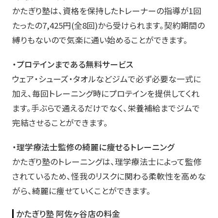
かたぎり塾は、資格を保持したトレーナーの指導が1回
たったの7,425円(全8回)から受けられます。契約期間の
縛りもないので気楽に通い始めることができます。
・プロテインまである無料サービス
ウェア・シューズ・タオルなどジムで必ず必要な一式に
加え、毎回トレーニング時にプロテインを提供してくれ
ます。手ぶらで通えるだけでなく、栄養補給までジムで
完結させることができます。
・理学療法士監修の綺麗に痩せるトレーニング
かたぎり塾のトレーニングは、理学療法士によって監修
されているため、怪我のリスクに関わる柔軟性を高めな
がら、綺麗に痩せていくことができます。
かたぎり塾 阿佐ヶ谷店の料金