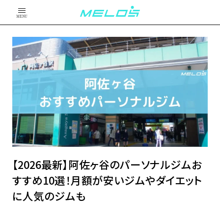
MENU
【2026最新】阿佐ヶ谷のパーソナルジムお
すすめ10選！月額が安いジムやダイエット
に人気のジムも