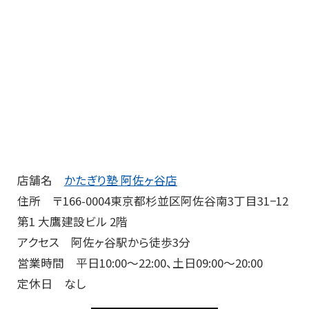
店舗名
かたぎり塾 阿佐ヶ谷店
住所 〒166-0004東京都杉並区阿佐谷南3丁目31−12
第1 大鷹建設ビル 2階
アクセス 阿佐ヶ谷駅から徒歩3分
営業時間 平日10:00～22:00、土日09:00～20:00
定休日 なし