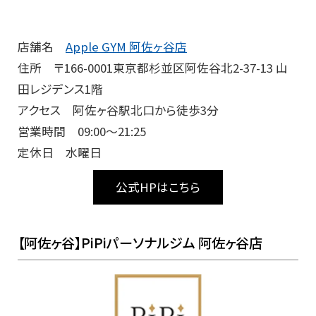
店舗名
Apple GYM 阿佐ヶ谷店
住所 〒166-0001東京都杉並区阿佐谷北2-37-13 山
田レジデンス1階
アクセス 阿佐ヶ谷駅北口から徒歩3分
営業時間 09:00～21:25
定休日 水曜日
公式HPはこちら
【阿佐ヶ谷】PiPiパーソナルジム 阿佐ヶ谷店