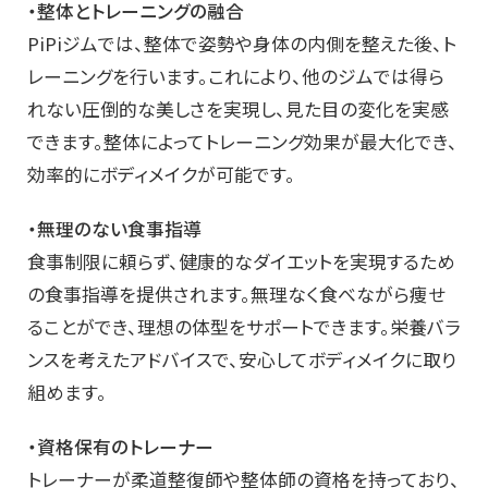
・整体とトレーニングの融合
PiPiジムでは、整体で姿勢や身体の内側を整えた後、ト
レーニングを行います。これにより、他のジムでは得ら
れない圧倒的な美しさを実現し、見た目の変化を実感
できます。整体によってトレーニング効果が最大化でき、
効率的にボディメイクが可能です。
・無理のない食事指導
食事制限に頼らず、健康的なダイエットを実現するため
の食事指導を提供されます。無理なく食べながら痩せ
ることができ、理想の体型をサポートできます。栄養バラ
ンスを考えたアドバイスで、安心してボディメイクに取り
組めます。
・資格保有のトレーナー
トレーナーが柔道整復師や整体師の資格を持っており、