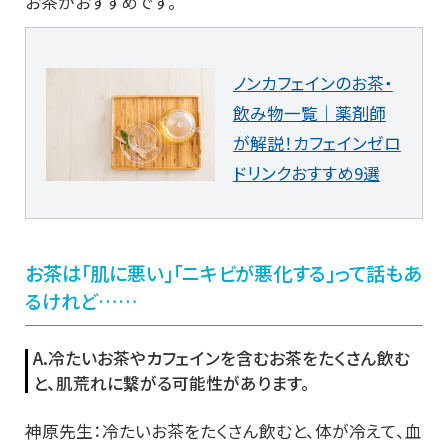
お茶がおすすめです。
ノンカフェインのお茶・
飲み物一覧｜薬剤師
が解説！カフェインゼロ
ドリンクおすすめ9選
お茶は「肌に悪い」「ニキビが悪化する」って話もあ
るけれど……
A.冷たいお茶やカフェインを含むお茶をたくさん飲む
と、肌荒れに繋がる可能性があります。
神原先生：冷たいお茶をたくさん飲むと、体が冷えて、血