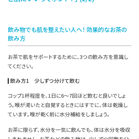
飲み物でも肌を整えたい人へ！ 効果的なお茶の
飲み方
お茶で肌をサポートするために、3つの飲み方を意識し
てください。
飲み方1 少しずつ分けて飲む
コップ1杯程度を、1日に6～7回ほど飲むと良いでしょ
う。喉が渇いたと自覚するときにはすでに、体は乾燥し
ています。喉が乾く前に水分補給をしましょう。
お茶に限らず、水分を一気に飲んでも、体は水分を吸収