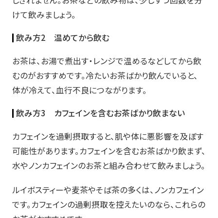
しきれません。お茶などの飲み物は、少しずつ回数を分
けて飲みましょう。
飲み方2 温めてから飲む
お茶は、お湯で煮出す・レンジで温めるなどしてから飲
むのがおすすめです。冷たいお茶ばかり飲んでいると、
体が冷えて、血行不良につながります。
飲み方3 カフェインを含むお茶ばかり飲まない
カフェインを過剰摂取すると、肌や体に悪影響を及ぼす
可能性があります。カフェインを含むお茶ばかり飲まず、
水やノンカフェインのお茶と組み合わせて飲みましょう。
ルイボスティーや麦茶やそば茶の多くは、ノンカフェイン
です。カフェインの過剰摂取を控えたいのなら、これらの