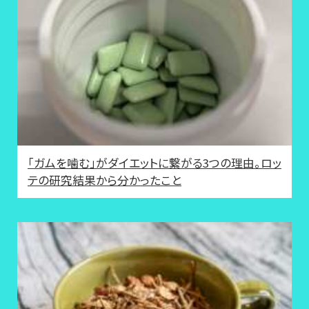
「ガムを噛む」がダイエットに繋がる3つの理由。ロッ
テの研究結果から分かったこと