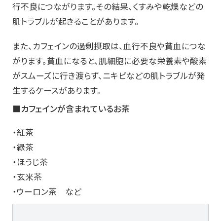
行不良につながります。その結果、くすみや乾燥などの
肌トラブルが起きることがあります。
また、カフェインの過剰摂取は、血行不良や貧血につな
がります。貧血になると、肌細胞に必要な栄養素や酸素
がスムーズに行き渡らず、ニキビなどの肌トラブルが発
生するケースがあります。
■カフェインが含まれているお茶
・紅茶
・緑茶
・ほうじ茶
・玄米茶
・ウーロン茶 など