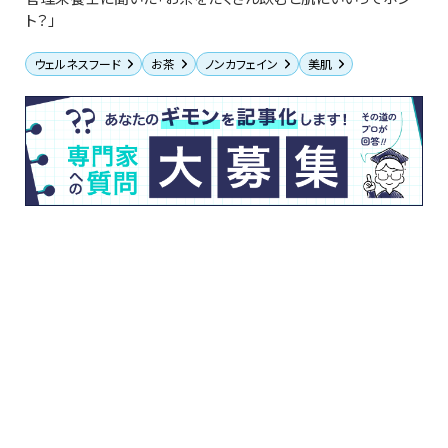
ト？」
ウェルネスフード
お茶
ノンカフェイン
美肌