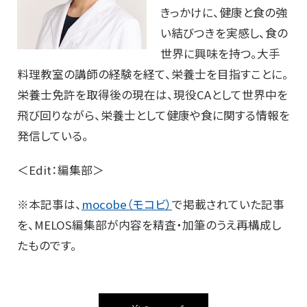
きっかけに、健康と食の強
い結びつきを実感し、食の
世界に興味を持つ。大手
料理教室の講師の経験を経て、栄養士を目指すことに。
栄養士免許を取得後の現在は、現役CAとして世界中を
飛び回りながら、栄養士として健康や食に関する情報を
発信している。
＜Edit：編集部＞
※本記事は、
mocobe（モコビ）
で掲載されていた記事
を、MELOS編集部が内容を精査・加筆のうえ再構成し
たものです。