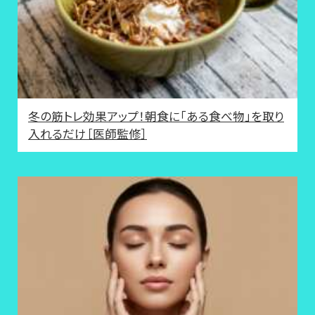
冬の筋トレ効果アップ！朝食に「ある食べ物」を取り
入れるだけ［医師監修］