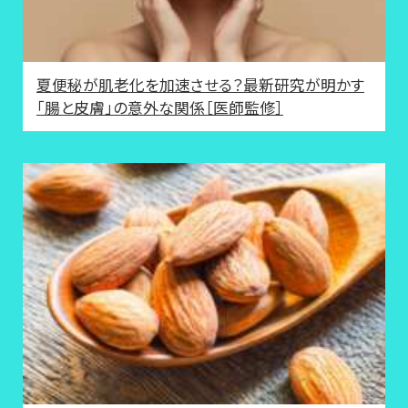
夏便秘が肌老化を加速させる？最新研究が明かす
「腸と皮膚」の意外な関係［医師監修］