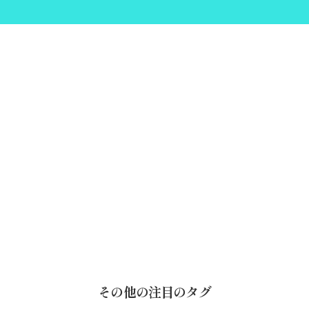
その他の注目のタグ