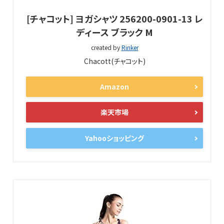
[チャコット] ヨガシャツ 256200-0901-13 レ
ディース ブラック M
created by
Rinker
Chacott(チャコット)
Amazon
楽天市場
Yahooショッピング