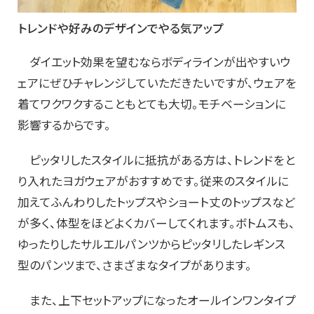
トレンドや好みのデザインでやる気アップ
ダイエット効果を望むならボディラインが出やすいウ
ェアにぜひチャレンジしていただきたいですが、ウェアを
着てワクワクすることもとても大切。モチベーションに
影響するからです。
ピッタリしたスタイルに抵抗がある方は、トレンドをと
り入れたヨガウェアがおすすめです。従来のスタイルに
加えてふんわりしたトップスやショート丈のトップスなど
が多く、体型をほどよくカバーしてくれます。ボトムスも、
ゆったりしたサルエルパンツからピッタリしたレギンス
型のパンツまで、さまざまなタイプがあります。
また、上下セットアップになったオールインワンタイプ