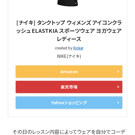
[ナイキ] タンクトップ ウィメンズ アイコンクラ
ッシュ ELASTKIA スポーツウェア ヨガウェア
レディース
created by
Rinker
NIKE(ナイキ)
Amazon
楽天市場
Yahooショッピング
その日のレッスン内容によってウェアを自分でコーデ