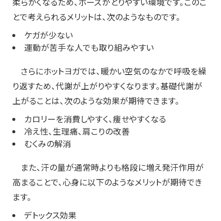
柔らかくなるため、ポーズがとりやすい環境です。このこ
とで考えられるメリットは、次のようなものです。
ケガが少ない
運動が苦手な人でも取り組みやすい
さらにホットヨガでは、暖かい空気のなかで呼吸を繰
り返すため、代謝が上がりやすくなります。基礎代謝が
上がることは、次のような効果が期待できます。
カロリーを消費しやすく、痩せやすくなる
冷え性、生理痛、肩こりの改善
むくみの解消
また、汗の量が通常時よりも格段に増え発汗作用が
高まることで、心身に以下のようなメリットが期待でき
ます。
デトックス効果