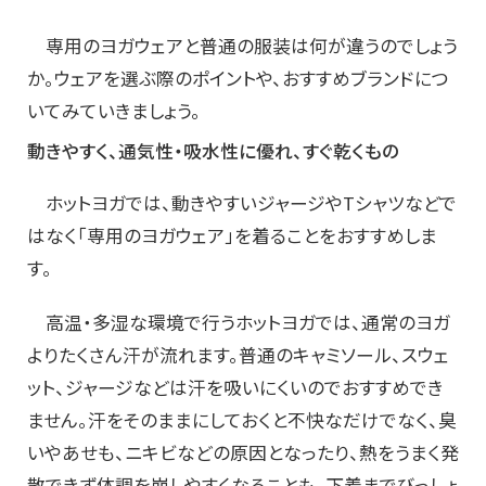
専用のヨガウェアと普通の服装は何が違うのでしょう
か。ウェアを選ぶ際のポイントや、おすすめブランドにつ
いてみていきましょう。
動きやすく、通気性・吸水性に優れ、すぐ乾くもの
ホットヨガでは、動きやすいジャージやTシャツなどで
はなく「専用のヨガウェア」を着ることをおすすめしま
す。
高温・多湿な環境で行うホットヨガでは、通常のヨガ
よりたくさん汗が流れます。普通のキャミソール、スウェ
ット、ジャージなどは汗を吸いにくいのでおすすめでき
ません。汗をそのままにしておくと不快なだけでなく、臭
いやあせも、ニキビなどの原因となったり、熱をうまく発
散できず体調を崩しやすくなることも。下着までびっしょ