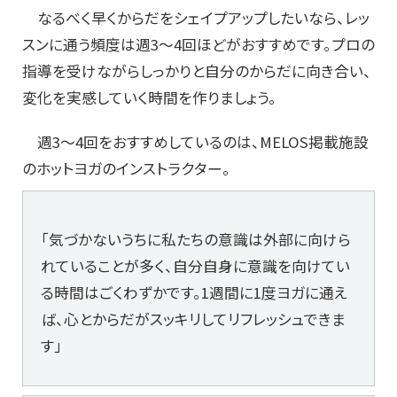
なるべく早くからだをシェイプアップしたいなら、レッ
スンに通う頻度は週3～4回ほどがおすすめです。プロの
指導を受けながらしっかりと自分のからだに向き合い、
変化を実感していく時間を作りましょう。
週3～4回をおすすめしているのは、MELOS掲載施設
のホットヨガのインストラクター。
「気づかないうちに私たちの意識は外部に向けら
れていることが多く、自分自身に意識を向けてい
る時間はごくわずかです。1週間に1度ヨガに通え
ば、心とからだがスッキリしてリフレッシュできま
す」