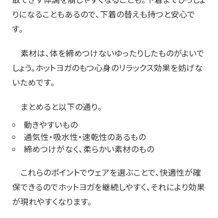
りになることもあるので、下着の替えも持つと安心で
す。
素材は、体を締めつけないゆったりしたものがよいで
しょう。ホットヨガのもつ心身のリラックス効果を妨げな
いためです。
まとめると以下の通り。
動きやすいもの
通気性・吸水性・速乾性のあるもの
締めつけがなく、柔らかい素材のもの
これらのポイントでウェアを選ぶことで、快適性が確
保できるのでホットヨガを継続しやすく、それにより効果
が現れやすくなります。