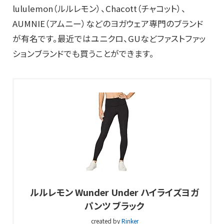
lululemon（ルルレモン）、Chacott（チャコット）、
AUMNIE（アムニー）などのヨガウェア専門のブランド
が有名です。最近ではユニクロ、GUなどファストファッ
ションブランドでも買うことができます。
ルルレモン Wunder Under ハイライズヨガ
パンツ ブラック
created by
Rinker