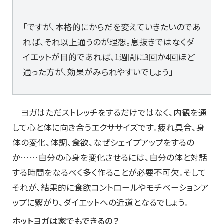
「ですが、本格的にからだを変えていきたいのであ
れば、それ以上通うのが理想。息抜きではなくダ
イエットが目的であれば、1週間に3回か4回ほど
通った方が、効果がみられやすいでしょう」
ヨガはただストレッチをするだけではなく、内観を通
して心と体に向き合うエクササイズです。疲れ具合、身
体の変化、体調、食欲、なぜシェイプアップをするの
か……自分の心身を変化させるには、自分の体と対話
する時間をなるべく多く作ることが必要不可欠。そして
それが、結果的に食欲コントロールやモチベーションア
ップに繋がり、ダイエットへの近道となるでしょう。
ホットヨガは家でもできるの？