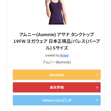
アムニー(Aumnie) アサナ タンクトップ
19FW ヨガウェア 日本正規品/パレス(パープ
ル) Sサイズ
created by
Rinker
アムニー(Aumnie)
Amazon
楽天市場
Yahooショッピング