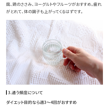
腐、鶏のささみ、ヨーグルトやフルーツがおすすめ。疲れ
がとれて、体の調子も上がってくるはずです。
3.通う頻度について
ダイエット目的なら週3～4回がおすすめ