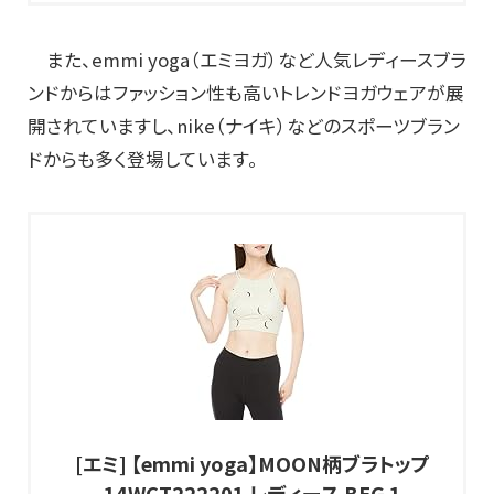
また、emmi yoga（エミヨガ）など人気レディースブラ
ンドからはファッション性も高いトレンドヨガウェアが展
開されていますし、nike（ナイキ）などのスポーツブラン
ドからも多く登場しています。
[エミ] 【emmi yoga】MOON柄ブラトップ
14WCT222201 レディース BEG 1