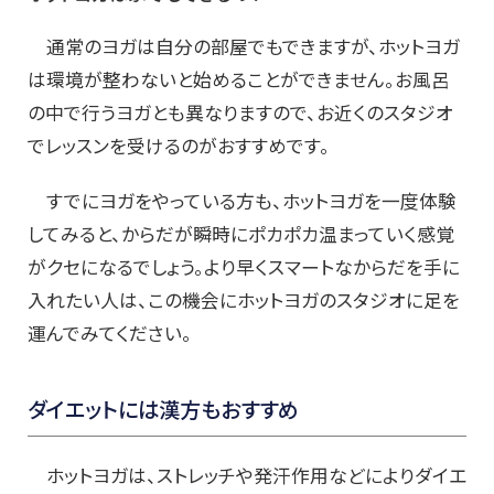
通常のヨガは自分の部屋でもできますが、ホットヨガ
は環境が整わないと始めることができません。お風呂
の中で行うヨガとも異なりますので、お近くのスタジオ
でレッスンを受けるのがおすすめです。
すでにヨガをやっている方も、ホットヨガを一度体験
してみると、からだが瞬時にポカポカ温まっていく感覚
がクセになるでしょう。より早くスマートなからだを手に
入れたい人は、この機会にホットヨガのスタジオに足を
運んでみてください。
ダイエットには漢方もおすすめ
ホットヨガは、ストレッチや発汗作用などによりダイエ