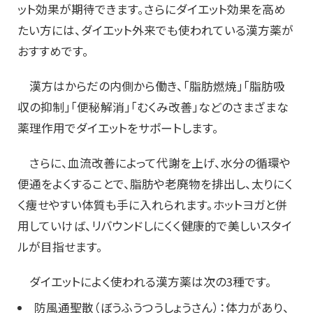
ット効果が期待できます。さらにダイエット効果を高め
たい方には、ダイエット外来でも使われている漢方薬が
おすすめです。
漢方はからだの内側から働き、「脂肪燃焼」「脂肪吸
収の抑制」「便秘解消」「むくみ改善」などのさまざまな
薬理作用でダイエットをサポートします。
さらに、血流改善によって代謝を上げ、水分の循環や
便通をよくすることで、脂肪や老廃物を排出し、太りにく
く痩せやすい体質も手に入れられます。ホットヨガと併
用していけば、リバウンドしにくく健康的で美しいスタイ
ルが目指せます。
ダイエットによく使われる漢方薬は次の3種です。
防風通聖散（ぼうふうつうしょうさん）：体力があり、