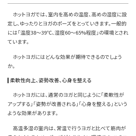
ホットヨガでは、室内を高めの温度、高めの湿度に設
定し、ゆったりとヨガのポーズをとっていきます。一般的
には「温度38～39℃、湿度60～65%程度」の環境とされ
ています。
ホットヨガにはどんな効果が期待できるのでしょう
か。
柔軟性向上、姿勢改善、心身を整える
ホットヨガには、通常のヨガと同じように「柔軟性が
アップする」「姿勢が改善される」「心身を整える」という
ような効果があります。
高温多湿の室内は、常温で行うヨガと比べて筋肉が