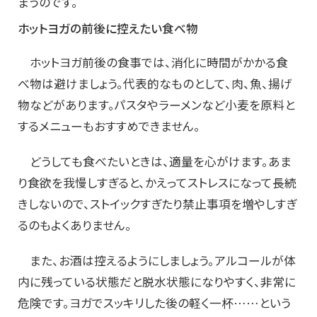
まうのです。
ホットヨガの前後に控えたい食べ物
ホットヨガ前後の食事では、消化に時間がかかる食
べ物は避けましょう。代表的なものとして、肉、魚、揚げ
物などがあります。パスタやラーメンなど小麦を原料と
するメニューもおすすめできません。
どうしても食べたいときは、適量を心がけます。あま
り食欲を我慢しすぎると、かえってストレスになって長続
きしないので、ストイックすぎたり禁止事項を増やしすぎ
るのもよくありません。
また、お酒は控えるようにしましょう。アルコールが体
内に残っている状態だと脱水状態になりやすく、非常に
危険です。ヨガでスッキリした後の軽く一杯……という