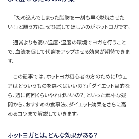
「ため込んでしまった脂肪を一刻も早く燃焼させた
い！」と願う方に、ぜひ試してほしいのがホットヨガです。
通常よりも高い温度・湿度の環境でヨガを行うこと
で、血流を促して代謝をアップさせる効果が期待できま
す。
この記事では、ホットヨガ初心者の方のために「ウェ
アはどういうものを選べばいいの？」「ダイエット目的な
ら、週に何回くらいやればいいの？」といった素朴な疑
問から、おすすめの食事法、ダイエット効果をさらに高
めるコツまで解説していきます。
ホットヨガとは。どんな効果がある？