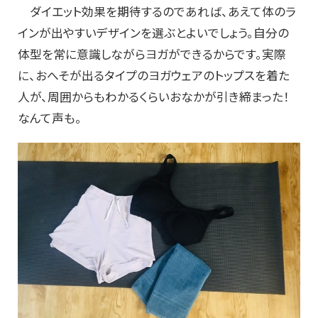
ダイエット効果を期待するのであれば、あえて体のラ
インが出やすいデザインを選ぶとよいでしょう。自分の
体型を常に意識しながらヨガができるからです。実際
に、おへそが出るタイプのヨガウェアのトップスを着た
人が、周囲からもわかるくらいおなかが引き締まった！
なんて声も。