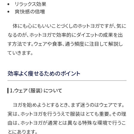
リラックス効果
爽快感の倍増
体にも心にもいいことづくしのホットヨガですが、気に
なるのが、ホットヨガで効率的にダイエットの成果を出
す方法です。ウェアや食事、通う頻度に注目して解説し
ていきます。
効率よく痩せるためのポイント
1.ウェア（服装）について
ヨガを始めようとするとき、まず迷うのはウェアです。
実は、ホットヨガを行ううえで服装はとても重要。その理
由は、ホットヨガが通常とは異なる特殊な環境で行うこ
とにあります。