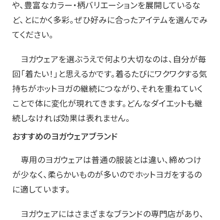
や、豊富なカラー・柄バリエーションを展開しているな
ど、とにかく多彩。ぜひ好みに合ったアイテムを選んでみ
てください。
ヨガウェアを選ぶうえで何より大切なのは、自分が毎
回「着たい！」と思えるかです。着るたびにワクワクする気
持ちがホットヨガの継続につながり、それを重ねていく
ことで体に変化が現れてきます。どんなダイエットも継
続しなければ効果は表れません。
おすすめのヨガウェアブランド
専用のヨガウェアは普通の服装とは違い、締めつけ
が少なく、柔らかいものが多いのでホットヨガをするの
に適しています。
ヨガウェアにはさまざまなブランドの専門店があり、