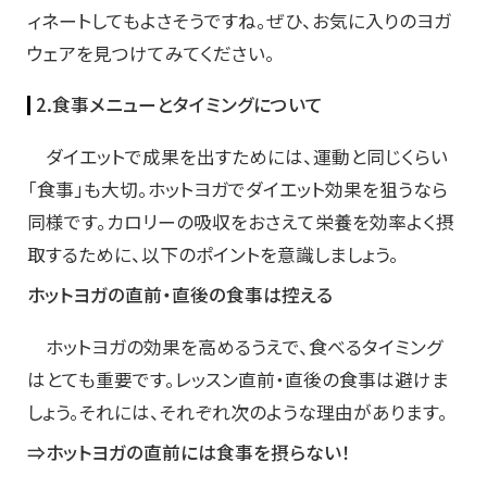
ィネートしてもよさそうですね。ぜひ、お気に入りのヨガ
ウェアを見つけてみてください。
2.食事メニューとタイミングについて
ダイエットで成果を出すためには、運動と同じくらい
「食事」も大切。ホットヨガでダイエット効果を狙うなら
同様です。カロリーの吸収をおさえて栄養を効率よく摂
取するために、以下のポイントを意識しましょう。
ホットヨガの直前・直後の食事は控える
ホットヨガの効果を高めるうえで、食べるタイミング
はとても重要です。レッスン直前・直後の食事は避けま
しょう。それには、それぞれ次のような理由があります。
⇒ホットヨガの直前には食事を摂らない！