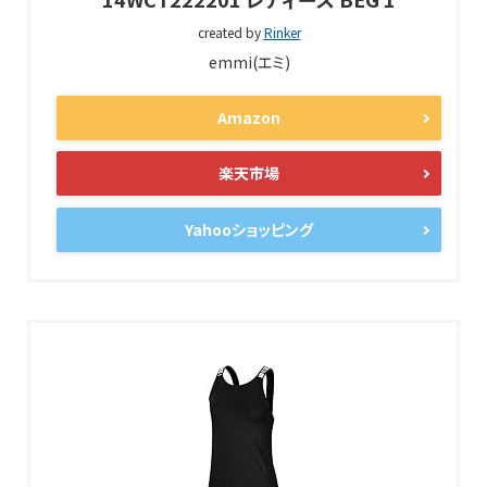
created by
Rinker
emmi(エミ)
Amazon
楽天市場
Yahooショッピング