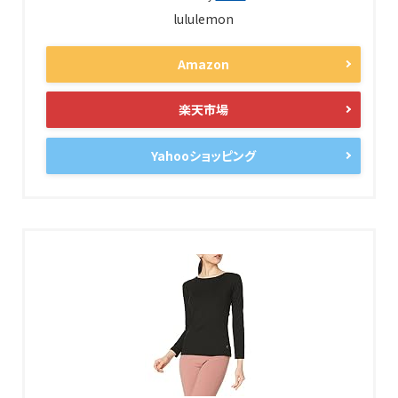
lululemon
Amazon
楽天市場
Yahooショッピング