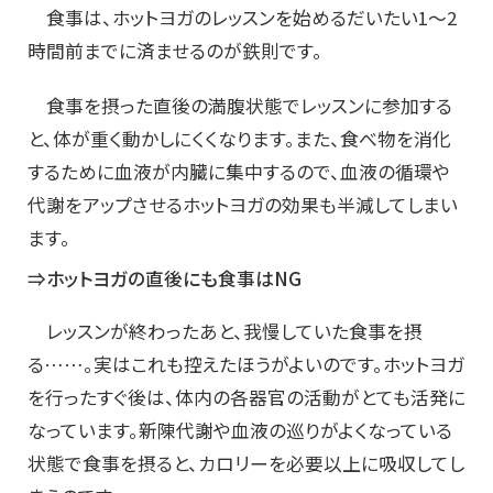
食事は、ホットヨガのレッスンを始めるだいたい1～2
時間前までに済ませるのが鉄則です。
食事を摂った直後の満腹状態でレッスンに参加する
と、体が重く動かしにくくなります。また、食べ物を消化
するために血液が内臓に集中するので、血液の循環や
代謝をアップさせるホットヨガの効果も半減してしまい
ます。
⇒ホットヨガの直後にも食事はNG
レッスンが終わったあと、我慢していた食事を摂
る……。実はこれも控えたほうがよいのです。ホットヨガ
を行ったすぐ後は、体内の各器官の活動がとても活発に
なっています。新陳代謝や血液の巡りがよくなっている
状態で食事を摂ると、カロリーを必要以上に吸収してし