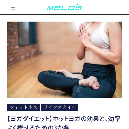
MENU
フィットネス
ライフスタイル
【ヨガダイエット】ホットヨガの効果と、効率
よく痩せるための3か条