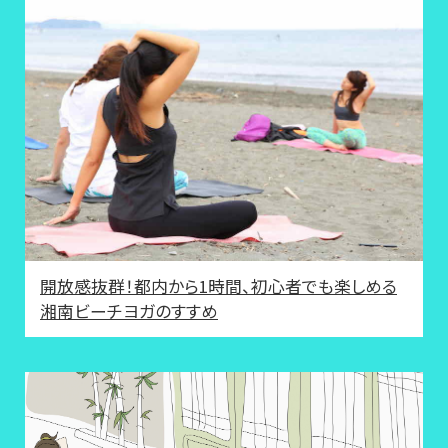
開放感抜群！都内から1時間、初心者でも楽しめる
湘南ビーチヨガのすすめ