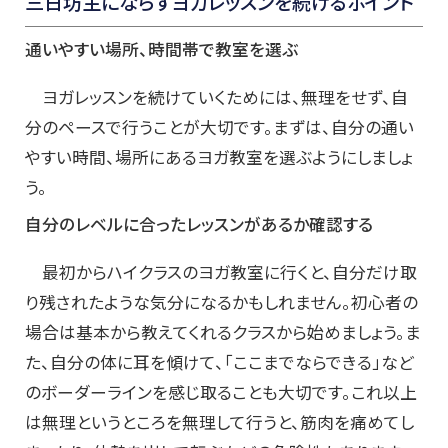
三日坊主にならずヨガレッスンを続けるポイント
通いやすい場所、時間帯で教室を選ぶ
ヨガレッスンを続けていくためには、無理をせず、自
分のペースで行うことが大切です。まずは、自分の通い
やすい時間、場所にあるヨガ教室を選ぶようにしましょ
う。
自分のレベルに合ったレッスンがあるか確認する
最初からハイクラスのヨガ教室に行くと、自分だけ取
り残されたような気分になるかもしれません。初心者の
場合は基本から教えてくれるクラスから始めましょう。ま
た、自分の体に耳を傾けて、「ここまでならできる」など
のボーダーラインを感じ取ることも大切です。これ以上
は無理というところを無理して行うと、筋肉を痛めてし