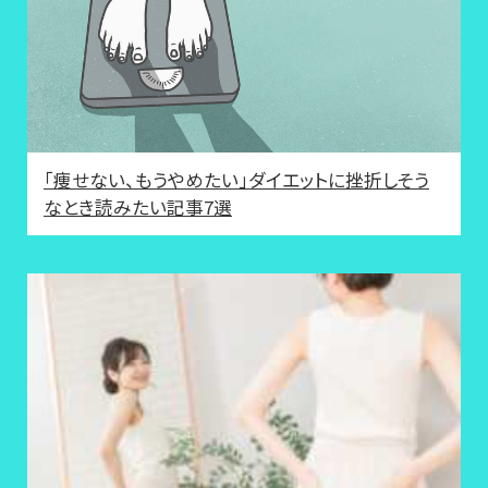
「痩せない、もうやめたい」ダイエットに挫折しそう
なとき読みたい記事7選