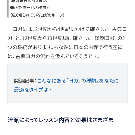
●ハタ・ヨーガ、ハタヨガ
（広く知られているヨガのルーツ）
ヨガには、2世紀から4世紀にかけて確立した「古典ヨ
ガ」と、12世紀から13世紀頃に確立した「後期ヨガ」の2
つの系統があります。ちなみに日本のお寺で行う座禅
は、古典ヨガの流れを汲んでいるそうです。
関連記事：
こんなにある「ヨガ」の種類。あなたに
最適なタイプは？
流派によってレッスン内容と効果はさまざま