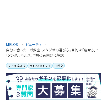
MELOS
ビューティ
自分に合ったヨガ教室・スタジオの選び方。目的は「痩せる」？
「メンタルヘルス」？初心者向けに解説
フィットネス
ライフスタイル
ヨガ