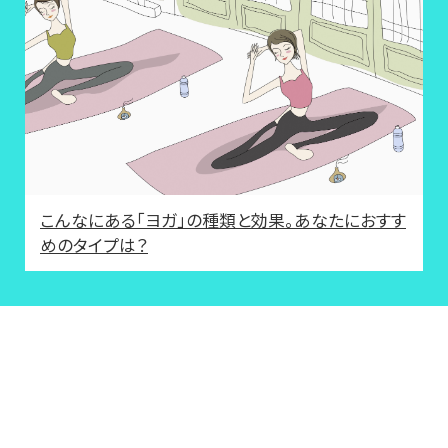
こんなにある「ヨガ」の種類と効果。あなたにおすす
めのタイプは？