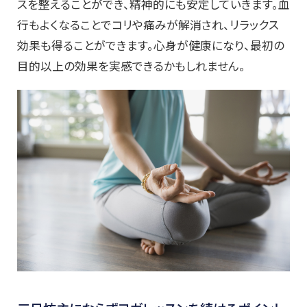
スを整えることができ、精神的にも安定していきます。血
行もよくなることでコリや痛みが解消され、リラックス
効果も得ることができます。心身が健康になり、最初の
目的以上の効果を実感できるかもしれません。