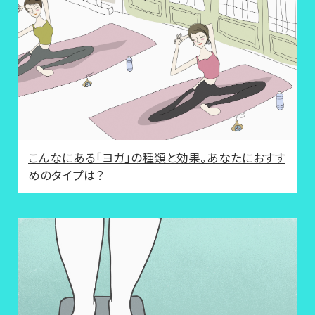
こんなにある「ヨガ」の種類と効果。あなたにおすす
めのタイプは？