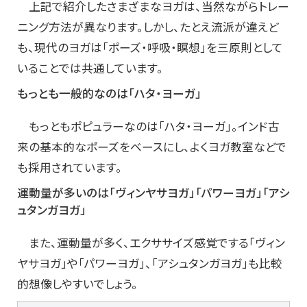
上記で紹介したさまざまなヨガは、当然ながらトレー
ニング方法が異なります。しかし、たとえ流派が違えど
も、現代のヨガは「ポーズ・呼吸・瞑想」を三原則として
いることでは共通しています。
もっとも一般的なのは「ハタ・ヨーガ」
もっともポピュラーなのは「ハタ・ヨーガ」。インド古
来の基本的なポーズをベースにし、よくヨガ教室などで
も採用されています。
運動量が多いのは「ヴィンヤサヨガ」「パワーヨガ」「アシ
ュタンガヨガ」
また、運動量が多く、エクササイズ感覚でする「ヴィン
ヤサヨガ」や「パワーヨガ」、「アシュタンガヨガ」も比較
的想像しやすいでしょう。