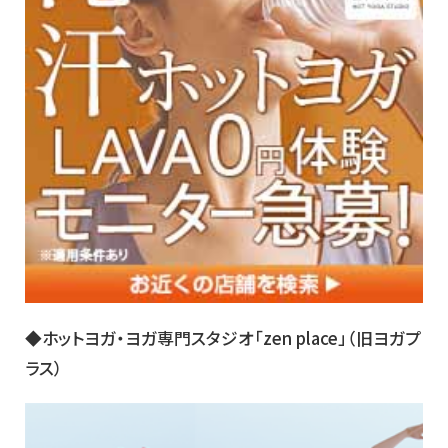
◆ホットヨガ・ヨガ専門スタジオ「zen place」（旧ヨガプ
ラス）