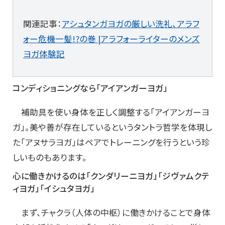
関連記事：
アシュタンガヨガの厳しい洗礼、アラフ
ォー危機一髪!?の巻 |アラフォーライターのメンズ
ヨガ体験記
コンディショニングなら「アイアンガーヨガ」
補助具を使い身体を正しく調整する「アイアンガーヨ
ガ」。美や善が存在しているというタントラ哲学を体現し
た「アヌサラヨガ」はペアでトレーニングを行うという珍
しいものもあります。
心に働きかけるのは「クンダリーニヨガ」「ジヴァムクテ
ィヨガ」「イシュタヨガ」
まず、チャクラ（人体の中枢）に働きかけることで身体