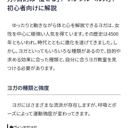
初心者向けに解説
ゆったりと動きながら体と心を解放できるヨガは、女
性を中心に根強い人気を得ています。その歴史は4500
年ともいわれ、時代とともに進化を遂げてきました。し
かし、ヨガといってもいろいろな種類があるので、目的や
求める効果に合った種類と、自分に合うヨガ教室を見
つける必要があります。
ヨガの種類と強度
ヨガにはさまざまな流派が存在しますが、呼吸とポ
ーズによって運動強度が変わってきます。
●ヴィンヤサヨガ