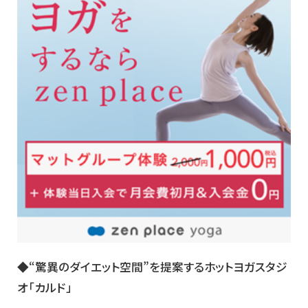
◆“驚異のダイエット空間”を提案するホットヨガスタジ
オ「カルド」