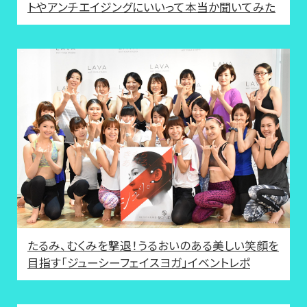
トやアンチエイジングにいいって本当か聞いてみた
たるみ、むくみを撃退！うるおいのある美しい笑顔を
目指す「ジューシーフェイスヨガ」イベントレポ