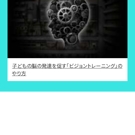
子どもの脳の発達を促す「ビジョントレーニング」の
やり方