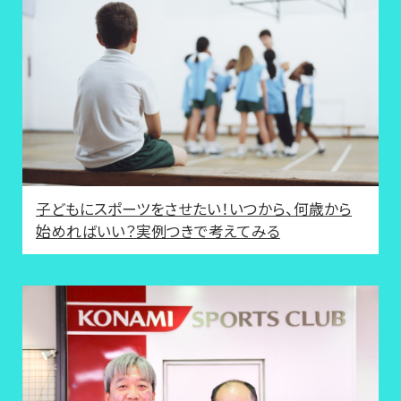
子どもにスポーツをさせたい！いつから、何歳から
始めればいい？実例つきで考えてみる