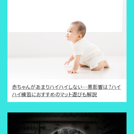
赤ちゃんがあまりハイハイしない…悪影響は？ハイ
ハイ練習におすすめのマット遊びも解説