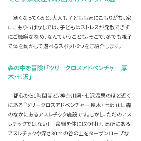
寒くなってくると、大人も子どもも家にこもりがち。家
にこもりっぱなしでは、子どもはストレスが発散できず
にご機嫌ななめ、なんていうことも。そこで、冬でも親子
で体を動かして遊べるスポット6つをご紹介します。
森の中を冒険！「ツリークロスアドベンチャー 厚
木・七沢」
都心から1時間ほど。神奈川県・七沢温泉のほど近く
にある「ツリークロスアドベンチャー 厚木・七沢」は、森
のなかにあるアスレチック施設です。しかし、ただのアス
レチックではない！ 命綱を体に取り付け、高所にある
アスレチックや深さ30ｍの谷の上をターザンロープな