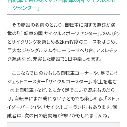
ーツセンター」
その施設の名前のとおり、自転車に関する遊びが満
載の「自転車の国 サイクルスポーツセンター」。のんびり
とサイクリングを楽しめる2km程度のコースをはじめ、
巨大なジャングルジムやローラーすべり台、アスレチッ
ク迷路など、充実した施設で1日中楽しめます。
ここならではのおもしろ自転車コーナーや、足でこぐ
ジェットコースター「サイクルコースター」、水上を進む
「水上自転車」など、とにかく足でこいで遊ぶものだら
け。自転車にまだ乗れない子どもでも楽しめる、「ストラ
イダーパーク」や、「サイクルゴーランド」もあります。保
護者は、次の日の筋肉痛が怖いかもしれませんね。