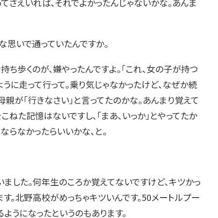
てさえいれば、それでよかったんじゃないかな。あんま
んな思いで通っていたんですか。
を持ち歩くのが、嫌やったんですよ。「これ、女の子が持つ
ように走って行って。乗り気じゃなかったけど、なぜか続
母親が「行きなさい」と言ってたのかな。あんまり覚えて
をこねた記憶はないですし、「まあ、いっか」とやってたか
ならなかったらいいかな、と。
いました。何年生のころか覚えてないですけど、キツかっ
す。北野高校がめっちゃキツいんです。50メートルプー
ようになったというのもあります。