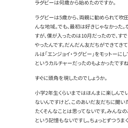
――ラグビーは何歳から始めたのですか。
ラグビーは5歳から、両親に勧められて吹
んな地域。でも、最初は好きじゃなかった。
すが、僕が入ったのは10月だったので、す
やったんです。だんだん友だちができてきて
ルは「エンジョイ・ラグビー」をモットーに
というカルチャーだったのもよかったですね
――すぐに頭角を現したのでしょうか。
小学2年生くらいまではほんまに楽しんで
ないんですけど、このあいだ友だちに聞いた
たくそんなことは思ってないです。みんな
という記憶もないですし。ちょっとずつうま