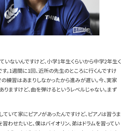
ていないんですけど、小学1年生くらいから中学2年生く
です。1週間に1回、近所の先生のところに行くんですけ
での練習はあまりしなかったから進みが遅い。今、実家
ありますけど、曲を弾けるというレベルじゃない。まず
していて家にピアノがあったんですけど、ピアノは習うま
を習わせたいと、僕はバイオリン、弟はドラムを習ってい