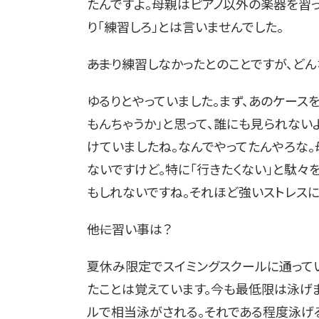
たんですよ。母親はピアノ以外の楽器を習っ
り「練習しろ」とは言いませんでした。
――あまり練習しなかったとのことですが、ど
ゆるりとやっていました。まず、あのケース
もんちゃうか」と思って、誰にも見られない
けていましたね。なんでやってたんやろな。
ないですけど。特に「行きたくない」と駄々
もしれないですね。それほど強いストレスに
――他に習い事は？
夏休み限定でスイミングスクールに通って
たことは覚えています。今も最低限は泳げま
ルで相当泳がされる。それである程度泳げる