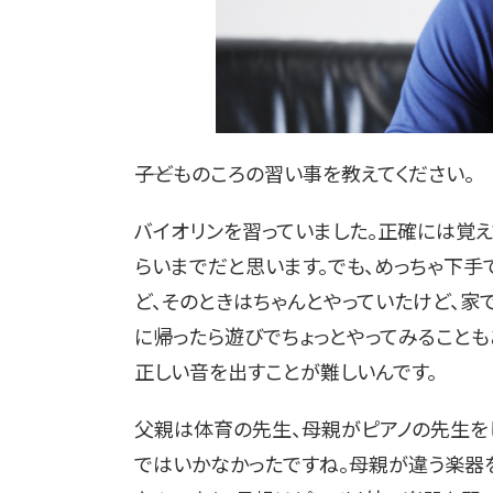
――子どものころの習い事を教えてください。
バイオリンを習っていました。正確には覚え
らいまでだと思います。でも、めっちゃ下手
ど、そのときはちゃんとやっていたけど、家
に帰ったら遊びでちょっとやってみることも
正しい音を出すことが難しいんです。
父親は体育の先生、母親がピアノの先生を
ではいかなかったですね。母親が違う楽器