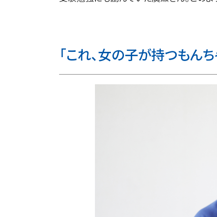
「これ、女の子が持つもんち