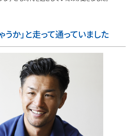
ゃうか」と走って通っていました